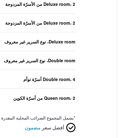
Deluxe room، 2 من الأسرّة المزدوجة
Deluxe room، 2 من الأسرّة المزدوجة
Deluxe room، نوع السرير غير معروف
Double room، نوع السرير غير معروف
Double room، 4 أسرّة توأم
Queen room، 2 من أسرّة الكوين
*
يشمل المجموع الضرائب المحلية المقدرة 
أفضل سعر
مضمون