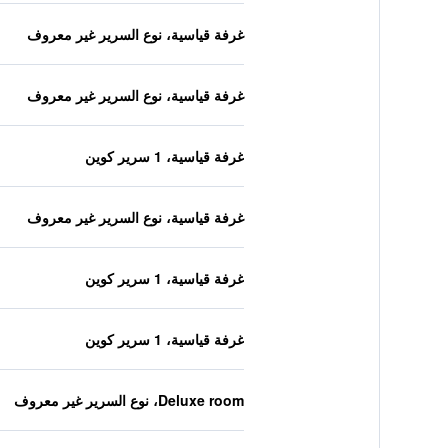
غرفة قياسية، نوع السرير غير معروف
غرفة قياسية، نوع السرير غير معروف
غرفة قياسية، 1 سرير كوين
غرفة قياسية، نوع السرير غير معروف
غرفة قياسية، 1 سرير كوين
غرفة قياسية، 1 سرير كوين
Deluxe room، نوع السرير غير معروف