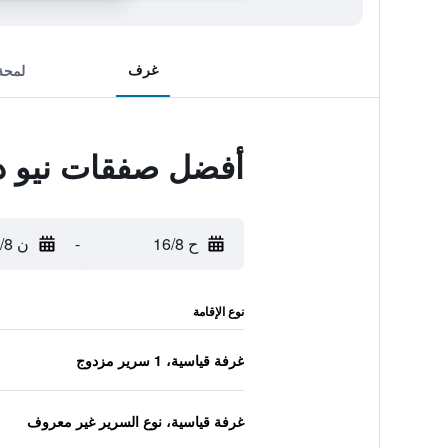
غرف
لمحة
أفضل صفقات نيو د
ح 16/8
-
ن 17/8
نوع الإقامة
غرفة قياسية، 1 سرير مزدوج
غرفة قياسية، نوع السرير غير معروف