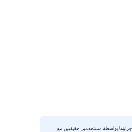
إجراؤها بواسطة مستخدمين حقيقيين مع