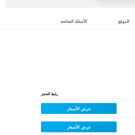
الموقع
الأسئلة الشائعة
رابط الحجز
عرض الأسعار
عرض الأسعار