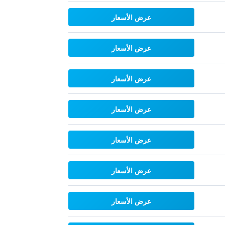
عرض الأسعار
عرض الأسعار
عرض الأسعار
عرض الأسعار
عرض الأسعار
عرض الأسعار
عرض الأسعار