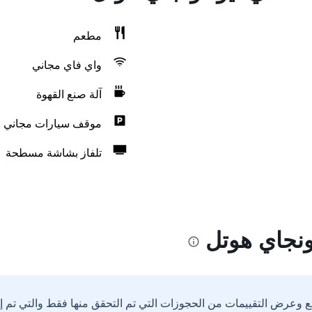
مطعم
واي فاي مجاني
آلة صنع القهوة
موقف سيارات مجاني
تلفاز بشاشة مسطحة
ونجاي هوتل
ع وعرض التقييمات من الحجوزات التي تم التحقق منها فقط والتي تم 