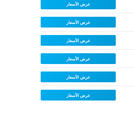
عرض الأسعار
عرض الأسعار
عرض الأسعار
عرض الأسعار
عرض الأسعار
عرض الأسعار