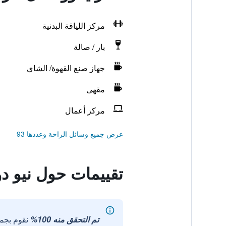
مركز اللياقة البدنية
بار / صالة
جهاز صنع القهوة/ الشاي
مقهى
مركز أعمال
عرض جميع وسائل الراحة وعددها 93
تقييمات حول نيو د
تم التحقق منه 100%
نقوم بجم