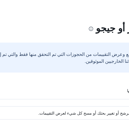
 أو جيجو
ع وعرض التقييمات من الحجوزات التي تم التحقق منها فقط والتي تم 
ة مرشح أو تغيير بحثك أو مسح كل شيء لعرض التقييمات.