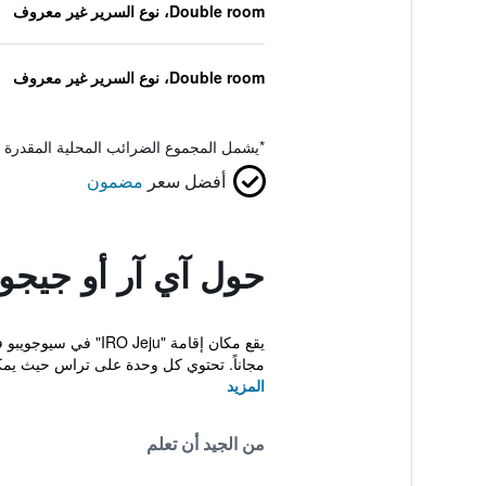
Double room، نوع السرير غير معروف
Double room، نوع السرير غير معروف
*
يشمل المجموع الضرائب المحلية المقدرة 
أفضل سعر
مضمون
حول آي آر أو جيجو
مجاناً. تحتوي كل وحدة على تراس حيث يمكن
المزيد
من الجيد أن تعلم