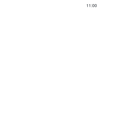
11:00