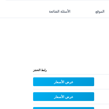
الموقع
الأسئلة الشائعة
رابط الحجز
عرض الأسعار
عرض الأسعار