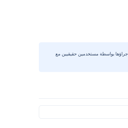
إجراؤها بواسطة مستخدمين حقيقيين مع