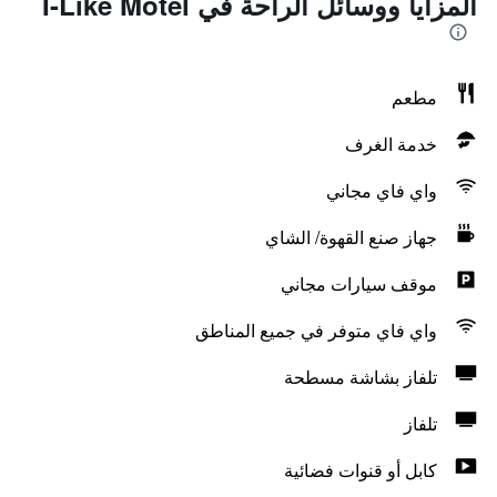
المزايا ووسائل الراحة في I-Like Motel
مطعم
خدمة الغرف
واي فاي مجاني
جهاز صنع القهوة/ الشاي
موقف سيارات مجاني
واي فاي متوفر في جميع المناطق
تلفاز بشاشة مسطحة
تلفاز
كابل أو قنوات فضائية