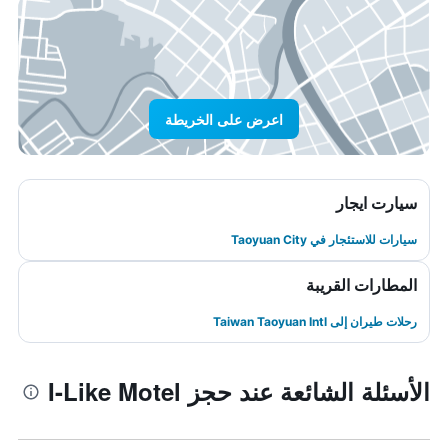
اعرض على الخريطة
سيارت ايجار
سيارات للاستئجار في Taoyuan City
المطارات القريبة
رحلات طيران إلى Taiwan Taoyuan Intl
الأسئلة الشائعة عند حجز I-Like Motel