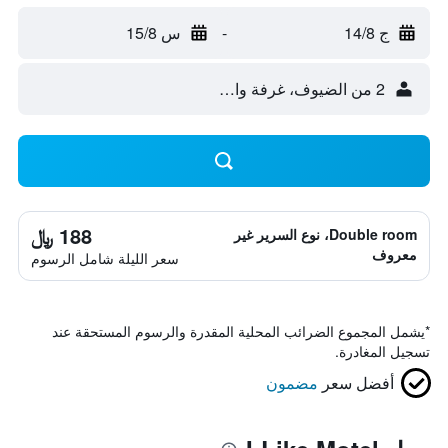
ج 14/8
-
س 15/8
2 من الضيوف، غرفة واحدة
188 ﷼
Double room، نوع السرير غير
معروف
سعر الليلة شامل الرسوم
*
يشمل المجموع الضرائب المحلية المقدرة والرسوم المستحقة عند
تسجيل المغادرة.
أفضل سعر
مضمون