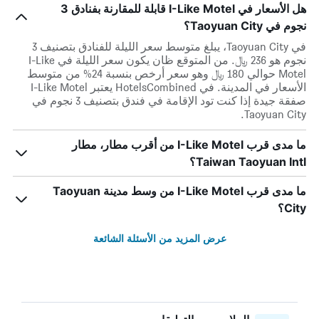
هل الأسعار في I-Like Motel قابلة للمقارنة بفنادق 3
نجوم في Taoyuan City؟
في Taoyuan City، يبلغ متوسط ​​سعر الليلة للفنادق بتصنيف 3
نجوم هو 236 ﷼. من المتوقع ظان يكون سعر الليلة في I-Like
Motel حوالي 180 ﷼ وهو سعر أرخص بنسبة 24% من متوسط
الأسعار في المدينة. في HotelsCombined يعتبر I-Like Motel
صفقة جيدة إذا كنت تود الإقامة في فندق بتصنيف 3 نجوم في
Taoyuan City.
ما مدى قرب I-Like Motel من أقرب مطار، مطار
Taiwan Taoyuan Intl؟
ما مدى قرب I-Like Motel من وسط مدينة Taoyuan
City؟
عرض المزيد من الأسئلة الشائعة