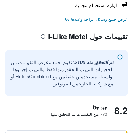
لوازم استحمام مجانية
عرض جميع وسائل الراحة وعددها 66
تقييمات حول I-Like Motel
تم التحقق منه 100%
نقوم بجمع وعرض التقييمات من
الحجوزات التي تم التحقق منها فقط والتي تم إجراؤها
بواسطة مستخدمين حقيقيين مع HotelsCombined أو
مع شركائنا الخارجيين الموثوقين.
8.2
جيد جدًا
770 من التقييمات تم التحقق منها