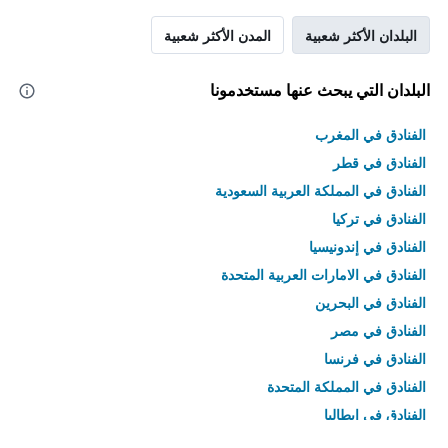
البلدان الأكثر شعبية
المدن الأكثر شعبية
البلدان التي يبحث عنها مستخدمونا
الفنادق في المغرب
الفنادق في قطر
الفنادق في المملكة العربية السعودية
الفنادق في تركيا
الفنادق في إندونيسيا
الفنادق في الامارات العربية المتحدة
الفنادق في البحرين
الفنادق في مصر
الفنادق في فرنسا
الفنادق في المملكة المتحدة
الفنادق في إيطاليا
الفنادق في تايلاند