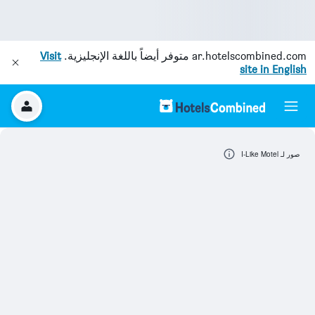
ar.hotelscombined.com
متوفر أيضاً باللغة الإنجليزية.
Visit
site in English
صور لـ I-Like Motel