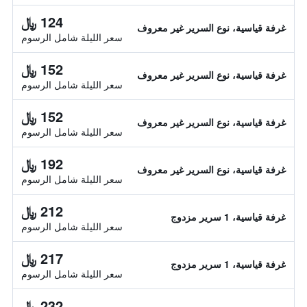
124 ﷼
غرفة قياسية، نوع السرير غير معروف
سعر الليلة شامل الرسوم
152 ﷼
غرفة قياسية، نوع السرير غير معروف
سعر الليلة شامل الرسوم
152 ﷼
غرفة قياسية، نوع السرير غير معروف
سعر الليلة شامل الرسوم
192 ﷼
غرفة قياسية، نوع السرير غير معروف
سعر الليلة شامل الرسوم
212 ﷼
غرفة قياسية، 1 سرير مزدوج
سعر الليلة شامل الرسوم
217 ﷼
غرفة قياسية، 1 سرير مزدوج
سعر الليلة شامل الرسوم
232 ﷼