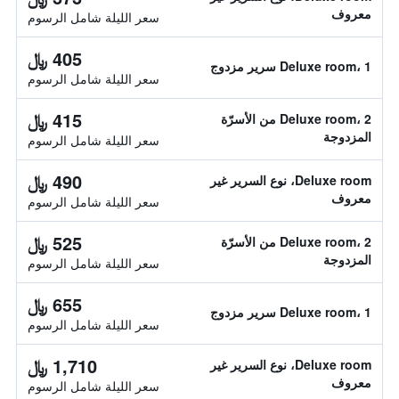
معروف
سعر الليلة شامل الرسوم
405 ﷼
Deluxe room، 1 سرير مزدوج
سعر الليلة شامل الرسوم
415 ﷼
Deluxe room، 2 من الأسرّة
المزدوجة
سعر الليلة شامل الرسوم
490 ﷼
Deluxe room، نوع السرير غير
معروف
سعر الليلة شامل الرسوم
525 ﷼
Deluxe room، 2 من الأسرّة
المزدوجة
سعر الليلة شامل الرسوم
655 ﷼
Deluxe room، 1 سرير مزدوج
سعر الليلة شامل الرسوم
1,710 ﷼
Deluxe room، نوع السرير غير
معروف
سعر الليلة شامل الرسوم