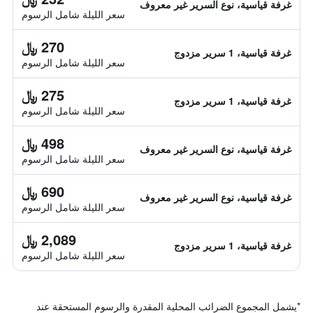
غرفة قياسية، نوع السرير غير معروف
سعر الليلة شامل الرسوم
270 ﷼
غرفة قياسية، 1 سرير مزدوج
سعر الليلة شامل الرسوم
275 ﷼
غرفة قياسية، 1 سرير مزدوج
سعر الليلة شامل الرسوم
498 ﷼
غرفة قياسية، نوع السرير غير معروف
سعر الليلة شامل الرسوم
690 ﷼
غرفة قياسية، نوع السرير غير معروف
سعر الليلة شامل الرسوم
2,089 ﷼
غرفة قياسية، 1 سرير مزدوج
سعر الليلة شامل الرسوم
*
يشمل المجموع الضرائب المحلية المقدرة والرسوم المستحقة عند