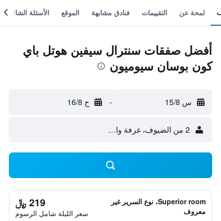
لمحة عن
التقييمات
فنادق مشابهة
الموقع
الأسئلة الشائعة
أفضل صفقات سنترال سيفين هوتل باي
كون بوسان سيوميون
س 15/8
-
ح 16/8
2 من الضيوف، غرفة واحدة
219 ﷼
Superior room، نوع السرير غير
معروف
سعر الليلة شامل الرسوم