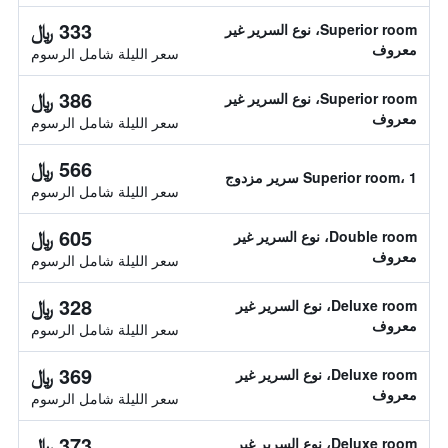
333 ﷼
Superior room، نوع السرير غير
معروف
سعر الليلة شامل الرسوم
386 ﷼
Superior room، نوع السرير غير
معروف
سعر الليلة شامل الرسوم
566 ﷼
Superior room، 1 سرير مزدوج
سعر الليلة شامل الرسوم
605 ﷼
Double room، نوع السرير غير
معروف
سعر الليلة شامل الرسوم
328 ﷼
Deluxe room، نوع السرير غير
معروف
سعر الليلة شامل الرسوم
369 ﷼
Deluxe room، نوع السرير غير
معروف
سعر الليلة شامل الرسوم
373 ﷼
Deluxe room، نوع السرير غير