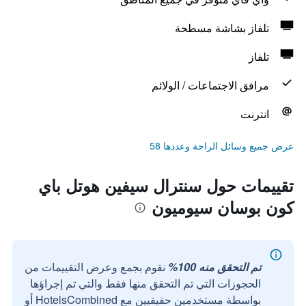
تلفاز بشاشة مسطحة
تلفاز
مرافق الاجتماعات / الولائم
انترنت
عرض جميع وسائل الراحة وعددها 58
تقييمات حول سنترال سيفين هوتل باي
كون بوسان سيوميون
تم التحقق منه 100%
نقوم بجمع وعرض التقييمات من
الحجوزات التي تم التحقق منها فقط والتي تم إجراؤها
بواسطة مستخدمين حقيقيين مع HotelsCombined أو