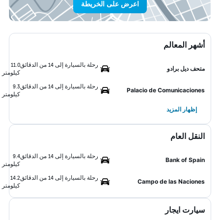
اعرض على الخريطة
أشهر المعالم
رحلة بالسيارة إلى 14 من الدقائق
11.0
متحف ديل برادو
كيلومتر
رحلة بالسيارة إلى 14 من الدقائق
9.3
Palacio de Comunicaciones
كيلومتر
إظهار المزيد
النقل العام
رحلة بالسيارة إلى 14 من الدقائق
9.4
Bank of Spain
كيلومتر
رحلة بالسيارة إلى 14 من الدقائق
14.2
Campo de las Naciones
كيلومتر
سيارت ايجار