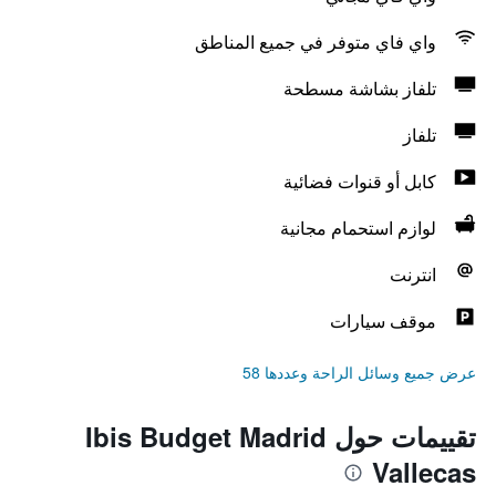
واي فاي متوفر في جميع المناطق
تلفاز بشاشة مسطحة
تلفاز
كابل أو قنوات فضائية
لوازم استحمام مجانية
انترنت
موقف سيارات
عرض جميع وسائل الراحة وعددها 58
تقييمات حول Ibis Budget Madrid
Vallecas