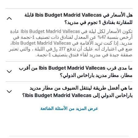
هل الأسعار في Ibis Budget Madrid Vallecas قابلة
للمقارنة بفنادق 1 نجوم في مدريد؟
تكون الأسعار لكل ليلة في Ibis Budget Madrid Vallecas عادة
أرخص بنسبة 47% عن المعدل لفنادق ذات تصنيف 1-نجمة في
مدريد. إذا كنت تريد الأقامة في Ibis Budget Madrid Vallecas،
ضع في اعتبارك أنه عليك أن تدفع 277 ﷼في الليلة ، والتي تعتبر
صفقة جيدة في مدريد لقاء فندق بتصنيف 1-نجمة.
ما مدى قرب Ibis Budget Madrid Vallecas من أقرب
مطار، مطار مدريد باراخاس الدولي؟
ما هي أفضل طريقة لينتقل الضيوف من مطار مدريد
باراخاس الدولي إلى Ibis Budget Madrid Vallecas؟
عرض المزيد من الأسئلة الشائعة