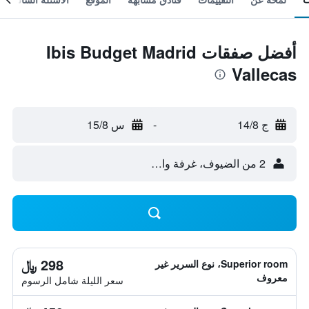
أفضل صفقات Ibis Budget Madrid
Vallecas
ج 14/8
-
س 15/8
2 من الضيوف، غرفة واحدة
298 ﷼
Superior room، نوع السرير غير
معروف
سعر الليلة شامل الرسوم