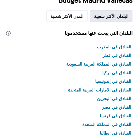
Budget Madrid Vallecas
البلدان الأكثر شعبية
المدن الأكثر شعبية
البلدان التي يبحث عنها مستخدمونا
الفنادق في المغرب
الفنادق في قطر
الفنادق في المملكة العربية السعودية
الفنادق في تركيا
الفنادق في إندونيسيا
الفنادق في الامارات العربية المتحدة
الفنادق في البحرين
الفنادق في مصر
الفنادق في فرنسا
الفنادق في المملكة المتحدة
الفنادق في إيطاليا