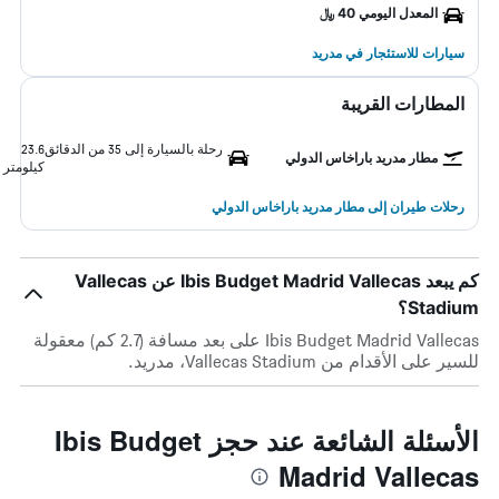
المعدل اليومي 40 ﷼
سيارات للاستئجار في مدريد
المطارات القريبة
رحلة بالسيارة إلى 35 من الدقائق
23.6
مطار مدريد باراخاس الدولي
كيلومتر
رحلات طيران إلى مطار مدريد باراخاس الدولي
كم يبعد Ibis Budget Madrid Vallecas عن Vallecas
Stadium؟
Ibis Budget Madrid Vallecas على بعد مسافة (2.7 كم) معقولة
للسير على الأقدام من Vallecas Stadium، مدريد.
الأسئلة الشائعة عند حجز Ibis Budget
Madrid Vallecas