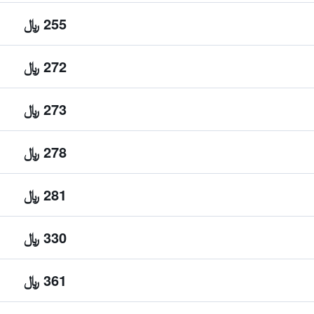
255 ﷼
272 ﷼
273 ﷼
278 ﷼
281 ﷼
330 ﷼
361 ﷼