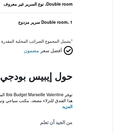
Double room، نوع السرير غير معروف
Double room، 1 سرير مزدوج
*
يشمل المجموع الضرائب المحلية المقدرة 
أفضل سعر
مضمون
حول إيبيس بودجي م
توفر 
هذا الفندق للنزلاء مصعد، مكتب سياحي وتر.
المزيد
من الجيد أن تعلم