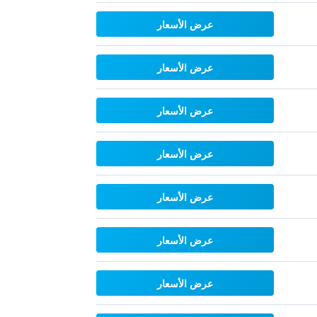
عرض الأسعار
عرض الأسعار
عرض الأسعار
عرض الأسعار
عرض الأسعار
عرض الأسعار
عرض الأسعار