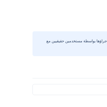
إجراؤها بواسطة مستخدمين حقيقيين مع