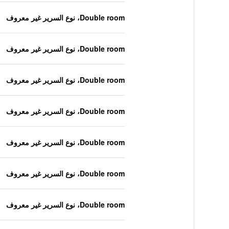
Double room، نوع السرير غير معروف
Double room، نوع السرير غير معروف
Double room، نوع السرير غير معروف
Double room، نوع السرير غير معروف
Double room، نوع السرير غير معروف
Double room، نوع السرير غير معروف
Double room، نوع السرير غير معروف