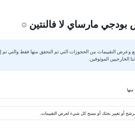
 بودجي مارساي لا فالنتين
ع وعرض التقييمات من الحجوزات التي تم التحقق منها فقط والتي تم 
ة مرشح أو تغيير بحثك أو مسح كل شيء لعرض التقييمات.