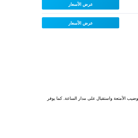
عرض الأسعار
عرض الأسعار
ة إلى اماكن لتوضيب الأمتعة واستقبال على مدار الساعة. كما يوفر