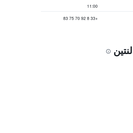
11:00
+33 8 92 70 75 83
نتين