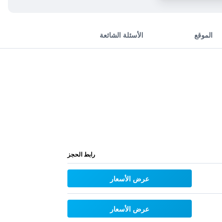
الموقع
الأسئلة الشائعة
رابط الحجز
عرض الأسعار
عرض الأسعار