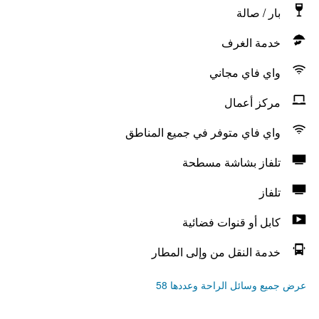
بار / صالة
خدمة الغرف
واي فاي مجاني
مركز أعمال
واي فاي متوفر في جميع المناطق
تلفاز بشاشة مسطحة
تلفاز
كابل أو قنوات فضائية
خدمة النقل من وإلى المطار
عرض جميع وسائل الراحة وعددها 58