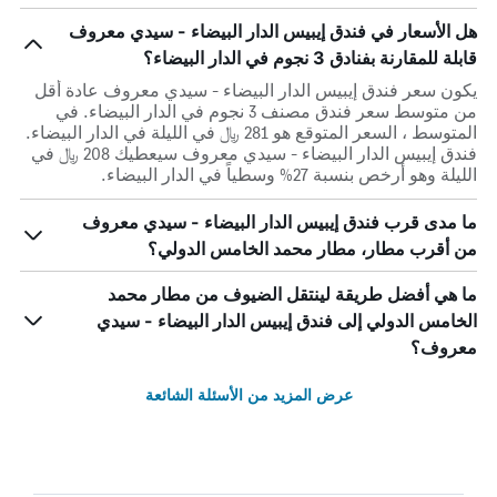
هل الأسعار في فندق إيبيس الدار البيضاء - سيدي معروف
قابلة للمقارنة بفنادق 3 نجوم في الدار البيضاء؟
يكون سعر فندق إيبيس الدار البيضاء - سيدي معروف عادة أقل
من متوسط ​​سعر فندق مصنف 3 نجوم في الدار البيضاء. في
المتوسط ، السعر المتوقع هو 281 ﷼ في الليلة في الدار البيضاء.
فندق إيبيس الدار البيضاء - سيدي معروف سيعطيك 208 ﷼ في
الليلة وهو أرخص بنسبة 27% وسطياً في الدار البيضاء.
ما مدى قرب فندق إيبيس الدار البيضاء - سيدي معروف
من أقرب مطار، مطار محمد الخامس الدولي؟
ما هي أفضل طريقة لينتقل الضيوف من مطار محمد
الخامس الدولي إلى فندق إيبيس الدار البيضاء - سيدي
معروف؟
عرض المزيد من الأسئلة الشائعة