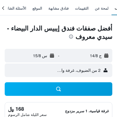
لمحة عن
التقييمات
فنادق مشابهة
الموقع
الأسئلة الشائعة
أفضل صفقات فندق إيبيس الدار البيضاء -
سيدي معروف
ج 14/8
-
س 15/8
2 من الضيوف، غرفة واحدة
168 ﷼
غرفة قياسية، 1 سرير مزدوج
سعر الليلة شامل الرسوم