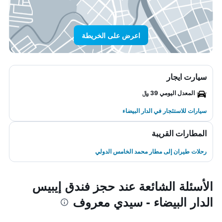
اعرض على الخريطة
سيارت ايجار
المعدل اليومي 39 ﷼
سيارات للاستئجار في الدار البيضاء
المطارات القريبة
رحلات طيران إلى مطار محمد الخامس الدولي
الأسئلة الشائعة عند حجز فندق إيبيس
الدار البيضاء - سيدي معروف