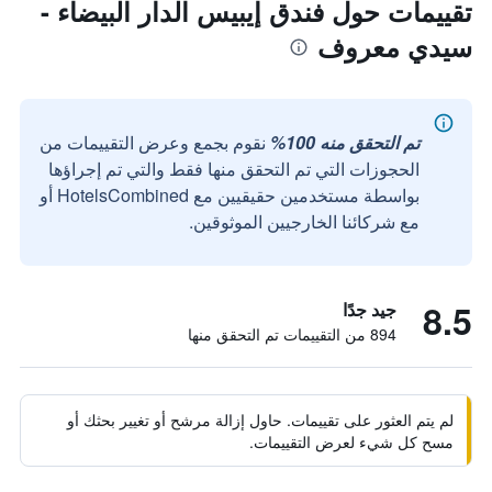
تقييمات حول فندق إيبيس الدار البيضاء -
سيدي معروف
تم التحقق منه 100%
نقوم بجمع وعرض التقييمات من
الحجوزات التي تم التحقق منها فقط والتي تم إجراؤها
بواسطة مستخدمين حقيقيين مع HotelsCombined أو
مع شركائنا الخارجيين الموثوقين.
8.5
جيد جدًا
894 من التقييمات تم التحقق منها
لم يتم العثور على تقييمات. حاول إزالة مرشح أو تغيير بحثك أو
مسح كل شيء لعرض التقييمات.