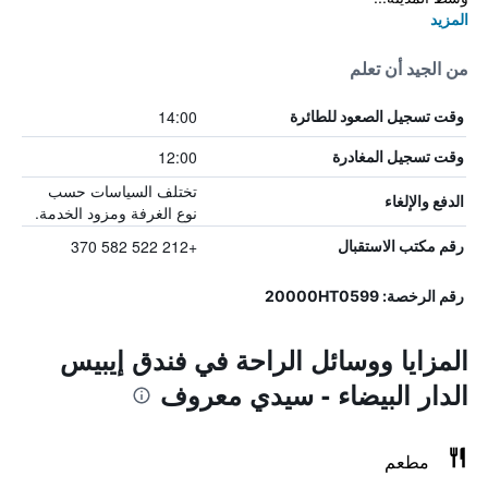
المزيد
من الجيد أن تعلم
14:00
وقت تسجيل الصعود للطائرة
12:00
وقت تسجيل المغادرة
تختلف السياسات حسب
الدفع والإلغاء
نوع الغرفة ومزود الخدمة.
+212 522 582 370
رقم مكتب الاستقبال
رقم الرخصة: 20000HT0599
المزايا ووسائل الراحة في فندق إيبيس
الدار البيضاء - سيدي معروف
مطعم