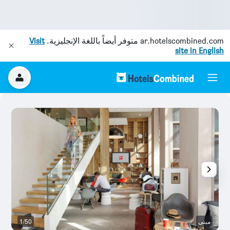
ar.hotelscombined.com
متوفر أيضاً باللغة الإنجليزية.
Visit
site in English
مبنى
1/50
غ