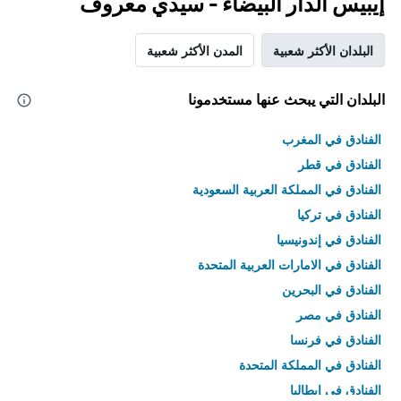
إيبيس الدار البيضاء - سيدي معروف
البلدان الأكثر شعبية
المدن الأكثر شعبية
البلدان التي يبحث عنها مستخدمونا
الفنادق في المغرب
الفنادق في قطر
الفنادق في المملكة العربية السعودية
الفنادق في تركيا
الفنادق في إندونيسيا
الفنادق في الامارات العربية المتحدة
الفنادق في البحرين
الفنادق في مصر
الفنادق في فرنسا
الفنادق في المملكة المتحدة
الفنادق في إيطاليا