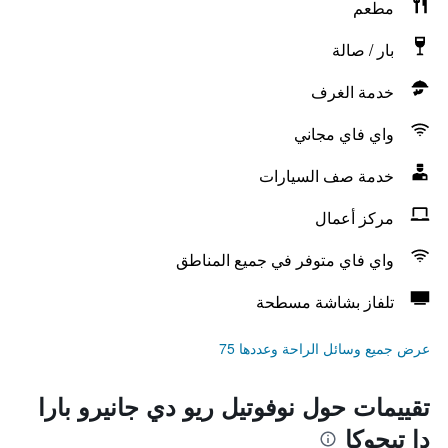
مطعم
بار / صالة
خدمة الغرف
واي فاي مجاني
خدمة صف السيارات
مركز أعمال
واي فاي متوفر في جميع المناطق
تلفاز بشاشة مسطحة
عرض جميع وسائل الراحة وعددها 75
تقييمات حول نوفوتيل ريو دي جانيرو بارا
دا تيجوكا