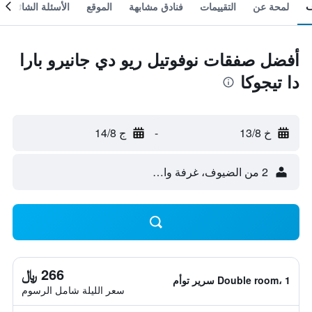
لمحة عن
التقييمات
فنادق مشابهة
الموقع
الأسئلة الشائعة
أفضل صفقات نوفوتيل ريو دي جانيرو بارا
دا تيجوكا
خ 13/8
-
ج 14/8
2 من الضيوف، غرفة واحدة
266 ﷼
Double room، 1 سرير توأم
سعر الليلة شامل الرسوم