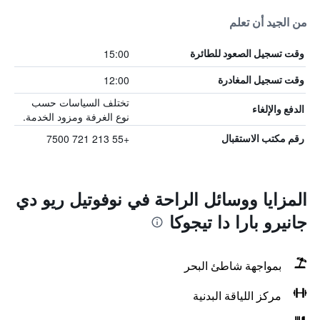
من الجيد أن تعلم
15:00
وقت تسجيل الصعود للطائرة
12:00
وقت تسجيل المغادرة
تختلف السياسات حسب
الدفع والإلغاء
نوع الغرفة ومزود الخدمة.
+55 213 721 7500
رقم مكتب الاستقبال
المزايا ووسائل الراحة في نوفوتيل ريو دي
جانيرو بارا دا تيجوكا
بمواجهة شاطئ البحر
مركز اللياقة البدنية