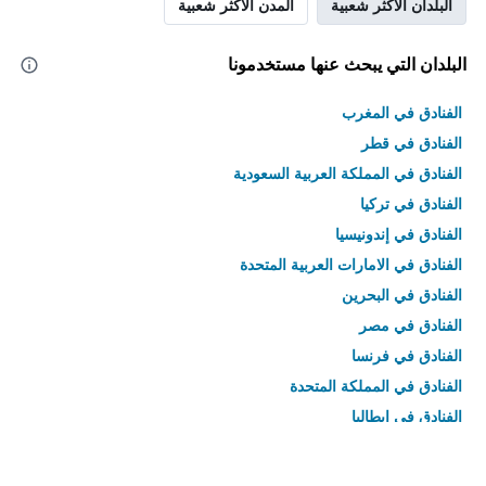
البلدان الأكثر شعبية
المدن الأكثر شعبية
البلدان التي يبحث عنها مستخدمونا
الفنادق في المغرب
الفنادق في قطر
الفنادق في المملكة العربية السعودية
الفنادق في تركيا
الفنادق في إندونيسيا
الفنادق في الامارات العربية المتحدة
الفنادق في البحرين
الفنادق في مصر
الفنادق في فرنسا
الفنادق في المملكة المتحدة
الفنادق في إيطاليا
الفنادق في تايلاند