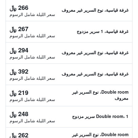
266 ﷼
غرفة قياسية، نوع السرير غير معروف
سعر الليلة شامل الرسوم
267 ﷼
غرفة قياسية، 1 سرير مزدوج
سعر الليلة شامل الرسوم
294 ﷼
غرفة قياسية، نوع السرير غير معروف
سعر الليلة شامل الرسوم
392 ﷼
غرفة قياسية، نوع السرير غير معروف
سعر الليلة شامل الرسوم
219 ﷼
Double room، نوع السرير غير
معروف
سعر الليلة شامل الرسوم
248 ﷼
Double room، 1 سرير مزدوج
سعر الليلة شامل الرسوم
262 ﷼
Double room، نوع السرير غير