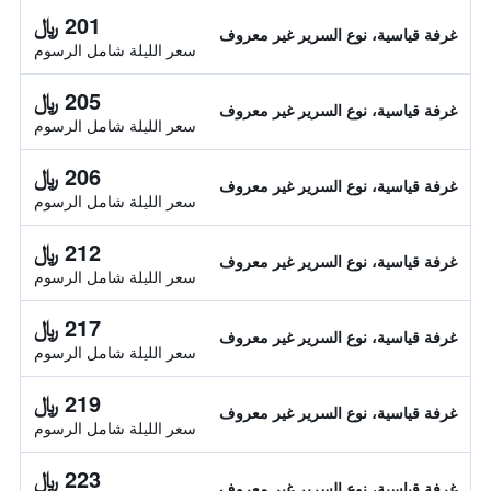
201 ﷼
غرفة قياسية، نوع السرير غير معروف
سعر الليلة شامل الرسوم
205 ﷼
غرفة قياسية، نوع السرير غير معروف
سعر الليلة شامل الرسوم
206 ﷼
غرفة قياسية، نوع السرير غير معروف
سعر الليلة شامل الرسوم
212 ﷼
غرفة قياسية، نوع السرير غير معروف
سعر الليلة شامل الرسوم
217 ﷼
غرفة قياسية، نوع السرير غير معروف
سعر الليلة شامل الرسوم
219 ﷼
غرفة قياسية، نوع السرير غير معروف
سعر الليلة شامل الرسوم
223 ﷼
غرفة قياسية، نوع السرير غير معروف