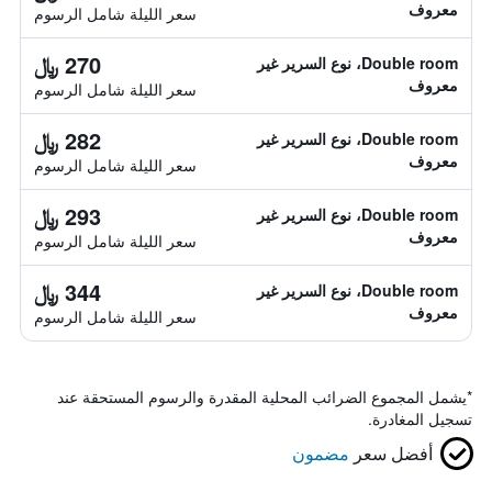
معروف
سعر الليلة شامل الرسوم
270 ﷼
Double room، نوع السرير غير
معروف
سعر الليلة شامل الرسوم
282 ﷼
Double room، نوع السرير غير
معروف
سعر الليلة شامل الرسوم
293 ﷼
Double room، نوع السرير غير
معروف
سعر الليلة شامل الرسوم
344 ﷼
Double room، نوع السرير غير
معروف
سعر الليلة شامل الرسوم
*
يشمل المجموع الضرائب المحلية المقدرة والرسوم المستحقة عند
تسجيل المغادرة.
أفضل سعر
مضمون