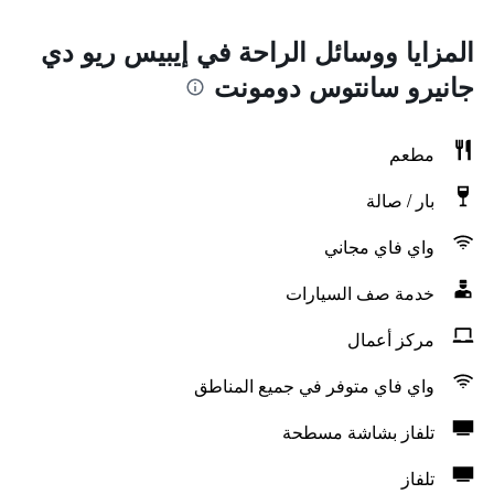
المزايا ووسائل الراحة في إيبيس ريو دي
جانيرو سانتوس دومونت
مطعم
بار / صالة
واي فاي مجاني
خدمة صف السيارات
مركز أعمال
واي فاي متوفر في جميع المناطق
تلفاز بشاشة مسطحة
تلفاز