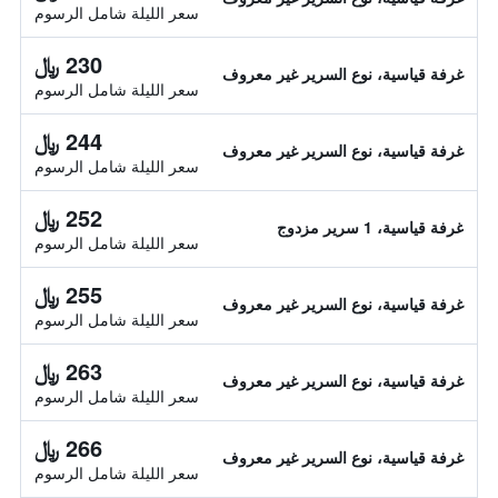
سعر الليلة شامل الرسوم
230 ﷼
غرفة قياسية، نوع السرير غير معروف
سعر الليلة شامل الرسوم
244 ﷼
غرفة قياسية، نوع السرير غير معروف
سعر الليلة شامل الرسوم
252 ﷼
غرفة قياسية، 1 سرير مزدوج
سعر الليلة شامل الرسوم
255 ﷼
غرفة قياسية، نوع السرير غير معروف
سعر الليلة شامل الرسوم
263 ﷼
غرفة قياسية، نوع السرير غير معروف
سعر الليلة شامل الرسوم
266 ﷼
غرفة قياسية، نوع السرير غير معروف
سعر الليلة شامل الرسوم