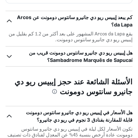
كم يبعد إيبيس ريو دي جانيرو سانتوس دومونت عن Arcos
da Lapa؟
يقع Arcos da Lapa المشهور على بعد أكثر من 1.2 كم بقليل من
إيبيس ريو دي جانيرو سانتوس دومونت.
هل إيبيس ريو دي جانيرو سانتوس دومونت قريب من
Sambadrome Marquês de Sapucaí؟
الأسئلة الشائعة عند حجز إيبيس ريو دي
جانيرو سانتوس دومونت
هل الأسعار في إيبيس ريو دي جانيرو سانتوس دومونت
قابلة للمقارنة بفنادق 3 نجوم في ريو دي جانيرو؟
تكون الأسعار لكل ليلة في إيبيس ريو دي جانيرو سانتوس
دومونت عادة أرخص بنسبة 45% عن المعدل لفنادق ذات تصنيف