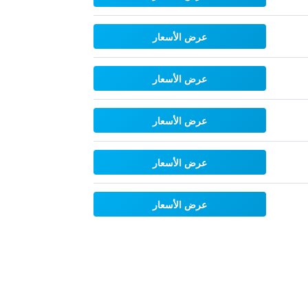
عرض الأسعار
عرض الأسعار
عرض الأسعار
عرض الأسعار
عرض الأسعار