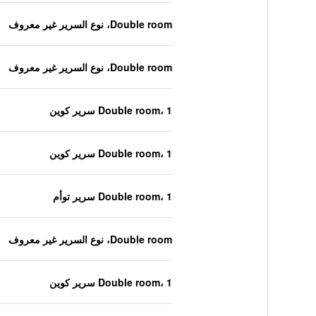
Double room، نوع السرير غير معروف
Double room، نوع السرير غير معروف
Double room، 1 سرير كوين
Double room، 1 سرير كوين
Double room، 1 سرير توأم
Double room، نوع السرير غير معروف
Double room، 1 سرير كوين