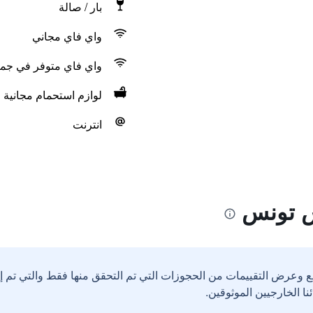
بار / صالة
واي فاي مجاني
واي فاي متوفر في جمي
لوازم استحمام مجانية
انترنت
س تونس
ع وعرض التقييمات من الحجوزات التي تم التحقق منها فقط والتي تم 