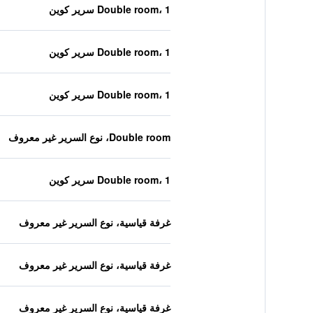
Double room، 1 سرير كوين
Double room، 1 سرير كوين
Double room، 1 سرير كوين
Double room، نوع السرير غير معروف
Double room، 1 سرير كوين
غرفة قياسية، نوع السرير غير معروف
غرفة قياسية، نوع السرير غير معروف
غرفة قياسية، نوع السرير غير معروف