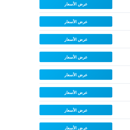
عرض الأسعار
عرض الأسعار
عرض الأسعار
عرض الأسعار
عرض الأسعار
عرض الأسعار
عرض الأسعار
عرض الأسعار