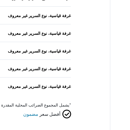
غرفة قياسية، نوع السرير غير معروف
غرفة قياسية، نوع السرير غير معروف
غرفة قياسية، نوع السرير غير معروف
غرفة قياسية، نوع السرير غير معروف
غرفة قياسية، نوع السرير غير معروف
*
يشمل المجموع الضرائب المحلية المقدرة 
أفضل سعر
مضمون