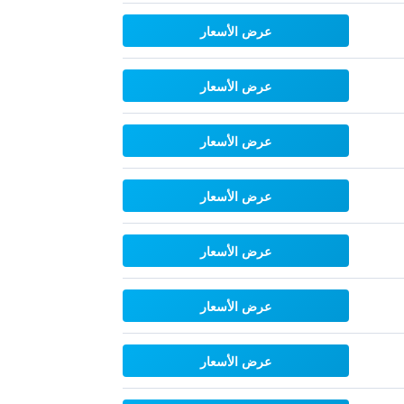
عرض الأسعار
عرض الأسعار
عرض الأسعار
عرض الأسعار
عرض الأسعار
عرض الأسعار
عرض الأسعار