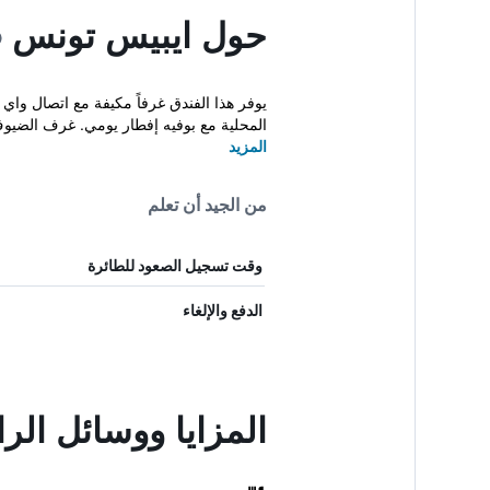
حول ايبيس تونس
المحلية مع بوفيه إفطار يومي. غرف الضيوف
المزيد
من الجيد أن تعلم
وقت تسجيل الصعود للطائرة
الدفع والإلغاء
المزايا ووسائل ال