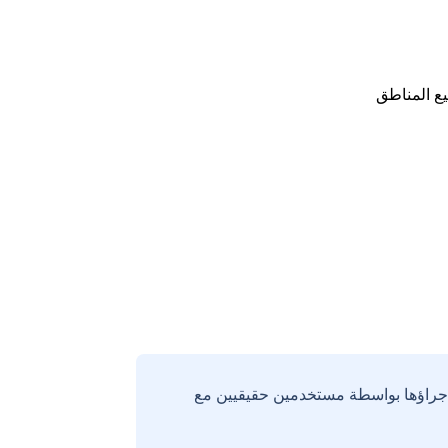
ع المناطق
إجراؤها بواسطة مستخدمين حقيقيين مع