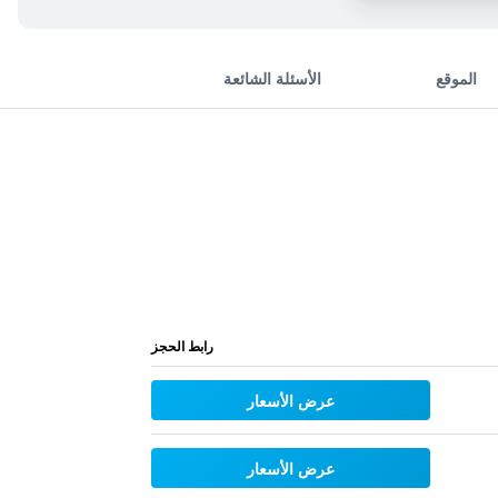
الموقع
الأسئلة الشائعة
رابط الحجز
عرض الأسعار
عرض الأسعار