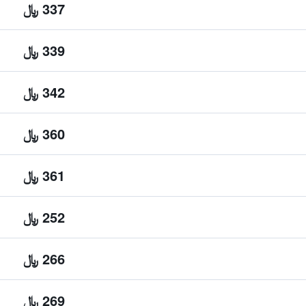
337 ﷼
339 ﷼
342 ﷼
360 ﷼
361 ﷼
252 ﷼
266 ﷼
269 ﷼