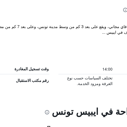
يوفر هذا الفندق غرفاً مكيفة 
 في ايبيس ...
14:00
وقت تسجيل المغادرة
تختلف السياسات حسب نوع
رقم مكتب الاستقبال
الغرفة ومزود الخدمة.
راحة في ايبيس تونس