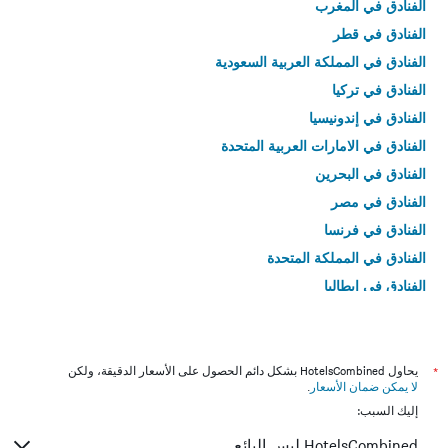
الفنادق في المغرب
الفنادق في قطر
الفنادق في المملكة العربية السعودية
الفنادق في تركيا
الفنادق في إندونيسيا
الفنادق في الامارات العربية المتحدة
الفنادق في البحرين
الفنادق في مصر
الفنادق في فرنسا
الفنادق في المملكة المتحدة
الفنادق في إيطاليا
الفنادق في تايلاند
*
يحاول HotelsCombined بشكل دائم الحصول على الأسعار الدقيقة، ولكن
لا يمكن ضمان الأسعار
.
إليك السبب:
HotelsCombined ليس البائع