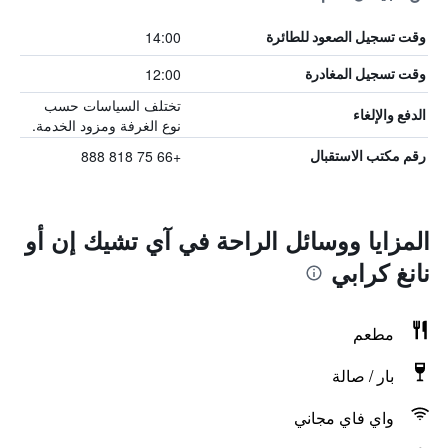
14:00
وقت تسجيل الصعود للطائرة
12:00
وقت تسجيل المغادرة
تختلف السياسات حسب
الدفع والإلغاء
نوع الغرفة ومزود الخدمة.
+66 75 818 888
رقم مكتب الاستقبال
المزايا ووسائل الراحة في آي تشيك إن أو
نانغ كرابي
مطعم
بار / صالة
واي فاي مجاني