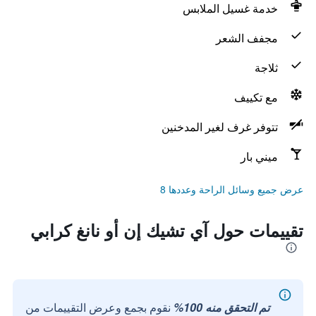
خدمة غسيل الملابس
مجفف الشعر
ثلاجة
مع تكييف
تتوفر غرف لغير المدخنين
ميني بار
عرض جميع وسائل الراحة وعددها 8
تقييمات حول آي تشيك إن أو نانغ كرابي
تم التحقق منه 100%
نقوم بجمع وعرض التقييمات من