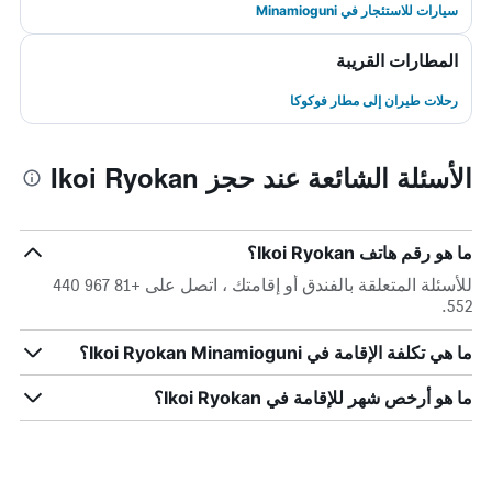
سيارات للاستئجار في Minamioguni
المطارات القريبة
رحلات طيران إلى مطار فوكوكا
الأسئلة الشائعة عند حجز Ikoi Ryokan
ما هو رقم هاتف Ikoi Ryokan؟
للأسئلة المتعلقة بالفندق أو إقامتك ، اتصل على +81 967 440
552.
ما هي تكلفة الإقامة في Ikoi Ryokan Minamioguni؟
ما هو أرخص شهر للإقامة في Ikoi Ryokan؟