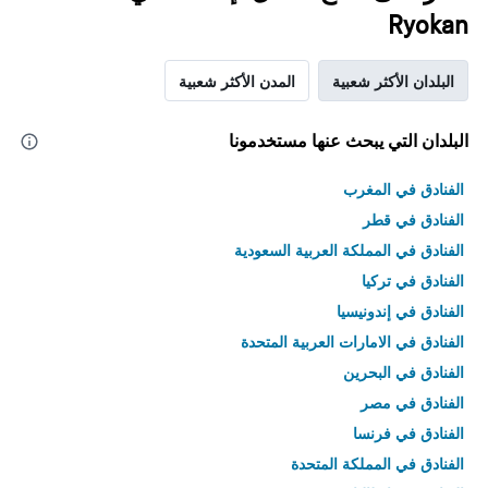
Ryokan
البلدان الأكثر شعبية
المدن الأكثر شعبية
البلدان التي يبحث عنها مستخدمونا
الفنادق في المغرب
الفنادق في قطر
الفنادق في المملكة العربية السعودية
الفنادق في تركيا
الفنادق في إندونيسيا
الفنادق في الامارات العربية المتحدة
الفنادق في البحرين
الفنادق في مصر
الفنادق في فرنسا
الفنادق في المملكة المتحدة