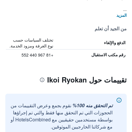
...
المزيد
من الجيد أن تعلم
تختلف السياسات حسب
الدفع والإلغاء
نوع الغرفة ومزود الخدمة.
+81 967 440 552
رقم مكتب الاستقبال
تقييمات حول Ikoi Ryokan
تم التحقق منه 100%
نقوم بجمع وعرض التقييمات من
الحجوزات التي تم التحقق منها فقط والتي تم إجراؤها
بواسطة مستخدمين حقيقيين مع HotelsCombined أو
مع شركائنا الخارجيين الموثوقين.