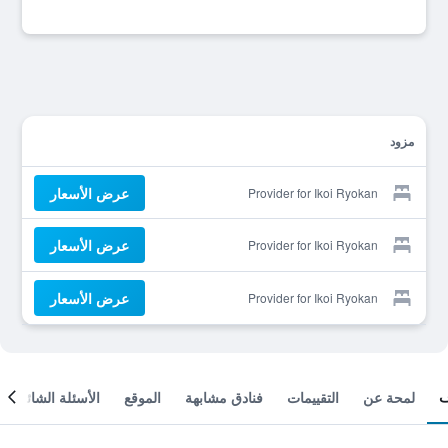
مزود
عرض الأسعار
Provider for Ikoi Ryokan
عرض الأسعار
Provider for Ikoi Ryokan
عرض الأسعار
Provider for Ikoi Ryokan
لمحة عن
التقييمات
فنادق مشابهة
الموقع
الأسئلة الشائعة