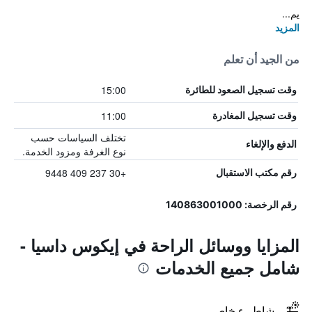
يم...
المزيد
من الجيد أن تعلم
15:00
وقت تسجيل الصعود للطائرة
11:00
وقت تسجيل المغادرة
تختلف السياسات حسب
الدفع والإلغاء
نوع الغرفة ومزود الخدمة.
+30 237 409 9448
رقم مكتب الاستقبال
رقم الرخصة: 140863001000
المزايا ووسائل الراحة في إيكوس داسيا -
شامل جميع الخدمات
شاطىء خاص