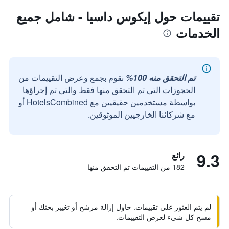
تقييمات حول إيكوس داسيا - شامل جميع
الخدمات
تم التحقق منه 100%
نقوم بجمع وعرض التقييمات من
الحجوزات التي تم التحقق منها فقط والتي تم إجراؤها
بواسطة مستخدمين حقيقيين مع HotelsCombined أو
مع شركائنا الخارجيين الموثوقين.
9.3
رائع
182 من التقييمات تم التحقق منها
لم يتم العثور على تقييمات. حاول إزالة مرشح أو تغيير بحثك أو
مسح كل شيء لعرض التقييمات.