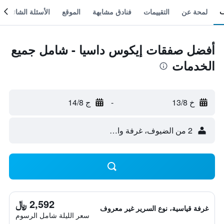
لمحة عن
التقييمات
فنادق مشابهة
الموقع
الأسئلة الشائعة
أفضل صفقات إيكوس داسيا - شامل جميع
الخدمات
خ 13/8
-
ج 14/8
2 من الضيوف، غرفة واحدة
2,592 ﷼
غرفة قياسية، نوع السرير غير معروف
سعر الليلة شامل الرسوم