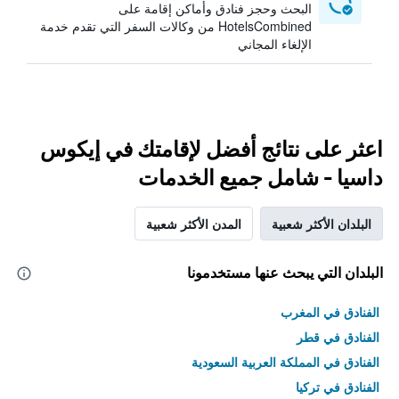
البحث وحجز فنادق وأماكن إقامة على
HotelsCombined من وكالات السفر التي تقدم خدمة
الإلغاء المجاني
اعثر على نتائج أفضل لإقامتك في إيكوس
داسيا - شامل جميع الخدمات
البلدان الأكثر شعبية
المدن الأكثر شعبية
البلدان التي يبحث عنها مستخدمونا
الفنادق في المغرب
الفنادق في قطر
الفنادق في المملكة العربية السعودية
الفنادق في تركيا