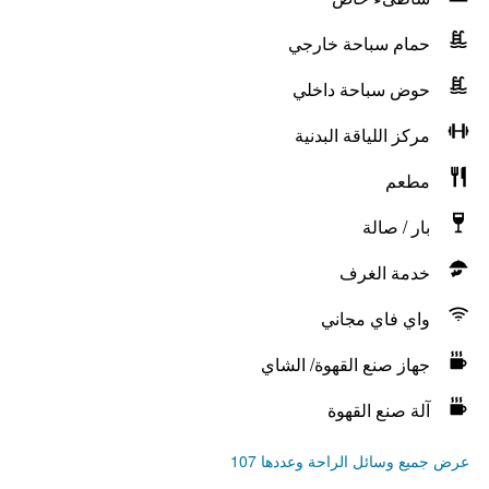
حمام سباحة خارجي
حوض سباحة داخلي
مركز اللياقة البدنية
مطعم
بار / صالة
خدمة الغرف
واي فاي مجاني
جهاز صنع القهوة/ الشاي
آلة صنع القهوة
عرض جميع وسائل الراحة وعددها 107