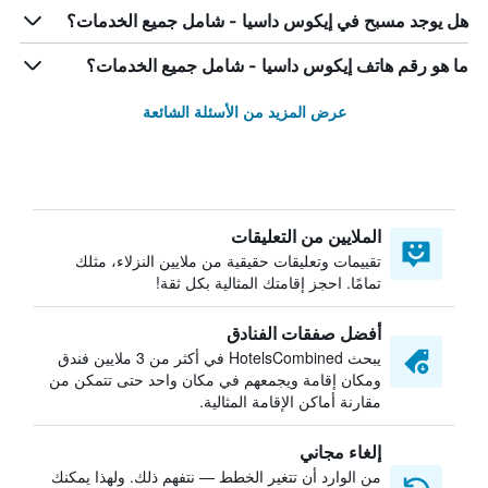
هل يوجد مسبح في إيكوس داسيا - شامل جميع الخدمات؟
ما هو رقم هاتف إيكوس داسيا - شامل جميع الخدمات؟
عرض المزيد من الأسئلة الشائعة
الملايين من التعليقات
تقييمات وتعليقات حقيقية من ملايين النزلاء، مثلك
تمامًا. احجز إقامتك المثالية بكل ثقة!
أفضل صفقات الفنادق
يبحث HotelsCombined في أكثر من 3 ملايين فندق
ومكان إقامة ويجمعهم في مكان واحد حتى تتمكن من
مقارنة أماكن الإقامة المثالية.
إلغاء مجاني
من الوارد أن تتغير الخطط — نتفهم ذلك. ولهذا يمكنك