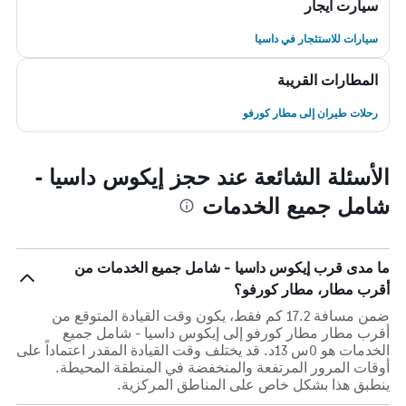
سيارت ايجار
سيارات للاستئجار في داسيا
المطارات القريبة
رحلات طيران إلى مطار كورفو
الأسئلة الشائعة عند حجز إيكوس داسيا -
شامل جميع الخدمات
ما مدى قرب إيكوس داسيا - شامل جميع الخدمات من
أقرب مطار، مطار كورفو؟
ضمن مسافة 17.2 كم فقط، يكون وقت القيادة المتوقع من
أقرب مطار مطار كورفو إلى إيكوس داسيا - شامل جميع
الخدمات هو 0س 13د. قد يختلف وقت القيادة المقدر اعتماداً على
أوقات المرور المرتفعة والمنخفضة في المنطقة المحيطة.
ينطبق هذا بشكل خاص على المناطق المركزية.