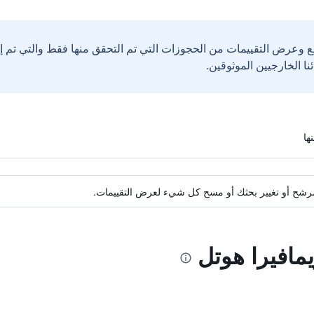
ع وعرض التقييمات من الحجوزات التي تم التحقق منها فقط والتي تم 
ة مرشح أو تغيير بحثك أو مسح كل شيء لعرض التقييمات.
يمافيرا هوتل