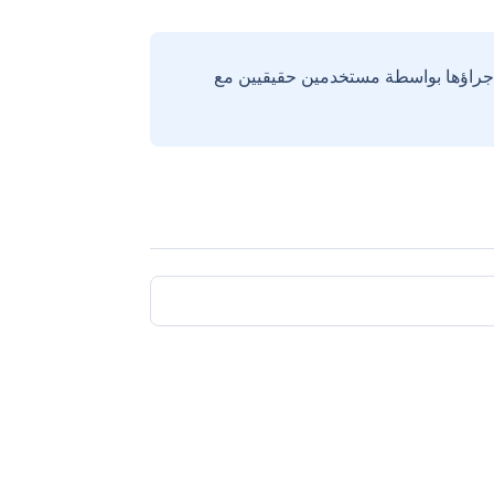
إجراؤها بواسطة مستخدمين حقيقيين مع