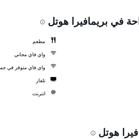
احة في بريمافيرا هوتل
مطعم
واي فاي مجاني
واي فاي متوفر في جمي
تلفاز
انترنت
فيرا هوتل