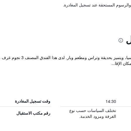
والرسوم المستحقة عند تسجيل المغادرة.
ل
يقع مكان إقامة "Primavera Hotel
ن الإقا...
14:30
وقت تسجيل المغادرة
تختلف السياسات حسب نوع
رقم مكتب الاستقبال
الغرفة ومزود الخدمة.