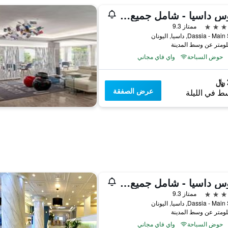
إيكوس داسيا - شامل جميع الخدمات
ممتاز 9.3
Dassia - M, داسيا, اليونان
حوض السباحة
واي فاي مجاني
عرض الصفقة
ط في الليلة
إيكوس داسيا - شامل جميع الخدمات
ممتاز 9.3
Dassia - M, داسيا, اليونان
حوض السباحة
واي فاي مجاني