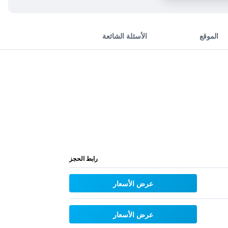
الموقع
الأسئلة الشائعة
رابط الحجز
عرض الأسعار
عرض الأسعار