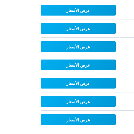
عرض الأسعار
عرض الأسعار
عرض الأسعار
عرض الأسعار
عرض الأسعار
عرض الأسعار
عرض الأسعار