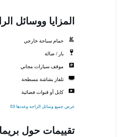
المزايا ووسائل الر
حمام سباحة خارجي
بار / صالة
موقف سيارات مجاني
تلفاز بشاشة مسطحة
كابل أو قنوات فضائية
عرض جميع وسائل الراحة وعددها 53
تقييمات حول بريما