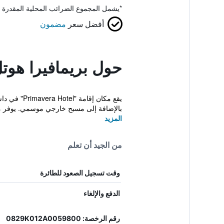
*
يشمل المجموع الضرائب المحلية المقدرة 
أفضل سعر
مضمون
حول بريمافيرا هوت
بالإضافة إلى مسبح خارجي موسمي. يوفر مكا
المزيد
من الجيد أن تعلم
وقت تسجيل الصعود للطائرة
الدفع والإلغاء
رقم الرخصة: 0829K012A0059800