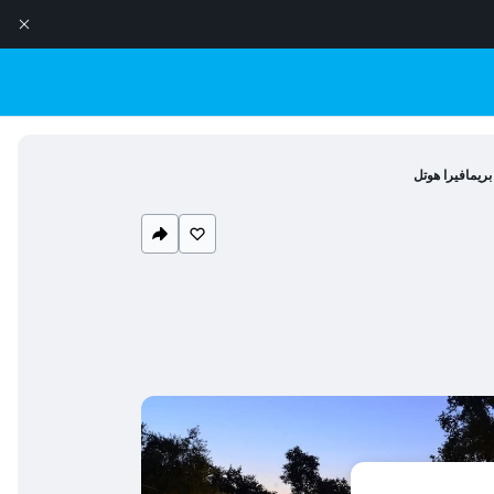
بريمافيرا هوتل