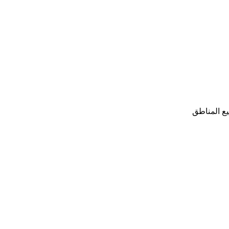
ع المناطق