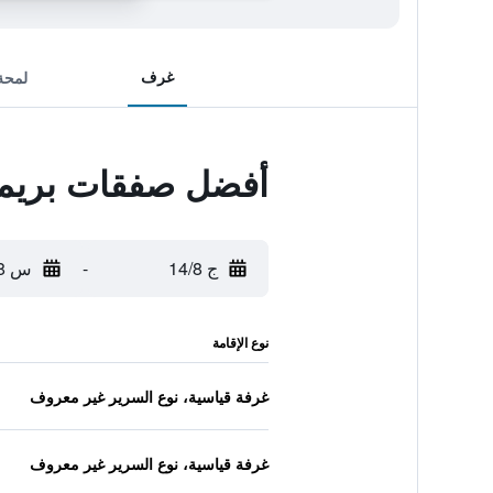
غرف
لمحة
أفضل صفقات بريما
ج 14/8
-
س 15/8
نوع الإقامة
غرفة قياسية، نوع السرير غير معروف
غرفة قياسية، نوع السرير غير معروف