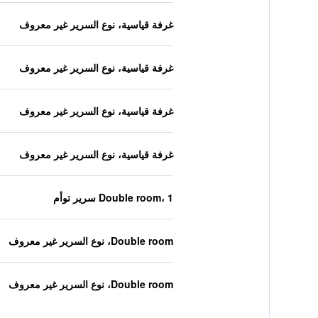
غرفة قياسية، نوع السرير غير معروف
غرفة قياسية، نوع السرير غير معروف
غرفة قياسية، نوع السرير غير معروف
غرفة قياسية، نوع السرير غير معروف
Double room، 1 سرير توأم
Double room، نوع السرير غير معروف
Double room، نوع السرير غير معروف