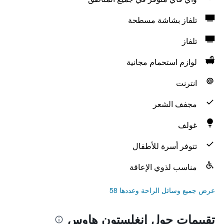
تلفاز بشاشة مسطحة
تلفاز
لوازم استحمام مجانية
انترنت
مجفف الشعر
غولف
تتوفر أسرة للأطفال
مناسب لذوي الإعاقة
عرض جميع وسائل الراحة وعددها 58
تقييمات حول إنغلستون هاوس