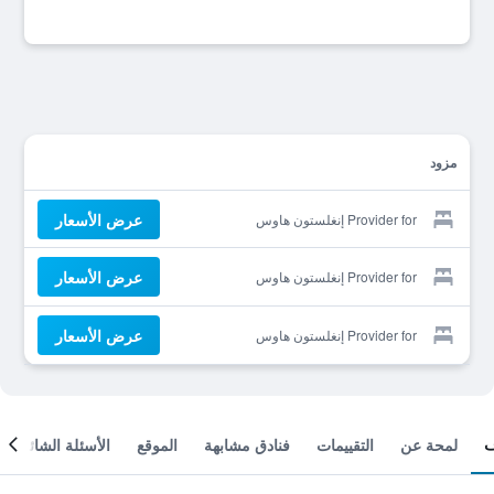
مزود
عرض الأسعار
Provider for إنغلستون هاوس
عرض الأسعار
Provider for إنغلستون هاوس
عرض الأسعار
Provider for إنغلستون هاوس
لمحة عن
التقييمات
فنادق مشابهة
الموقع
الأسئلة الشائعة