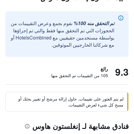
تم التحقق منه 100%
نقوم بجمع وعرض التقييمات من
الحجوزات التي تم التحقق منها فقط والتي تم إجراؤها
بواسطة مستخدمين حقيقيين مع HotelsCombined أو
مع شركائنا الخارجيين الموثوقين.
9.3
رائع
105 من التقييمات تم التحقق منها
لم يتم العثور على تقييمات. حاول إزالة مرشح أو تغيير بحثك أو
مسح كل شيء لعرض التقييمات.
فنادق مشابهة لـ إنغلستون هاوس