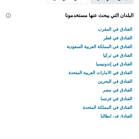
البلدان التي يبحث عنها مستخدمونا
الفنادق في المغرب
الفنادق في قطر
الفنادق في المملكة العربية السعودية
الفنادق في تركيا
الفنادق في إندونيسيا
الفنادق في الامارات العربية المتحدة
الفنادق في البحرين
الفنادق في مصر
الفنادق في فرنسا
الفنادق في المملكة المتحدة
الفنادق في إيطاليا
الفنادق في تايلاند