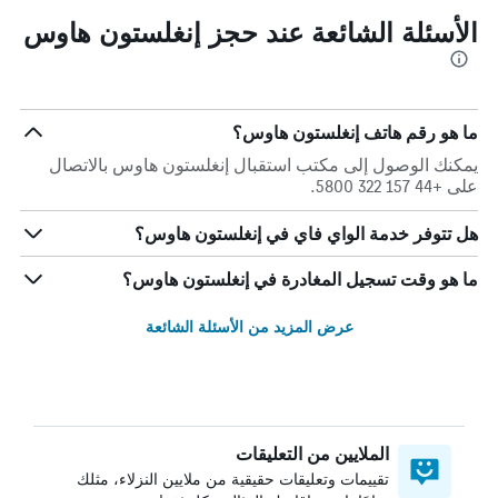
الأسئلة الشائعة عند حجز إنغلستون هاوس
ما هو رقم هاتف إنغلستون هاوس؟
يمكنك الوصول إلى مكتب استقبال إنغلستون هاوس بالاتصال
على +44 157 322 5800.
هل تتوفر خدمة الواي فاي في إنغلستون هاوس؟
ما هو وقت تسجيل المغادرة في إنغلستون هاوس؟
عرض المزيد من الأسئلة الشائعة
الملايين من التعليقات
تقييمات وتعليقات حقيقية من ملايين النزلاء، مثلك