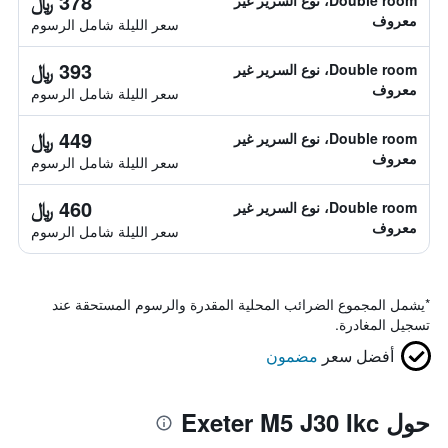
378 ﷼
Double room، نوع السرير غير
معروف
سعر الليلة شامل الرسوم
393 ﷼
Double room، نوع السرير غير
معروف
سعر الليلة شامل الرسوم
449 ﷼
Double room، نوع السرير غير
معروف
سعر الليلة شامل الرسوم
460 ﷼
Double room، نوع السرير غير
معروف
سعر الليلة شامل الرسوم
*
يشمل المجموع الضرائب المحلية المقدرة والرسوم المستحقة عند
تسجيل المغادرة.
أفضل سعر
مضمون
حول Exeter M5 J30 Ikc