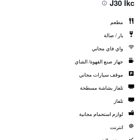
J30 Ikc
مطعم
بار / صالة
واي فاي مجاني
جهاز صنع القهوة/ الشاي
موقف سيارات مجاني
تلفاز بشاشة مسطحة
تلفاز
لوازم استحمام مجانية
انترنت