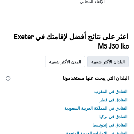
الإلغاء المجاني
اعثر على نتائج أفضل لإقامتك في Exeter
M5 J30 Ikc
البلدان الأكثر شعبية
المدن الأكثر شعبية
البلدان التي يبحث عنها مستخدمونا
الفنادق في المغرب
الفنادق في قطر
الفنادق في المملكة العربية السعودية
الفنادق في تركيا
الفنادق في إندونيسيا
الفنادق في الامارات العربية المتحدة