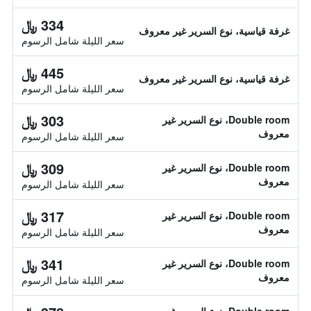
334 ﷼
غرفة قياسية، نوع السرير غير معروف
سعر الليلة شامل الرسوم
445 ﷼
غرفة قياسية، نوع السرير غير معروف
سعر الليلة شامل الرسوم
303 ﷼
Double room، نوع السرير غير
معروف
سعر الليلة شامل الرسوم
309 ﷼
Double room، نوع السرير غير
معروف
سعر الليلة شامل الرسوم
317 ﷼
Double room، نوع السرير غير
معروف
سعر الليلة شامل الرسوم
341 ﷼
Double room، نوع السرير غير
معروف
سعر الليلة شامل الرسوم