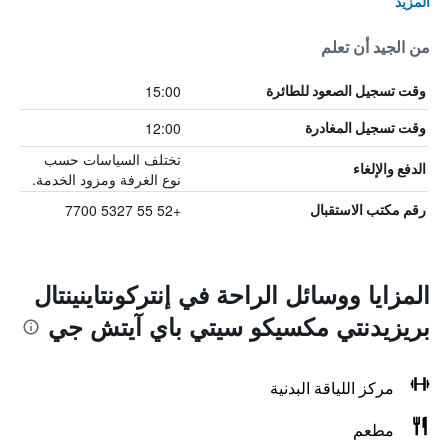
المزيد
من الجيد أن تعلم
15:00
وقت تسجيل الصعود للطائرة
12:00
وقت تسجيل المغادرة
تختلف السياسات حسب
الدفع والإلغاء
نوع الغرفة ومزود الخدمة.
+52 55 5327 7700
رقم مكتب الاستقبال
المزايا ووسائل الراحة في إنتركونتاينينتال
بريزيدنتي مكسيكو سيتي باي آيتش جي
مركز اللياقة البدنية
مطعم