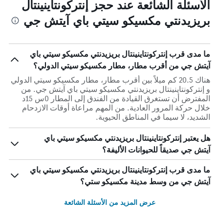
الأسئلة الشائعة عند حجز إنتركونتاينينتال
بريزيدنتي مكسيكو سيتي باي آيتش جي
ما مدى قرب إنتركونتاينينتال بريزيدنتي مكسيكو سيتي باي
آيتش جي من أقرب مطار، مطار مكسيكو سيتي الدولي؟
هناك 20.5 كم ميلاً بين أقرب مطار، مطار مكسيكو سيتي الدولي
و إنتركونتاينينتال بريزيدنتي مكسيكو سيتي باي آيتش جي. من
المفترض أن تستغرق القيادة من الفندق إلى المطار 0س 15د
خلال حركة المرور العادية. من المهم مراعاة أوقات الازدحام
الشديد، لا سيما في المناطق الحيوية.
هل يعتبر إنتركونتاينينتال بريزيدنتي مكسيكو سيتي باي
آيتش جي صديقاً للحيوانات الأليفة؟
ما مدى قرب إنتركونتاينينتال بريزيدنتي مكسيكو سيتي باي
آيتش جي من وسط مدينة مكسيكو ستي؟
عرض المزيد من الأسئلة الشائعة