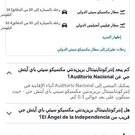
رحلة بالسيارة إلى 20 من الدقائق
14.7
مطار مكسيكو سيتي الدولي
كيلومتر
رحلة بالسيارة إلى 53 من الدقائق
52.4
مطار فيليبي أنجيليس الدولي
كيلومتر
إظهار المزيد
رحلات طيران إلى مطار مكسيكو سيتي الدولي
كم يبعد إنتركونتاينينتال بريزيدنتي مكسيكو سيتي باي آيتش
جي عن Auditorio Nacional؟
يمكنك المشي إلى Auditorio Nacional أثناء الإقامة في
إنتركونتاينينتال بريزيدنتي مكسيكو سيتي باي آيتش جي - حيث
ستكون على بعد حوالي 0.3 كم.
هل إنتركونتاينينتال بريزيدنتي مكسيكو سيتي باي آيتش جي
قريب من El Ángel de la Independencia؟