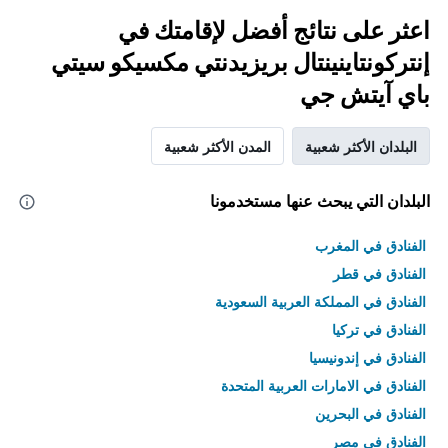
اعثر على نتائج أفضل لإقامتك في
إنتركونتاينينتال بريزيدنتي مكسيكو سيتي
باي آيتش جي
البلدان الأكثر شعبية
المدن الأكثر شعبية
البلدان التي يبحث عنها مستخدمونا
الفنادق في المغرب
الفنادق في قطر
الفنادق في المملكة العربية السعودية
الفنادق في تركيا
الفنادق في إندونيسيا
الفنادق في الامارات العربية المتحدة
الفنادق في البحرين
الفنادق في مصر