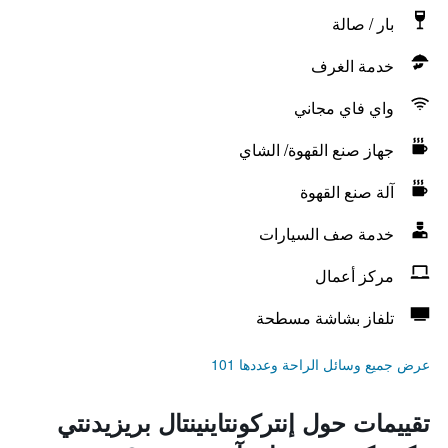
بار / صالة
خدمة الغرف
واي فاي مجاني
جهاز صنع القهوة/ الشاي
آلة صنع القهوة
خدمة صف السيارات
مركز أعمال
تلفاز بشاشة مسطحة
عرض جميع وسائل الراحة وعددها 101
تقييمات حول إنتركونتاينينتال بريزيدنتي