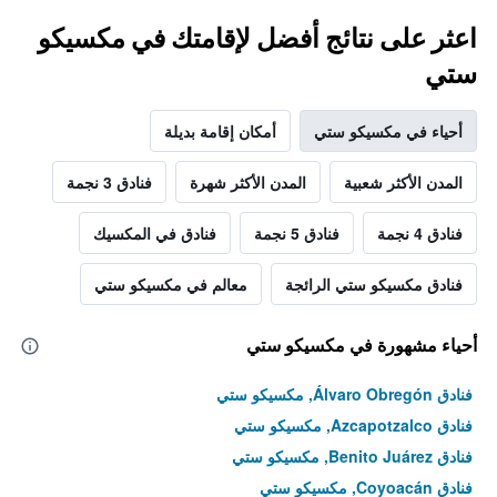
اعثر على نتائج أفضل لإقامتك في مكسيكو
ستي
أحياء في مكسيكو ستي
أمكان إقامة بديلة
المدن الأكثر شعبية
المدن الأكثر شهرة
فنادق 3 نجمة
فنادق 4 نجمة
فنادق 5 نجمة
فنادق في المكسيك
فنادق مكسيكو ستي الرائجة
معالم في مكسيكو ستي
أحياء مشهورة في مكسيكو ستي
فنادق Álvaro Obregón, مكسيكو ستي
فنادق Azcapotzalco, مكسيكو ستي
فنادق Benito Juárez, مكسيكو ستي
فنادق Coyoacán, مكسيكو ستي