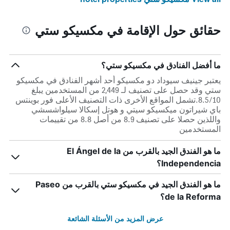
حقائق حول الإقامة في مكسيكو ستي
ما أفضل الفنادق في مكسيكو ستي؟
يعتبر جينيف سيوداد دو مكسيكو أحد أشهر الفنادق في مكسيكو
ستي وقد حصل على تصنيف لـ 2,449 من المستخدمين يبلغ
8.5/10.تشمل المواقع الأخرى ذات التصنيف الأعلى فور بوينتس
باي شيراتون ميكسيكو سيتي و هوتل إسكالا سيلواشسشي
واللذين حصلا على تصنيف 8.9 من أصل 8.8 من تقييمات
المستخدمين
ما هو الفندق الجيد بالقرب من El Ángel de la
Independencia؟
ما هو الفندق الجيد في مكسيكو ستي بالقرب من Paseo
de la Reforma؟
عرض المزيد من الأسئلة الشائعة