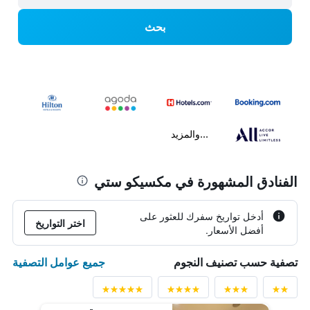
بحث
...والمزيد
الفنادق المشهورة في مكسيكو ستي
أدخل تواريخ سفرك للعثور على
اختر التواريخ
أفضل الأسعار.
جميع عوامل التصفية
تصفية حسب تصنيف النجوم