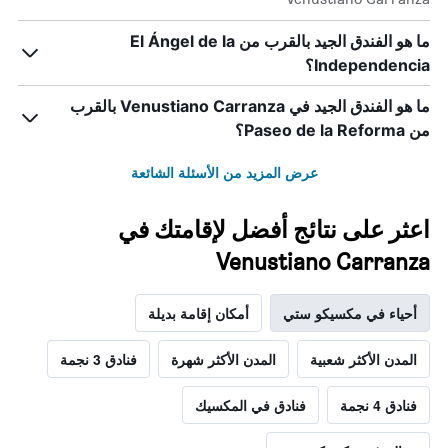
ما هو الفندق الجيد بالقرب من El Ángel de la
Independencia؟
ما هو الفندق الجيد في Venustiano Carranza بالقرب
من Paseo de la Reforma؟
عرض المزيد من الأسئلة الشائعة
اعثر على نتائج أفضل لإقامتك في
Venustiano Carranza
أحياء في مكسيكو ستي
أمكان إقامة بديلة
المدن الأكثر شعبية
المدن الأكثر شهرة
فنادق 3 نجمة
فنادق 4 نجمة
فنادق في المكسيك