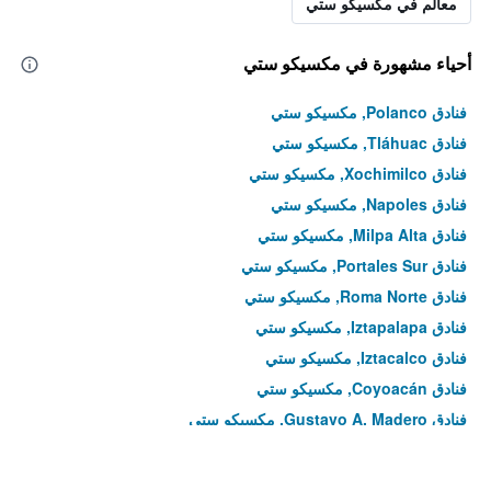
معالم في مكسيكو ستي
أحياء مشهورة في مكسيكو ستي
فنادق Polanco, مكسيكو ستي
فنادق Tláhuac, مكسيكو ستي
فنادق Xochimilco, مكسيكو ستي
فنادق Napoles, مكسيكو ستي
فنادق Milpa Alta, مكسيكو ستي
فنادق Portales Sur, مكسيكو ستي
فنادق Roma Norte, مكسيكو ستي
فنادق Iztapalapa, مكسيكو ستي
فنادق Iztacalco, مكسيكو ستي
فنادق Coyoacán, مكسيكو ستي
فنادق Gustavo A. Madero, مكسيكو ستي
فنادق Tlalpan, مكسيكو ستي
فنادق Benito Juárez, مكسيكو ستي