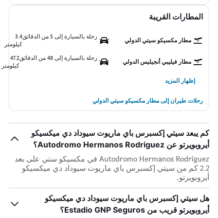
المطارات القريبة
رحلة بالسيارة إلى 5 من الدقائق
3.4
مطار مكسيكو سيتي الدولي
كيلومتر
رحلة بالسيارة إلى 48 من الدقائق
47.2
مطار فيليبي أنجيليس الدولي
كيلومتر
إظهار المزيد
رحلات طيران إلى مطار مكسيكو سيتي الدولي
كم يبعد سيتي إكسبرس باي ماريوت سيوداد دي ميكسيكو
أيروبويرتو عن Autodromo Hermanos Rodriguez؟
Autodromo Hermanos Rodriguez في مكسيكو ستي على بعد
2.2 كم من سيتي إكسبرس باي ماريوت سيوداد دي ميكسيكو
أيروبويرتو.
هل سيتي إكسبرس باي ماريوت سيوداد دي ميكسيكو
أيروبويرتو قريب من Estadio GNP Seguros؟