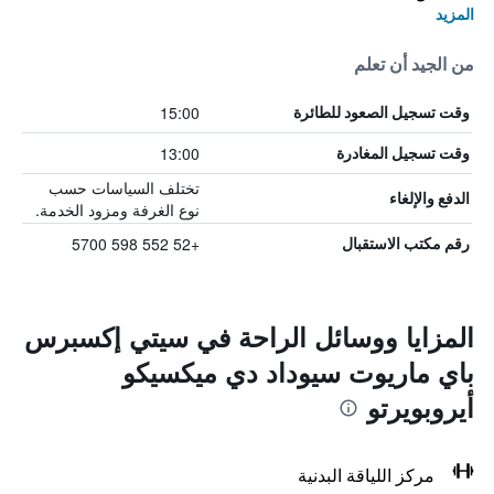
المزيد
من الجيد أن تعلم
15:00
وقت تسجيل الصعود للطائرة
13:00
وقت تسجيل المغادرة
تختلف السياسات حسب
الدفع والإلغاء
نوع الغرفة ومزود الخدمة.
+52 552 598 5700
رقم مكتب الاستقبال
المزايا ووسائل الراحة في سيتي إكسبرس
باي ماريوت سيوداد دي ميكسيكو
أيروبويرتو
مركز اللياقة البدنية