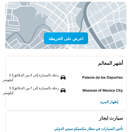
اعرض على الخريطة
أشهر المعالم
رحلة بالسيارة إلى 5 من الدقائق
2.5
Palacio de los Deportes
كيلومتر
رحلة بالسيارة إلى 7 من الدقائق
5.0
Museum of Mexico City
كيلومتر
إظهار المزيد
سيارت ايجار
تأجير السيارات في مطار مكسيكو سيتي الدولي