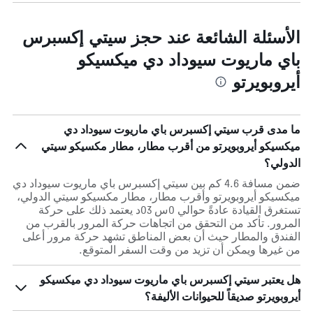
الأسئلة الشائعة عند حجز سيتي إكسبرس
باي ماريوت سيوداد دي ميكسيكو
أيروبويرتو
ما مدى قرب سيتي إكسبرس باي ماريوت سيوداد دي
ميكسيكو أيروبويرتو من أقرب مطار، مطار مكسيكو سيتي
الدولي؟
ضمن مسافة 4.6 كم بين سيتي إكسبرس باي ماريوت سيوداد دي
ميكسيكو أيروبويرتو وأقرب مطار، مطار مكسيكو سيتي الدولي،
تستغرق القيادة عادةً حوالي 0س 03د يعتمد ذلك على حركة
المرور. تأكد من التحقق من اتجاهات حركة المرور بالقرب من
الفندق والمطار حيث أن بعض المناطق تشهد حركة مرور أعلى
من غيرها ويمكن أن تزيد من وقت السفر المتوقع.
هل يعتبر سيتي إكسبرس باي ماريوت سيوداد دي ميكسيكو
أيروبويرتو صديقاً للحيوانات الأليفة؟