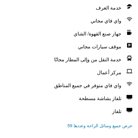
خدمة الغرف
واي فاي مجاني
جهاز صنع القهوة/ الشاي
موقف سيارات مجاني
خدمة النقل من وإلى المطار مجانًا
مركز أعمال
واي فاي متوفر في جميع المناطق
تلفاز بشاشة مسطحة
تلفاز
عرض جميع وسائل الراحة وعددها 59