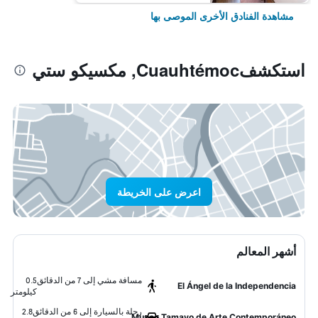
مشاهدة الفنادق الأخرى الموصى بها
استكشفCuauhtémoc, مكسيكو ستي
اعرض على الخريطة
أشهر المعالم
مسافة مشي إلى 7 من الدقائق
0.5
El Ángel de la Independencia
كيلومتر
رحلة بالسيارة إلى 6 من الدقائق
2.8
Museo Tamayo de Arte Contemporáneo