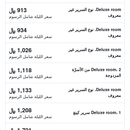
913 ﷼
Deluxe room، نوع السرير غير
معروف
سعر الليلة شامل الرسوم
934 ﷼
Deluxe room، نوع السرير غير
معروف
سعر الليلة شامل الرسوم
1,026 ﷼
Deluxe room، نوع السرير غير
معروف
سعر الليلة شامل الرسوم
1,118 ﷼
Deluxe room، 2 من الأسرّة
المزدوجة
سعر الليلة شامل الرسوم
1,133 ﷼
Deluxe room، نوع السرير غير
معروف
سعر الليلة شامل الرسوم
1,208 ﷼
Deluxe room، 1 سرير كينغ
سعر الليلة شامل الرسوم
1,721 ﷼