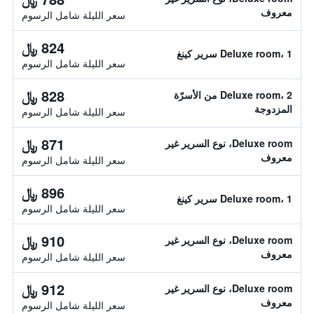
معروف
سعر الليلة شامل الرسوم
824 ﷼
Deluxe room، 1 سرير كينغ
سعر الليلة شامل الرسوم
828 ﷼
Deluxe room، 2 من الأسرّة
المزدوجة
سعر الليلة شامل الرسوم
871 ﷼
Deluxe room، نوع السرير غير
معروف
سعر الليلة شامل الرسوم
896 ﷼
Deluxe room، 1 سرير كينغ
سعر الليلة شامل الرسوم
910 ﷼
Deluxe room، نوع السرير غير
معروف
سعر الليلة شامل الرسوم
912 ﷼
Deluxe room، نوع السرير غير
معروف
سعر الليلة شامل الرسوم