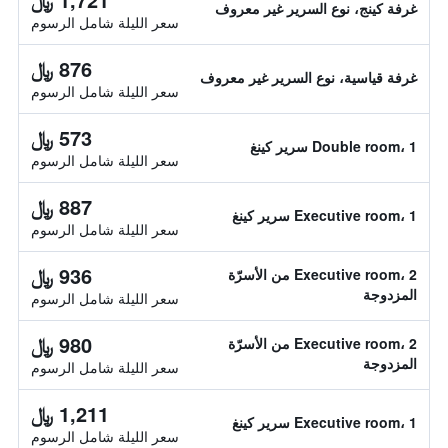
غرفة كينج، نوع السرير غير معروف
سعر الليلة شامل الرسوم
876 ﷼
غرفة قياسية، نوع السرير غير معروف
سعر الليلة شامل الرسوم
573 ﷼
Double room، 1 سرير كينغ
سعر الليلة شامل الرسوم
887 ﷼
Executive room، 1 سرير كينغ
سعر الليلة شامل الرسوم
936 ﷼
Executive room، 2 من الأسرّة
المزدوجة
سعر الليلة شامل الرسوم
980 ﷼
Executive room، 2 من الأسرّة
المزدوجة
سعر الليلة شامل الرسوم
1,211 ﷼
Executive room، 1 سرير كينغ
سعر الليلة شامل الرسوم