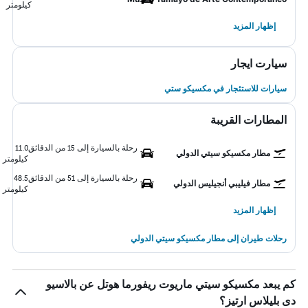
كيلومتر
إظهار المزيد
سيارت ايجار
سيارات للاستئجار في مكسيكو ستي
المطارات القريبة
رحلة بالسيارة إلى 15 من الدقائق
11.0
مطار مكسيكو سيتي الدولي
كيلومتر
رحلة بالسيارة إلى 51 من الدقائق
48.5
مطار فيليبي أنجيليس الدولي
كيلومتر
إظهار المزيد
رحلات طيران إلى مطار مكسيكو سيتي الدولي
كم يبعد مكسيكو سيتي ماريوت ريفورما هوتل عن بالاسيو
دى بليلاس ارتيز؟