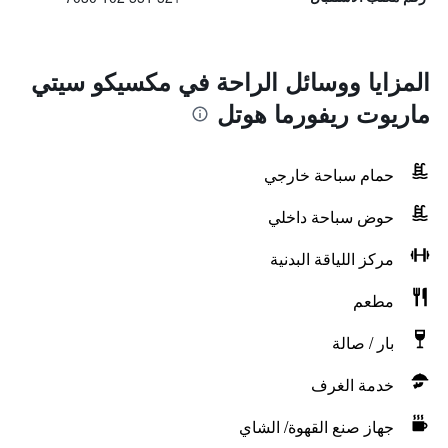
المزايا ووسائل الراحة في مكسيكو سيتي
ماريوت ريفورما هوتل
حمام سباحة خارجي
حوض سباحة داخلي
مركز اللياقة البدنية
مطعم
بار / صالة
خدمة الغرف
جهاز صنع القهوة/ الشاي