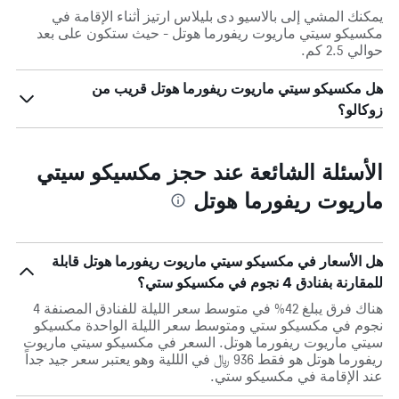
يمكنك المشي إلى بالاسيو دى بليلاس ارتيز أثناء الإقامة في
مكسيكو سيتي ماريوت ريفورما هوتل - حيث ستكون على بعد
حوالي 2.5 كم.
هل مكسيكو سيتي ماريوت ريفورما هوتل قريب من
زوكالو؟
الأسئلة الشائعة عند حجز مكسيكو سيتي
ماريوت ريفورما هوتل
هل الأسعار في مكسيكو سيتي ماريوت ريفورما هوتل قابلة
للمقارنة بفنادق 4 نجوم في مكسيكو ستي؟
هناك فرق يبلغ 42% في متوسط ​​سعر الليلة للفنادق المصنفة 4
نجوم في مكسيكو ستي ومتوسط ​​سعر الليلة الواحدة مكسيكو
سيتي ماريوت ريفورما هوتل. السعر في مكسيكو سيتي ماريوت
ريفورما هوتل هو فقط 936 ﷼ في الللية وهو يعتبر سعر جيد جداً
عند الإقامة في مكسيكو ستي.