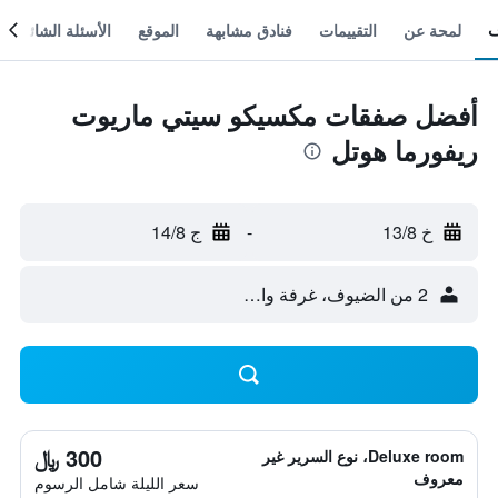
لمحة عن
التقييمات
فنادق مشابهة
الموقع
الأسئلة الشائعة
أفضل صفقات مكسيكو سيتي ماريوت
ريفورما هوتل
خ 13/8
-
ج 14/8
2 من الضيوف، غرفة واحدة
300 ﷼
Deluxe room، نوع السرير غير
معروف
سعر الليلة شامل الرسوم