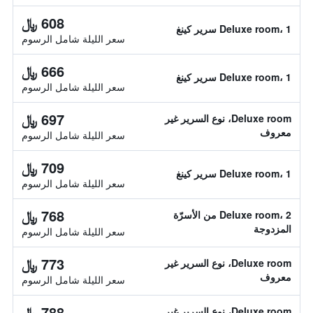
608 ﷼
Deluxe room، 1 سرير كينغ
سعر الليلة شامل الرسوم
666 ﷼
Deluxe room، 1 سرير كينغ
سعر الليلة شامل الرسوم
697 ﷼
Deluxe room، نوع السرير غير
معروف
سعر الليلة شامل الرسوم
709 ﷼
Deluxe room، 1 سرير كينغ
سعر الليلة شامل الرسوم
768 ﷼
Deluxe room، 2 من الأسرّة
المزدوجة
سعر الليلة شامل الرسوم
773 ﷼
Deluxe room، نوع السرير غير
معروف
سعر الليلة شامل الرسوم
788 ﷼
Deluxe room، نوع السرير غير