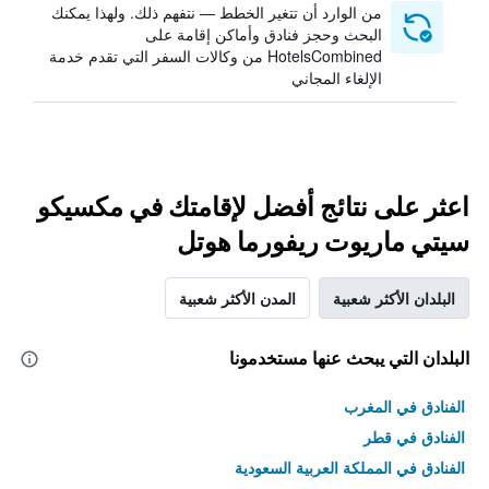
من الوارد أن تتغير الخطط — نتفهم ذلك. ولهذا يمكنك
البحث وحجز فنادق وأماكن إقامة على
HotelsCombined من وكالات السفر التي تقدم خدمة
الإلغاء المجاني
اعثر على نتائج أفضل لإقامتك في مكسيكو
سيتي ماريوت ريفورما هوتل
البلدان الأكثر شعبية
المدن الأكثر شعبية
البلدان التي يبحث عنها مستخدمونا
الفنادق في المغرب
الفنادق في قطر
الفنادق في المملكة العربية السعودية