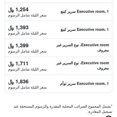
1,254 ﷼
Executive room، 1 سرير كينغ
سعر الليلة شامل الرسوم
1,393 ﷼
Executive room، 1 سرير كينغ
سعر الليلة شامل الرسوم
1,399 ﷼
Executive room، نوع السرير غير
معروف
سعر الليلة شامل الرسوم
1,711 ﷼
Executive room، نوع السرير غير
معروف
سعر الليلة شامل الرسوم
1,836 ﷼
Executive room، 1 سرير توأم
سعر الليلة شامل الرسوم
*
يشمل المجموع الضرائب المحلية المقدرة والرسوم المستحقة عند
تسجيل المغادرة.