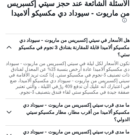
الأسئلة الشائعة عند حجز سيتي إكسبريس
من ماريوت - سيوداد دي مكسيكو ألاميدا
هل الأسعار في سيتي إكسبريس من ماريوت - سيوداد دي
مكسيكو ألاميدا قابلة للمقارنة بفنادق 3 نجوم في مكسيكو
ستي؟
تكون الأسعار لكل ليلة في سيتي إكسبريس من ماريوت - سيوداد
دي مكسيكو ألاميدا عادة أرخص بنسبة 23% عن المعدل لفنادق
ذات تصنيف 3-نجوم في مكسيكو ستي. إذا كنت تريد الأقامة في
سيتي إكسبريس من ماريوت - سيوداد دي مكسيكو ألاميدا، ضع
في اعتبارك أنه عليك أن تدفع 409 ﷼في الليلة ، والتي تعتبر
صفقة جيدة في مكسيكو ستي لقاء فندق بتصنيف 3-نجوم.
ما مدى قرب سيتي إكسبريس من ماريوت - سيوداد دي
مكسيكو ألاميدا من أقرب مطار، مطار مكسيكو سيتي
الدولي؟
ما مدى قرب سيتي إكسبريس من ماريوت - سيوداد دي