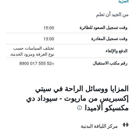
المزيد
من الجيد أن تعلم
15:00
وقت تسجيل الصعود للطائرة
13:00
وقت تسجيل المغادرة
تختلف السياسات حسب
الدفع والإلغاء
نوع الغرفة ومزود الخدمة.
+52 555 017 8900
رقم مكتب الاستقبال
المزايا ووسائل الراحة في سيتي
إكسبريس من ماريوت - سيوداد دي
مكسيكو ألاميدا
مركز اللياقة البدنية