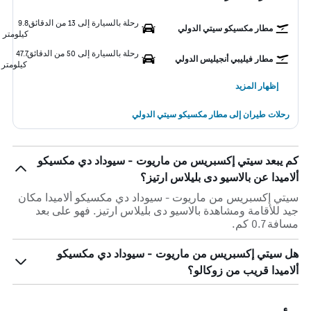
رحلة بالسيارة إلى 13 من الدقائق
9.8
مطار مكسيكو سيتي الدولي
كيلومتر
رحلة بالسيارة إلى 50 من الدقائق
47.7
مطار فيليبي أنجيليس الدولي
كيلومتر
إظهار المزيد
رحلات طيران إلى مطار مكسيكو سيتي الدولي
كم يبعد سيتي إكسبريس من ماريوت - سيوداد دي مكسيكو
ألاميدا عن بالاسيو دى بليلاس ارتيز؟
سيتي إكسبريس من ماريوت - سيوداد دي مكسيكو ألاميدا مكان
جيد للأقامة ومشاهدة بالاسيو دى بليلاس ارتيز. فهو على بعد
مسافة 0.7 كم.
هل سيتي إكسبريس من ماريوت - سيوداد دي مكسيكو
ألاميدا قريب من زوكالو؟