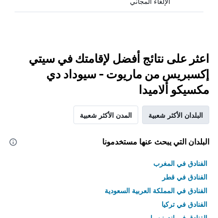
الإلغاء المجاني
اعثر على نتائج أفضل لإقامتك في سيتي
إكسبريس من ماريوت - سيوداد دي
مكسيكو ألاميدا
البلدان الأكثر شعبية
المدن الأكثر شعبية
البلدان التي يبحث عنها مستخدمونا
الفنادق في المغرب
الفنادق في قطر
الفنادق في المملكة العربية السعودية
الفنادق في تركيا
الفنادق في إندونيسيا