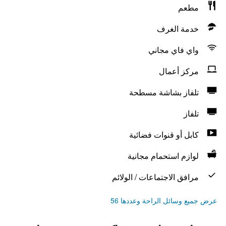
مطعم
خدمة الغرف
واي فاي مجاني
مركز أعمال
تلفاز بشاشة مسطحة
تلفاز
كابل أو قنوات فضائية
لوازم استحمام مجانية
مرافق الاجتماعات / الولائم
عرض جميع وسائل الراحة وعددها 56