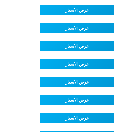
عرض الأسعار
عرض الأسعار
عرض الأسعار
عرض الأسعار
عرض الأسعار
عرض الأسعار
عرض الأسعار