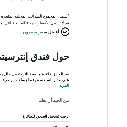
*
يشمل المجموع الضرائب المحلية المقدرة 
قد لا تشمل الأسعار ضريبة السياحة التي يد
أفضل سعر
مضمون
حول فندق إنترسيتي 
على مدار الساعة، غرفة اجتماعات وصرف ا.
المزيد
من الجيد أن تعلم
وقت تسجيل الصعود للطائرة