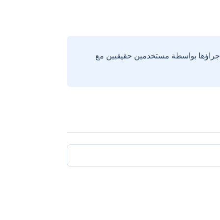
إجراؤها بواسطة مستخدمين حقيقيين مع