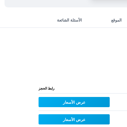
الموقع
الأسئلة الشائعة
رابط الحجز
عرض الأسعار
عرض الأسعار