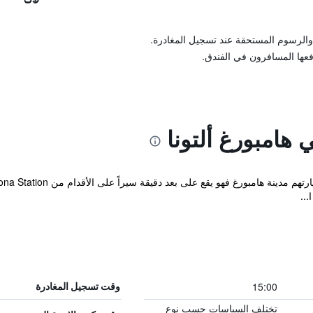
والرسوم المستحقة عند تسجيل المغادرة.
فعها المسافرون في الفندق.
هامبورغ ألتونا
..
15:00
وقت تسجيل المغادرة
تختلف السياسات حسب نوع