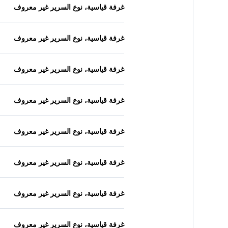
غرفة قياسية، نوع السرير غير معروف
غرفة قياسية، نوع السرير غير معروف
غرفة قياسية، نوع السرير غير معروف
غرفة قياسية، نوع السرير غير معروف
غرفة قياسية، نوع السرير غير معروف
غرفة قياسية، نوع السرير غير معروف
غرفة قياسية، نوع السرير غير معروف
غرفة قياسية، نوع السرير غير معروف