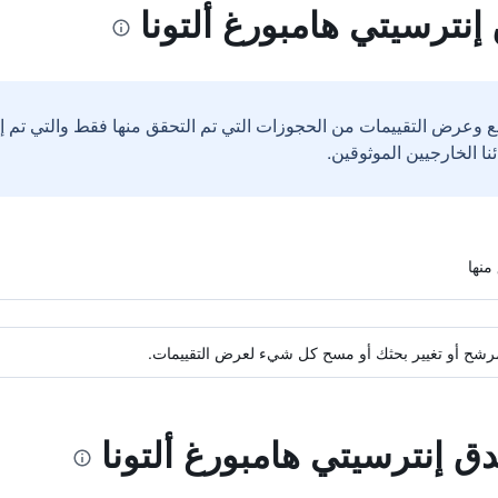
نترسيتي هامبورغ ألتونا
ع وعرض التقييمات من الحجوزات التي تم التحقق منها فقط والتي تم 
ة مرشح أو تغيير بحثك أو مسح كل شيء لعرض التقييمات.
دق إنترسيتي هامبورغ ألتونا