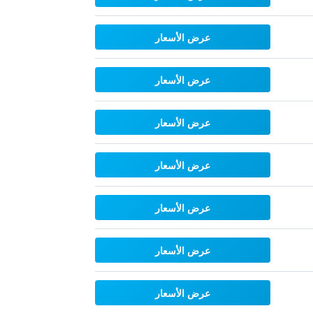
عرض الأسعار
عرض الأسعار
عرض الأسعار
عرض الأسعار
عرض الأسعار
عرض الأسعار
عرض الأسعار