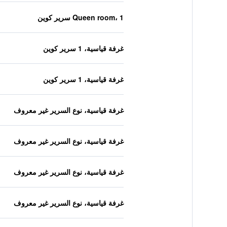
Queen room، 1 سرير كوين
غرفة قياسية، 1 سرير كوين
غرفة قياسية، 1 سرير كوين
غرفة قياسية، نوع السرير غير معروف
غرفة قياسية، نوع السرير غير معروف
غرفة قياسية، نوع السرير غير معروف
غرفة قياسية، نوع السرير غير معروف