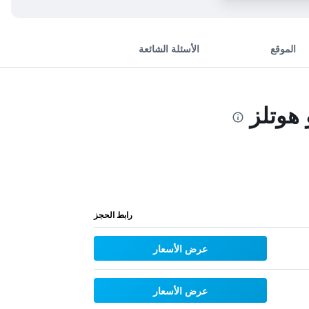
الموقع
الأسئلة الشائعة
هوتلز
رابط الحجز
عرض الأسعار
عرض الأسعار