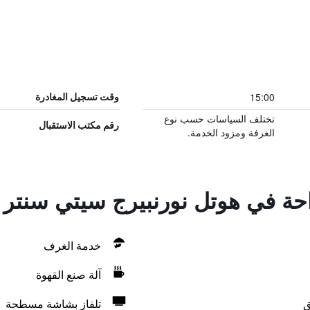
15:00
وقت تسجيل المغادرة
تختلف السياسات حسب نوع
رقم مكتب الاستقبال
الغرفة ومزود الخدمة.
احة في هوتل نورنبيرج سيتي سنتر ب
خدمة الغرف
آلة صنع القهوة
ق
تلفاز بشاشة مسطحة