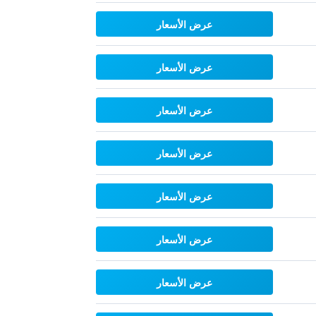
عرض الأسعار
عرض الأسعار
عرض الأسعار
عرض الأسعار
عرض الأسعار
عرض الأسعار
عرض الأسعار