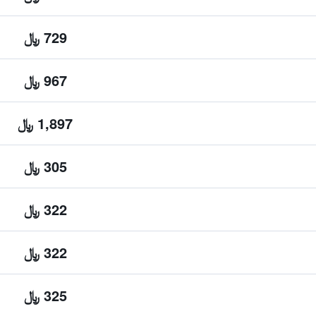
729 ﷼
967 ﷼
1,897 ﷼
305 ﷼
322 ﷼
322 ﷼
325 ﷼