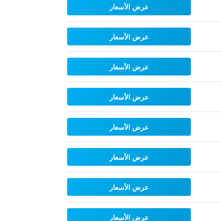
عرض الأسعار
عرض الأسعار
عرض الأسعار
عرض الأسعار
عرض الأسعار
عرض الأسعار
عرض الأسعار
عرض الأسعار