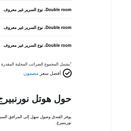
Double room، نوع السرير غير معروف
Double room، نوع السرير غير معروف
Double room، نوع السرير غير معروف
*
يشمل المجموع الضرائب المحلية المقدرة 
أفضل سعر
مضمون
حول هوتل نورنبيرج 
يوفر الفندق وصول سهل إلى المرافق السياح
نورينبيرغ.