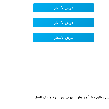
عرض الأسعار
عرض الأسعار
عرض الأسعار
دقائق مشياً من هاوبتبانهوف نورينبيرغ متحف النقل