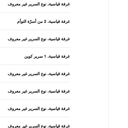
غرفة قياسية، نوع السرير غير معروف
غرفة قياسية، 2 من أسرّة التوأم
غرفة قياسية، نوع السرير غير معروف
غرفة قياسية، 1 سرير كوين
غرفة قياسية، نوع السرير غير معروف
غرفة قياسية، نوع السرير غير معروف
غرفة قياسية، نوع السرير غير معروف
غرفة قياسية، نوع السرير غير معروف