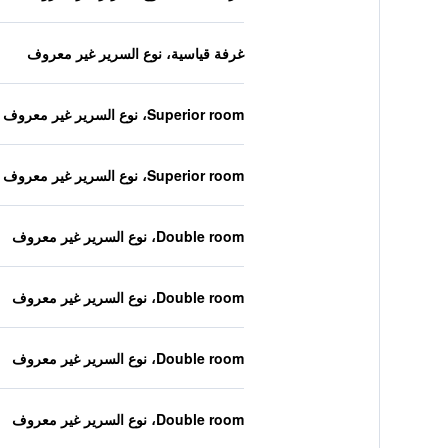
غرفة قياسية، نوع السرير غير معروف
Superior room، نوع السرير غير معروف
Superior room، نوع السرير غير معروف
Double room، نوع السرير غير معروف
Double room، نوع السرير غير معروف
Double room، نوع السرير غير معروف
Double room، نوع السرير غير معروف