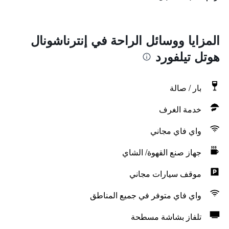
المزايا ووسائل الراحة في إنترناشونال
هوتل تيلفورد
بار / صالة
خدمة الغرف
واي فاي مجاني
جهاز صنع القهوة/ الشاي
موقف سيارات مجاني
واي فاي متوفر في جميع المناطق
تلفاز بشاشة مسطحة