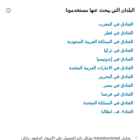
البلدان التي يبحث عنها مستخدمونا
الفنادق في المغرب
الفنادق في قطر
الفنادق في المملكة العربية السعودية
الفنادق في تركيا
الفنادق في إندونيسيا
الفنادق في الامارات العربية المتحدة
الفنادق في البحرين
الفنادق في مصر
الفنادق في فرنسا
الفنادق في المملكة المتحدة
الفنادق في إيطاليا
الفنادق في تايلاند
*
يحاول HotelsCombined بشكل دائم الحصول على الأسعار الدقيقة، ولكن