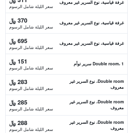
غرفة قياسية، نوع السرير غير معروف
سعر الليلة شامل الرسوم
370 ﷼
غرفة قياسية، نوع السرير غير معروف
سعر الليلة شامل الرسوم
695 ﷼
غرفة قياسية، نوع السرير غير معروف
سعر الليلة شامل الرسوم
151 ﷼
Double room، 1 سرير توأم
سعر الليلة شامل الرسوم
283 ﷼
Double room، نوع السرير غير
معروف
سعر الليلة شامل الرسوم
285 ﷼
Double room، نوع السرير غير
معروف
سعر الليلة شامل الرسوم
288 ﷼
Double room، نوع السرير غير
معروف
سعر الليلة شامل الرسوم