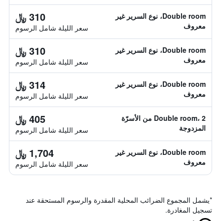
310 ﷼
Double room، نوع السرير غير
معروف
سعر الليلة شامل الرسوم
310 ﷼
Double room، نوع السرير غير
معروف
سعر الليلة شامل الرسوم
314 ﷼
Double room، نوع السرير غير
معروف
سعر الليلة شامل الرسوم
405 ﷼
Double room، 2 من الأسرّة
المزدوجة
سعر الليلة شامل الرسوم
1,704 ﷼
Double room، نوع السرير غير
معروف
سعر الليلة شامل الرسوم
*
يشمل المجموع الضرائب المحلية المقدرة والرسوم المستحقة عند
تسجيل المغادرة.