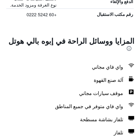
الدفع والإلغاء
نوع الغرفة ومزود الخدمة.
+60 5242 0222
رقم مكتب الاستقبال
المزايا ووسائل الراحة في إبوه بالي هوتل
واي فاي مجاني
آلة صنع القهوة
موقف سيارات مجاني
واي فاي متوفر في جميع المناطق
تلفاز بشاشة مسطحة
تلفاز