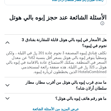
الأسئلة الشائعة عند حجز إبوه بالي هوتل
هل الأسعار في إبوه بالي هوتل قابلة للمقارنة بفنادق 3
نجوم في إيبوه؟
تكلف فنادق إيبوه المصنفة 3 نجوم عادة 201 ﷼ في الليلة ، ولكن
وسطياً يتوفر إبوه بالي هوتل بسعر أقل بنسبة 62% عن معدل
السعر في المنطقة. يمكنك الاستمتاع عادة بالاقامة في إبوه بالي
هوتل بـ 323 ﷼ في الليلة. هذه صفقة رائعة لمستخدمي
HotelsCombined الذين يخططون لزيارة إيبوه.
ما مدى قرب إبوه بالي هوتل من أقرب مطار، مطار
سلطان أزلان شاه؟
ما هو رقم هاتف إبوه بالي هوتل؟
عرض المزيد من الأسئلة الشائعة