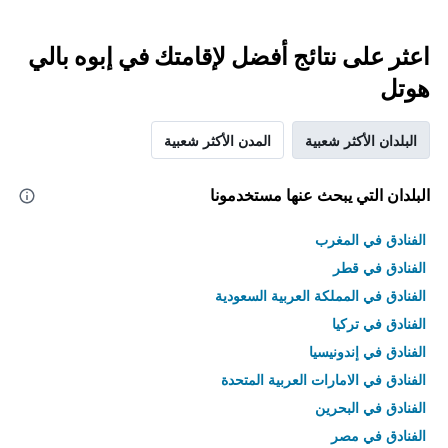
اعثر على نتائج أفضل لإقامتك في إبوه بالي
هوتل
البلدان الأكثر شعبية
المدن الأكثر شعبية
البلدان التي يبحث عنها مستخدمونا
الفنادق في المغرب
الفنادق في قطر
الفنادق في المملكة العربية السعودية
الفنادق في تركيا
الفنادق في إندونيسيا
الفنادق في الامارات العربية المتحدة
الفنادق في البحرين
الفنادق في مصر