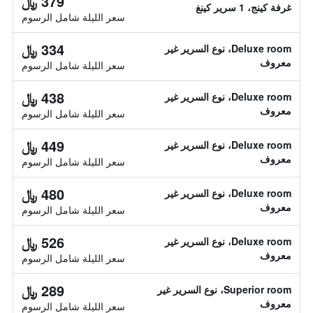
379 ﷼
غرفة كينج، 1 سرير كينغ
سعر الليلة شامل الرسوم
334 ﷼
Deluxe room، نوع السرير غير
معروف
سعر الليلة شامل الرسوم
438 ﷼
Deluxe room، نوع السرير غير
معروف
سعر الليلة شامل الرسوم
449 ﷼
Deluxe room، نوع السرير غير
معروف
سعر الليلة شامل الرسوم
480 ﷼
Deluxe room، نوع السرير غير
معروف
سعر الليلة شامل الرسوم
526 ﷼
Deluxe room، نوع السرير غير
معروف
سعر الليلة شامل الرسوم
289 ﷼
Superior room، نوع السرير غير
معروف
سعر الليلة شامل الرسوم