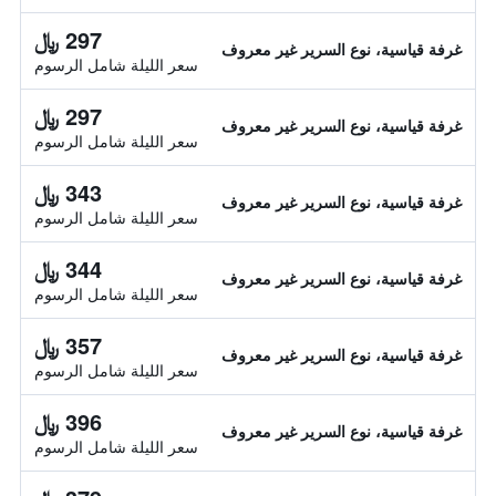
297 ﷼
غرفة قياسية، نوع السرير غير معروف
سعر الليلة شامل الرسوم
297 ﷼
غرفة قياسية، نوع السرير غير معروف
سعر الليلة شامل الرسوم
343 ﷼
غرفة قياسية، نوع السرير غير معروف
سعر الليلة شامل الرسوم
344 ﷼
غرفة قياسية، نوع السرير غير معروف
سعر الليلة شامل الرسوم
357 ﷼
غرفة قياسية، نوع السرير غير معروف
سعر الليلة شامل الرسوم
396 ﷼
غرفة قياسية، نوع السرير غير معروف
سعر الليلة شامل الرسوم