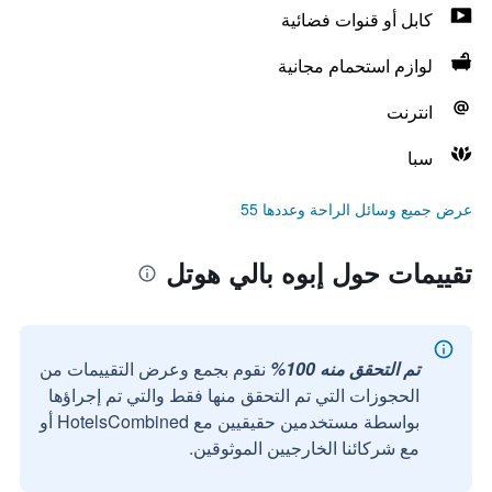
كابل أو قنوات فضائية
لوازم استحمام مجانية
انترنت
سبا
عرض جميع وسائل الراحة وعددها 55
تقييمات حول إبوه بالي هوتل
تم التحقق منه 100%
نقوم بجمع وعرض التقييمات من
الحجوزات التي تم التحقق منها فقط والتي تم إجراؤها
بواسطة مستخدمين حقيقيين مع HotelsCombined أو
مع شركائنا الخارجيين الموثوقين.