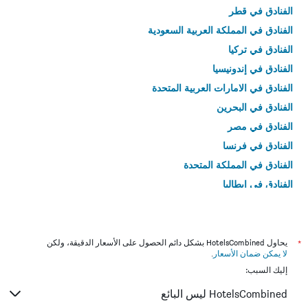
الفنادق في قطر
الفنادق في المملكة العربية السعودية
الفنادق في تركيا
الفنادق في إندونيسيا
الفنادق في الامارات العربية المتحدة
الفنادق في البحرين
الفنادق في مصر
الفنادق في فرنسا
الفنادق في المملكة المتحدة
الفنادق في إيطاليا
الفنادق في تايلاند
*
يحاول HotelsCombined بشكل دائم الحصول على الأسعار الدقيقة، ولكن
لا يمكن ضمان الأسعار
.
إليك السبب:
HotelsCombined ليس البائع