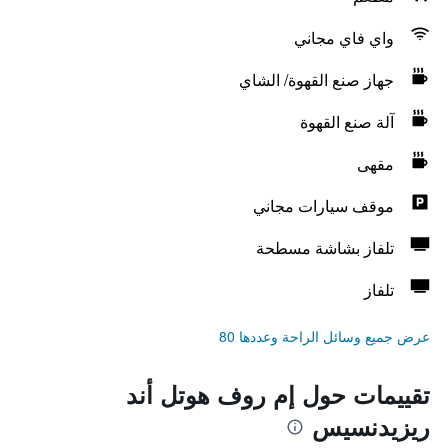
واي فاي مجاني
جهاز صنع القهوة/ الشاي
آلة صنع القهوة
مقهى
موقف سيارات مجاني
تلفاز بشاشة مسطحة
تلفاز
عرض جميع وسائل الراحة وعددها 80
تقييمات حول إم روف هوتل أند
ريزيدنسيس