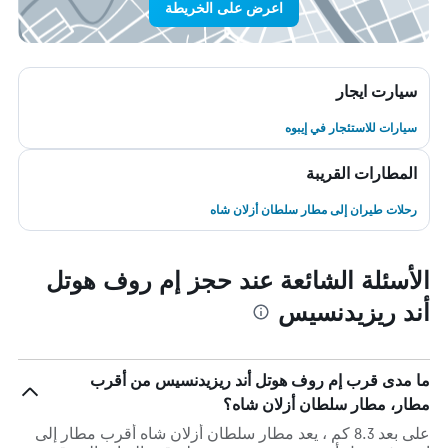
اعرض على الخريطة
سيارت ايجار
سيارات للاستئجار في إيبوه
المطارات القريبة
رحلات طيران إلى مطار سلطان أزلان شاه
الأسئلة الشائعة عند حجز إم روف هوتل
أند ريزيدنسيس
ما مدى قرب إم روف هوتل أند ريزيدنسيس من أقرب
مطار، مطار سلطان أزلان شاه؟
على بعد 8.3 كم ، يعد مطار سلطان أزلان شاه أقرب مطار إلى