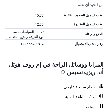
من الجيد أن تعلم
15:00
وقت تسجيل الصعود للطائرة
12:00
وقت تسجيل المغادرة
تختلف السياسات حسب
الدفع والإلغاء
نوع الغرفة ومزود الخدمة.
+60 5547 1777
رقم مكتب الاستقبال
المزايا ووسائل الراحة في إم روف هوتل
أند ريزيدنسيس
حمام سباحة خارجي
مركز اللياقة البدنية
مطعم