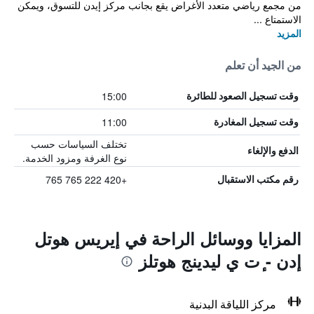
من مجمع رياضي متعدد الأغراض يقع بجانب مركز إيدن للتسوق، ويمكن
الاستمتاع ...
المزيد
من الجيد أن تعلم
15:00
وقت تسجيل الصعود للطائرة
11:00
وقت تسجيل المغادرة
تختلف السياسات حسب
الدفع والإلغاء
نوع الغرفة ومزود الخدمة.
+420 222 765 765
رقم مكتب الاستقبال
المزايا ووسائل الراحة في إيريس هوتل
إدن - ٕت ي ليدينج هوتلز
مركز اللياقة البدنية