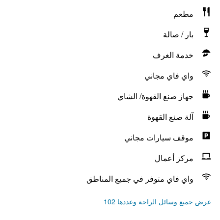
مطعم
بار / صالة
خدمة الغرف
واي فاي مجاني
جهاز صنع القهوة/ الشاي
آلة صنع القهوة
موقف سيارات مجاني
مركز أعمال
واي فاي متوفر في جميع المناطق
عرض جميع وسائل الراحة وعددها 102