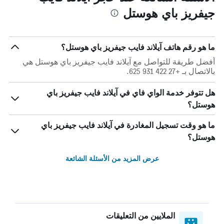
جيفريز باي هوستل
ما هو رقم هاتف آيلاند فايب جيفريز باي هوستل؟
أفضل طريقة للتواصل مع آيلاند فايب جيفريز باي هوستل هي
بالاتصال بـ +27 422 931 625.
هل تتوفر خدمة الواي فاي في آيلاند فايب جيفريز باي
هوستل؟
ما هو وقت تسجيل المغادرة في آيلاند فايب جيفريز باي
هوستل؟
عرض المزيد من الأسئلة الشائعة
الملايين من التعليقات