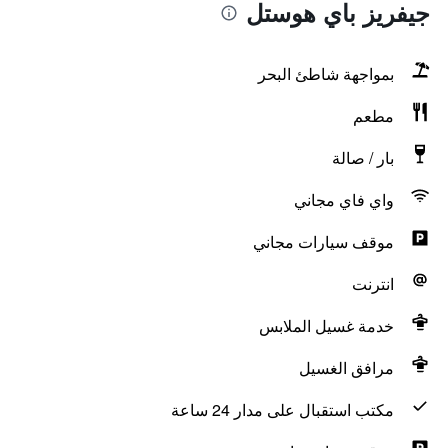
جيفريز باي هوستل
بمواجهة شاطئ البحر
مطعم
بار / صالة
واي فاي مجاني
موقف سيارات مجاني
انترنت
خدمة غسيل الملابس
مرافق الغسيل
مكتب استقبال على مدار 24 ساعة