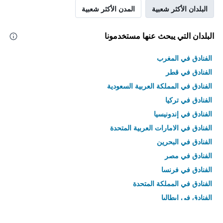
البلدان الأكثر شعبية
المدن الأكثر شعبية
البلدان التي يبحث عنها مستخدمونا
الفنادق في المغرب
الفنادق في قطر
الفنادق في المملكة العربية السعودية
الفنادق في تركيا
الفنادق في إندونيسيا
الفنادق في الامارات العربية المتحدة
الفنادق في البحرين
الفنادق في مصر
الفنادق في فرنسا
الفنادق في المملكة المتحدة
الفنادق في إيطاليا
الفنادق في تايلاند