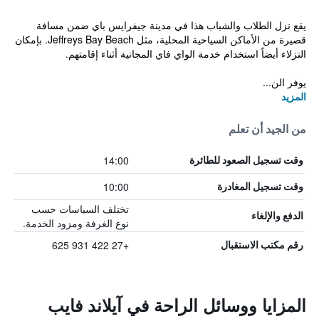
يقع نزل الطلاب والشباب هذا في مدينة جيفرايس باي ضمن مسافة
قصيرة من الأماكن السياحية المحلية، مثل Jeffreys Bay Beach. بإمكان
النزلاء أيضاً استخدام خدمة الواي فاي المجانية أثناء إقامتهم.
يوفر الن...
المزيد
من الجيد أن تعلم
14:00
وقت تسجيل الصعود للطائرة
10:00
وقت تسجيل المغادرة
تختلف السياسات حسب
الدفع والإلغاء
نوع الغرفة ومزود الخدمة.
+27 422 931 625
رقم مكتب الاستقبال
المزايا ووسائل الراحة في آيلاند فايب