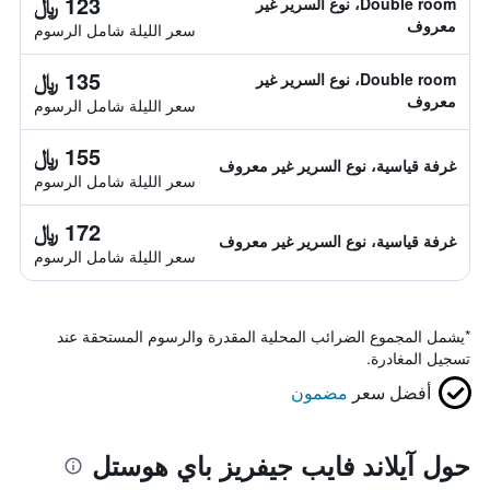
123 ﷼
Double room، نوع السرير غير
معروف
سعر الليلة شامل الرسوم
135 ﷼
Double room، نوع السرير غير
معروف
سعر الليلة شامل الرسوم
155 ﷼
غرفة قياسية، نوع السرير غير معروف
سعر الليلة شامل الرسوم
172 ﷼
غرفة قياسية، نوع السرير غير معروف
سعر الليلة شامل الرسوم
*
يشمل المجموع الضرائب المحلية المقدرة والرسوم المستحقة عند
تسجيل المغادرة.
أفضل سعر
مضمون
حول آيلاند فايب جيفريز باي هوستل