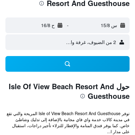
Resort And Guesthouse
س 15/8
-
ح 16/8
2 من الضيوف، غرفة واحدة
حول Isle Of View Beach Resort And
Guesthouse
توفر Isle of View Beach Resort And Guesthouse المريحة والتي تقع
في مدينة كالاب خدمة واي فاي مجانية بالإضافة إلى تدليك وشاطئ
خاص. كما يوفر فندق المنامة والإفطار للنزلاء تأجير دراجات، استقبال
على مدار ا...