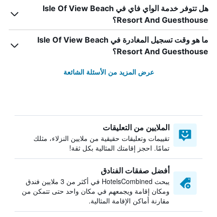
هل تتوفر خدمة الواي فاي في Isle Of View Beach
Resort And Guesthouse؟
ما هو وقت تسجيل المغادرة في Isle Of View Beach
Resort And Guesthouse؟
عرض المزيد من الأسئلة الشائعة
الملايين من التعليقات
تقييمات وتعليقات حقيقية من ملايين النزلاء، مثلك
تمامًا. احجز إقامتك المثالية بكل ثقة!
أفضل صفقات الفنادق
يبحث HotelsCombined في أكثر من 3 ملايين فندق
ومكان إقامة ويجمعهم في مكان واحد حتى تتمكن من
مقارنة أماكن الإقامة المثالية.