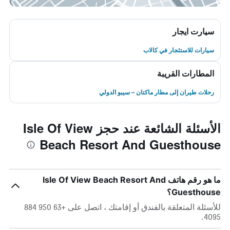
سيارت ايجار
سيارات للاستئجار في كالاب
المطارات القريبة
رحلات طيران إلى مطار ماكتان – سيبو الدولي
الأسئلة الشائعة عند حجز Isle Of View
Beach Resort And Guesthouse
ما هو رقم هاتف Isle Of View Beach Resort And
Guesthouse؟
للأسئلة المتعلقة بالفندق أو إقامتك ، اتصل على +63 950 884
4095.