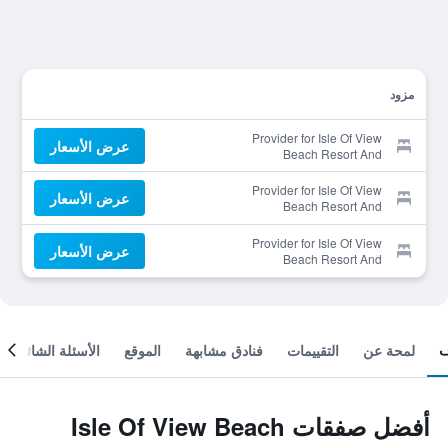
مزود
Provider for Isle Of View
عرض الأسعار
Beach Resort And
Guesthouse
Provider for Isle Of View
عرض الأسعار
Beach Resort And
Guesthouse
Provider for Isle Of View
عرض الأسعار
Beach Resort And
Guesthouse
لمحة عن
التقييمات
فنادق مشابهة
الموقع
الأسئلة الشائعة
أفضل صفقات Isle Of View Beach