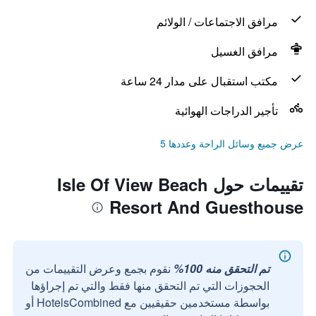
مرافق الاجتماعات / الولائم
مرافق الغسيل
مكتب استقبال على مدار 24 ساعة
تأجير الدراجات الهوائية
عرض جميع وسائل الراحة وعددها 5
تقييمات حول Isle Of View Beach
Resort And Guesthouse
تم التحقق منه 100%
نقوم بجمع وعرض التقييمات من
الحجوزات التي تم التحقق منها فقط والتي تم إجراؤها
بواسطة مستخدمين حقيقيين مع HotelsCombined أو