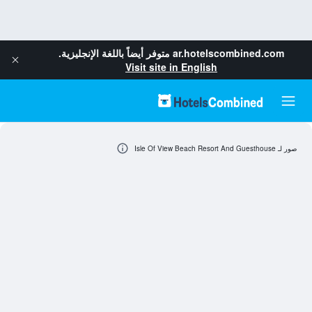
ar.hotelscombined.com
متوفر أيضاً باللغة الإنجليزية.
Visit site in English
صور لـ Isle Of View Beach Resort And Guesthouse