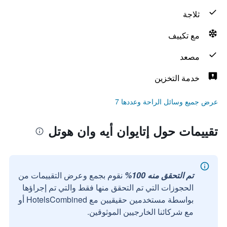
ثلاجة
مع تكييف
مصعد
خدمة التخزين
عرض جميع وسائل الراحة وعددها 7
تقييمات حول إتايوان أيه وان هوتل
تم التحقق منه 100%
نقوم بجمع وعرض التقييمات من
الحجوزات التي تم التحقق منها فقط والتي تم إجراؤها
بواسطة مستخدمين حقيقيين مع HotelsCombined أو
مع شركائنا الخارجيين الموثوقين.