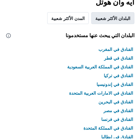
أيه وان هوتل
البلدان الأكثر شعبية
المدن الأكثر شعبية
البلدان التي يبحث عنها مستخدمونا
الفنادق في المغرب
الفنادق في قطر
الفنادق في المملكة العربية السعودية
الفنادق في تركيا
الفنادق في إندونيسيا
الفنادق في الامارات العربية المتحدة
الفنادق في البحرين
الفنادق في مصر
الفنادق في فرنسا
الفنادق في المملكة المتحدة
الفنادق في إيطاليا