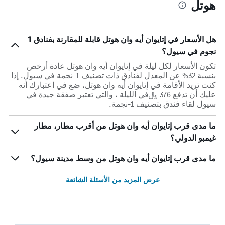
هوتل
هل الأسعار في إتايوان أيه وان هوتل قابلة للمقارنة بفنادق 1
نجوم في سيول؟
تكون الأسعار لكل ليلة في إتايوان أيه وان هوتل عادة أرخص
بنسبة 32% عن المعدل لفنادق ذات تصنيف 1-نجمة في سيول. إذا
كنت تريد الأقامة في إتايوان أيه وان هوتل، ضع في اعتبارك أنه
عليك أن تدفع 376 ﷼في الليلة ، والتي تعتبر صفقة جيدة في
سيول لقاء فندق بتصنيف 1-نجمة.
ما مدى قرب إتايوان أيه وان هوتل من أقرب مطار، مطار
غيمبو الدولي؟
ما مدى قرب إتايوان أيه وان هوتل من وسط مدينة سيول؟
عرض المزيد من الأسئلة الشائعة