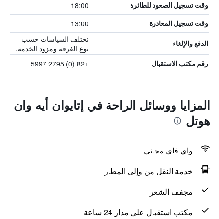
18:00
وقت تسجيل الصعود للطائرة
13:00
وقت تسجيل المغادرة
تختلف السياسات حسب
الدفع والإلغاء
نوع الغرفة ومزود الخدمة.
+82 (0) 2795 5997
رقم مكتب الاستقبال
المزايا ووسائل الراحة في إتايوان أيه وان
هوتل
واي فاي مجاني
خدمة النقل من وإلى المطار
مجفف الشعر
مكتب استقبال على مدار 24 ساعة