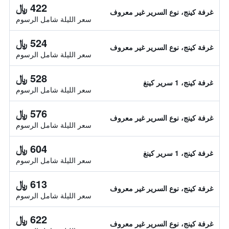
422 ﷼
غرفة كينج، نوع السرير غير معروف
سعر الليلة شامل الرسوم
524 ﷼
غرفة كينج، نوع السرير غير معروف
سعر الليلة شامل الرسوم
528 ﷼
غرفة كينج، 1 سرير كينغ
سعر الليلة شامل الرسوم
576 ﷼
غرفة كينج، نوع السرير غير معروف
سعر الليلة شامل الرسوم
604 ﷼
غرفة كينج، 1 سرير كينغ
سعر الليلة شامل الرسوم
613 ﷼
غرفة كينج، نوع السرير غير معروف
سعر الليلة شامل الرسوم
622 ﷼
غرفة كينج، نوع السرير غير معروف