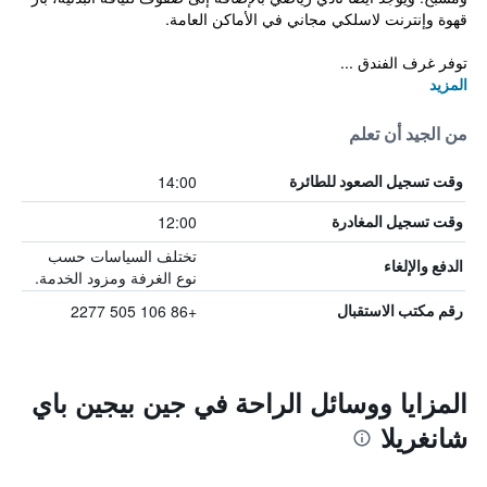
قهوة وإنترنت لاسلكي مجاني في الأماكن العامة.
توفر غرف الفندق ...
المزيد
من الجيد أن تعلم
14:00
وقت تسجيل الصعود للطائرة
12:00
وقت تسجيل المغادرة
تختلف السياسات حسب
الدفع والإلغاء
نوع الغرفة ومزود الخدمة.
+86 106 505 2277
رقم مكتب الاستقبال
المزايا ووسائل الراحة في جين بيجين باي
شانغريلا