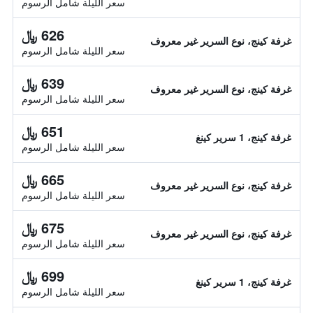
سعر الليلة شامل الرسوم
626 ﷼
غرفة كينج، نوع السرير غير معروف
سعر الليلة شامل الرسوم
639 ﷼
غرفة كينج، نوع السرير غير معروف
سعر الليلة شامل الرسوم
651 ﷼
غرفة كينج، 1 سرير كينغ
سعر الليلة شامل الرسوم
665 ﷼
غرفة كينج، نوع السرير غير معروف
سعر الليلة شامل الرسوم
675 ﷼
غرفة كينج، نوع السرير غير معروف
سعر الليلة شامل الرسوم
699 ﷼
غرفة كينج، 1 سرير كينغ
سعر الليلة شامل الرسوم