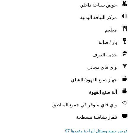
حوض سباحة داخلي
مركز اللياقة البدنية
مطعم
بار / صالة
خدمة الغرف
واي فاي مجاني
جهاز صنع القهوة/ الشاي
آلة صنع القهوة
واي فاي متوفر في جميع المناطق
تلفاز بشاشة مسطحة
عرض جميع وسائل الراحة وعددها 97