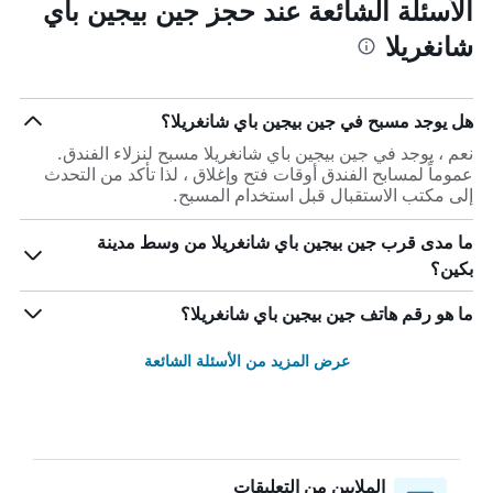
الأسئلة الشائعة عند حجز جين بيجين باي
شانغريلا
هل يوجد مسبح في جين بيجين باي شانغريلا؟
نعم ، يوجد في جين بيجين باي شانغريلا مسبح لنزلاء الفندق.
عموماً لمسابح الفندق أوقات فتح وإغلاق ، لذا تأكد من التحدث
إلى مكتب الاستقبال قبل استخدام المسبح.
ما مدى قرب جين بيجين باي شانغريلا من وسط مدينة
بكين؟
ما هو رقم هاتف جين بيجين باي شانغريلا؟
عرض المزيد من الأسئلة الشائعة
الملايين من التعليقات