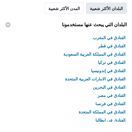
البلدان الأكثر شعبية
المدن الأكثر شعبية
البلدان التي يبحث عنها مستخدمونا
الفنادق في المغرب
الفنادق في قطر
الفنادق في المملكة العربية السعودية
الفنادق في تركيا
الفنادق في إندونيسيا
الفنادق في الامارات العربية المتحدة
الفنادق في البحرين
الفنادق في مصر
الفنادق في فرنسا
الفنادق في المملكة المتحدة
الفنادق في إيطاليا
الفنادق في تايلاند