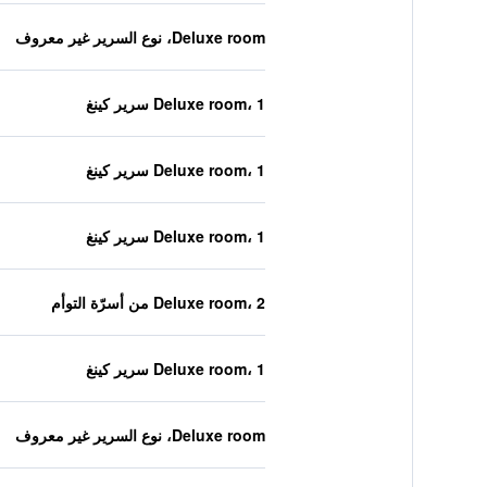
Deluxe room، نوع السرير غير معروف
Deluxe room، 1 سرير كينغ
Deluxe room، 1 سرير كينغ
Deluxe room، 1 سرير كينغ
Deluxe room، 2 من أسرّة التوأم
Deluxe room، 1 سرير كينغ
Deluxe room، نوع السرير غير معروف