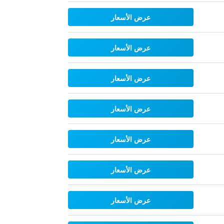
عرض الأسعار
عرض الأسعار
عرض الأسعار
عرض الأسعار
عرض الأسعار
عرض الأسعار
عرض الأسعار