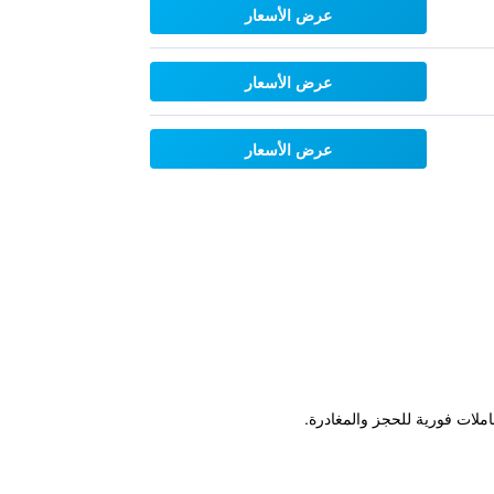
عرض الأسعار
عرض الأسعار
عرض الأسعار
ملات فورية للحجز والمغادرة.