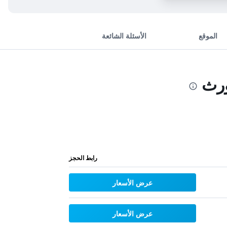
الموقع
الأسئلة الشائعة
ورث
رابط الحجز
عرض الأسعار
عرض الأسعار