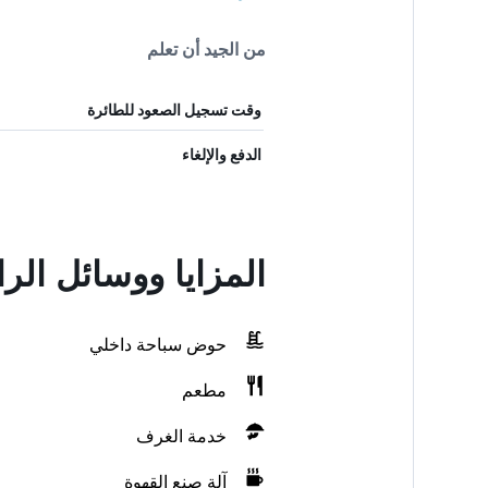
من الجيد أن تعلم
وقت تسجيل الصعود للطائرة
الدفع والإلغاء
المزايا ووسائل الر
حوض سباحة داخلي
مطعم
خدمة الغرف
آلة صنع القهوة