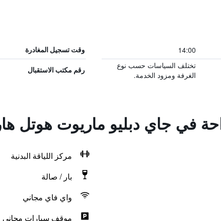
14:00
وقت تسجيل المغادرة
تختلف السياسات حسب نوع
رقم مكتب الاستقبال
الغرفة ومزود الخدمة.
احة في جاي دبليو ماريوت هوتل ها
مركز اللياقة البدنية
بار / صالة
واي فاي مجاني
موقف سيارات مجاني