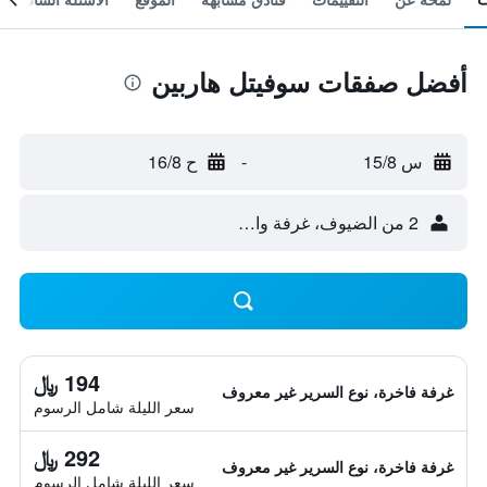
أفضل صفقات سوفيتل هاربين
س 15/8
-
ح 16/8
2 من الضيوف، غرفة واحدة
194 ﷼
غرفة فاخرة، نوع السرير غير معروف
سعر الليلة شامل الرسوم
292 ﷼
غرفة فاخرة، نوع السرير غير معروف
سعر الليلة شامل الرسوم