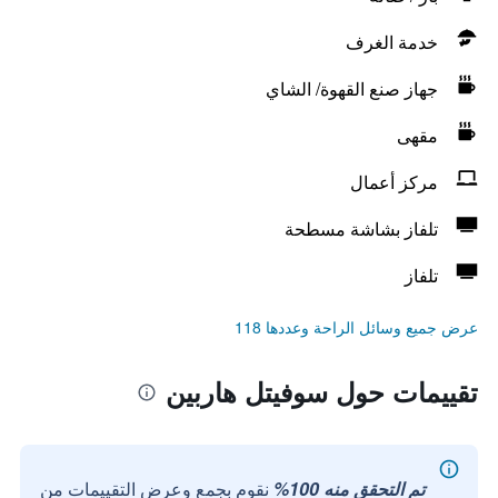
خدمة الغرف
جهاز صنع القهوة/ الشاي
مقهى
مركز أعمال
تلفاز بشاشة مسطحة
تلفاز
عرض جميع وسائل الراحة وعددها 118
تقييمات حول سوفيتل هاربين
تم التحقق منه 100%
نقوم بجمع وعرض التقييمات من