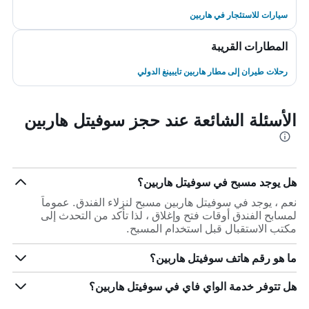
سيارات للاستئجار في هاربين
المطارات القريبة
رحلات طيران إلى مطار هاربين تايبينغ الدولي
الأسئلة الشائعة عند حجز سوفيتل هاربين
هل يوجد مسبح في سوفيتل هاربين؟
نعم ، يوجد في سوفيتل هاربين مسبح لنزلاء الفندق. عموماً
لمسابح الفندق أوقات فتح وإغلاق ، لذا تأكد من التحدث إلى
مكتب الاستقبال قبل استخدام المسبح.
ما هو رقم هاتف سوفيتل هاربين؟
هل تتوفر خدمة الواي فاي في سوفيتل هاربين؟