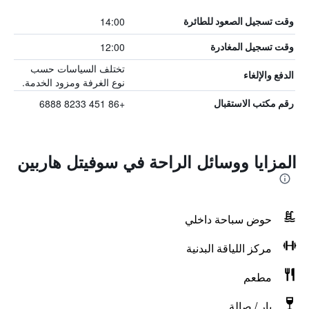
14:00
وقت تسجيل الصعود للطائرة
12:00
وقت تسجيل المغادرة
تختلف السياسات حسب
الدفع والإلغاء
نوع الغرفة ومزود الخدمة.
+86 451 8233 6888
رقم مكتب الاستقبال
المزايا ووسائل الراحة في سوفيتل هاربين
حوض سباحة داخلي
مركز اللياقة البدنية
مطعم
بار / صالة