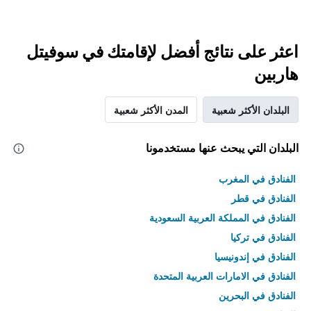
اعثر على نتائج أفضل لإقامتك في سوفيتل
هاربين
البلدان الأكثر شعبية
المدن الأكثر شعبية
البلدان التي يبحث عنها مستخدمونا
الفنادق في المغرب
الفنادق في قطر
الفنادق في المملكة العربية السعودية
الفنادق في تركيا
الفنادق في إندونيسيا
الفنادق في الامارات العربية المتحدة
الفنادق في البحرين