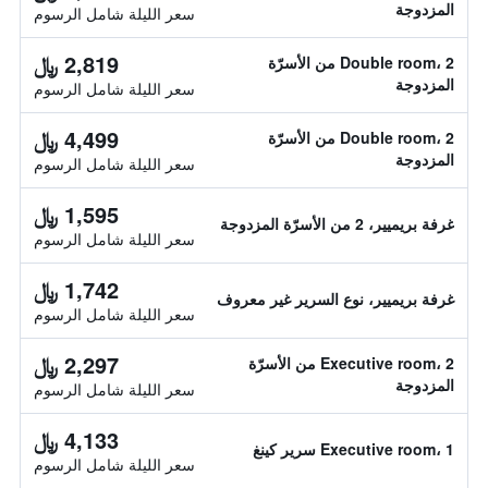
المزدوجة
سعر الليلة شامل الرسوم
2,819 ﷼
Double room، 2 من الأسرّة
المزدوجة
سعر الليلة شامل الرسوم
4,499 ﷼
Double room، 2 من الأسرّة
المزدوجة
سعر الليلة شامل الرسوم
1,595 ﷼
غرفة بريميير، 2 من الأسرّة المزدوجة
سعر الليلة شامل الرسوم
1,742 ﷼
غرفة بريميير، نوع السرير غير معروف
سعر الليلة شامل الرسوم
2,297 ﷼
Executive room، 2 من الأسرّة
المزدوجة
سعر الليلة شامل الرسوم
4,133 ﷼
Executive room، 1 سرير كينغ
سعر الليلة شامل الرسوم