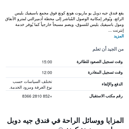
يقع فندق جيه دوبل يو ماريوت هونغ كونغ فوق مجمع باسيفيك بليس
الرائع، ويُوفر إمكانية الوصول المُباشر إلى محطة أدميرالتي لمترو الأنفاق
ومول باسيفيك بليس للتسوق، ويضم مسبحاً خارجياً كما يُوفر خدمة
إنترنت ...
المزيد
من الجيد أن تعلم
15:00
وقت تسجيل الصعود للطائرة
12:00
وقت تسجيل المغادرة
تختلف السياسات حسب
الدفع والإلغاء
نوع الغرفة ومزود الخدمة.
+852 2810 8366
رقم مكتب الاستقبال
المزايا ووسائل الراحة في فندق جيه دوبل