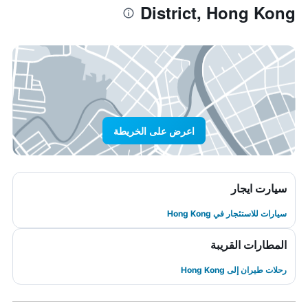
District, Hong Kong
اعرض على الخريطة
سيارت ايجار
سيارات للاستئجار في Hong Kong
المطارات القريبة
رحلات طيران إلى Hong Kong