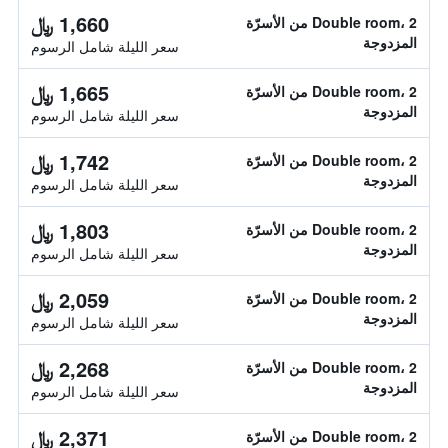
1,660 ﷼
Double room، 2 من الأسرّة
المزدوجة
سعر الليلة شامل الرسوم
1,665 ﷼
Double room، 2 من الأسرّة
المزدوجة
سعر الليلة شامل الرسوم
1,742 ﷼
Double room، 2 من الأسرّة
المزدوجة
سعر الليلة شامل الرسوم
1,803 ﷼
Double room، 2 من الأسرّة
المزدوجة
سعر الليلة شامل الرسوم
2,059 ﷼
Double room، 2 من الأسرّة
المزدوجة
سعر الليلة شامل الرسوم
2,268 ﷼
Double room، 2 من الأسرّة
المزدوجة
سعر الليلة شامل الرسوم
2,371 ﷼
Double room، 2 من الأسرّة