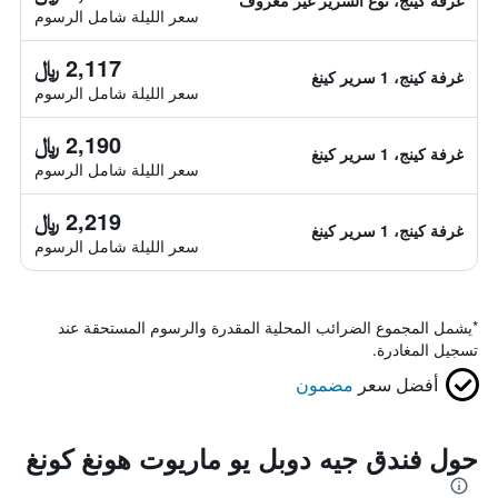
غرفة كينج، نوع السرير غير معروف
سعر الليلة شامل الرسوم
2,117 ﷼
غرفة كينج، 1 سرير كينغ
سعر الليلة شامل الرسوم
2,190 ﷼
غرفة كينج، 1 سرير كينغ
سعر الليلة شامل الرسوم
2,219 ﷼
غرفة كينج، 1 سرير كينغ
سعر الليلة شامل الرسوم
*
يشمل المجموع الضرائب المحلية المقدرة والرسوم المستحقة عند
تسجيل المغادرة.
أفضل سعر
مضمون
حول فندق جيه دوبل يو ماريوت هونغ كونغ