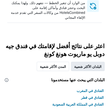
من الوارد أن تتغير الخطط — نتفهم ذلك. ولهذا يمكنك
البحث وحجز فنادق وأماكن إقامة على
HotelsCombined من وكالات السفر التي تقدم خدمة
الإلغاء المجاني
اعثر على نتائج أفضل لإقامتك في فندق جيه
دوبل يو ماريوت هونغ كونغ
البلدان الأكثر شعبية
المدن الأكثر شعبية
البلدان التي يبحث عنها مستخدمونا
الفنادق في المغرب
الفنادق في قطر
الفنادق في المملكة العربية السعودية