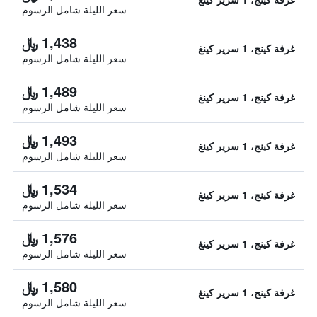
سعر الليلة شامل الرسوم
1,438 ﷼
غرفة كينج، 1 سرير كينغ
سعر الليلة شامل الرسوم
1,489 ﷼
غرفة كينج، 1 سرير كينغ
سعر الليلة شامل الرسوم
1,493 ﷼
غرفة كينج، 1 سرير كينغ
سعر الليلة شامل الرسوم
1,534 ﷼
غرفة كينج، 1 سرير كينغ
سعر الليلة شامل الرسوم
1,576 ﷼
غرفة كينج، 1 سرير كينغ
سعر الليلة شامل الرسوم
1,580 ﷼
غرفة كينج، 1 سرير كينغ
سعر الليلة شامل الرسوم