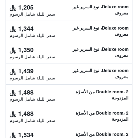
1,205 ﷼
Deluxe room، نوع السرير غير
معروف
سعر الليلة شامل الرسوم
1,344 ﷼
Deluxe room، نوع السرير غير
معروف
سعر الليلة شامل الرسوم
1,350 ﷼
Deluxe room، نوع السرير غير
معروف
سعر الليلة شامل الرسوم
1,439 ﷼
Deluxe room، نوع السرير غير
معروف
سعر الليلة شامل الرسوم
1,488 ﷼
Double room، 2 من الأسرّة
المزدوجة
سعر الليلة شامل الرسوم
1,488 ﷼
Double room، 2 من الأسرّة
المزدوجة
سعر الليلة شامل الرسوم
1,534 ﷼
Double room، 2 من الأسرّة