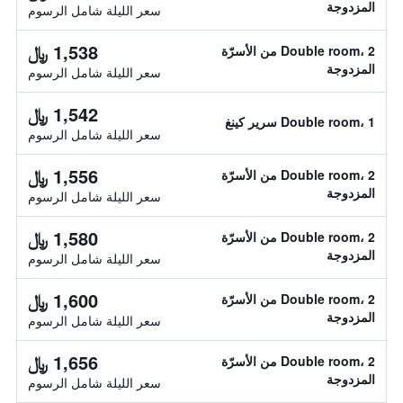
المزدوجة
سعر الليلة شامل الرسوم
1,538 ﷼
Double room، 2 من الأسرّة
المزدوجة
سعر الليلة شامل الرسوم
1,542 ﷼
Double room، 1 سرير كينغ
سعر الليلة شامل الرسوم
1,556 ﷼
Double room، 2 من الأسرّة
المزدوجة
سعر الليلة شامل الرسوم
1,580 ﷼
Double room، 2 من الأسرّة
المزدوجة
سعر الليلة شامل الرسوم
1,600 ﷼
Double room، 2 من الأسرّة
المزدوجة
سعر الليلة شامل الرسوم
1,656 ﷼
Double room، 2 من الأسرّة
المزدوجة
سعر الليلة شامل الرسوم