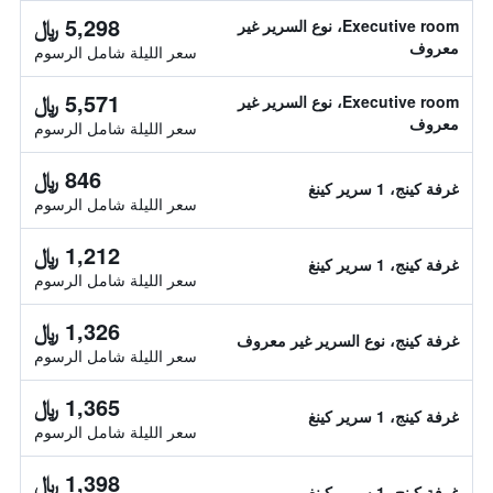
5,298 ﷼
Executive room، نوع السرير غير
معروف
سعر الليلة شامل الرسوم
5,571 ﷼
Executive room، نوع السرير غير
معروف
سعر الليلة شامل الرسوم
846 ﷼
غرفة كينج، 1 سرير كينغ
سعر الليلة شامل الرسوم
1,212 ﷼
غرفة كينج، 1 سرير كينغ
سعر الليلة شامل الرسوم
1,326 ﷼
غرفة كينج، نوع السرير غير معروف
سعر الليلة شامل الرسوم
1,365 ﷼
غرفة كينج، 1 سرير كينغ
سعر الليلة شامل الرسوم
1,398 ﷼
غرفة كينج، 1 سرير كينغ