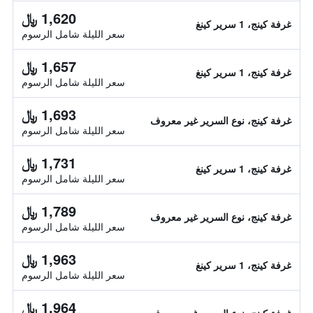
1,620 ﷼
غرفة كينج، 1 سرير كينغ
سعر الليلة شامل الرسوم
1,657 ﷼
غرفة كينج، 1 سرير كينغ
سعر الليلة شامل الرسوم
1,693 ﷼
غرفة كينج، نوع السرير غير معروف
سعر الليلة شامل الرسوم
1,731 ﷼
غرفة كينج، 1 سرير كينغ
سعر الليلة شامل الرسوم
1,789 ﷼
غرفة كينج، نوع السرير غير معروف
سعر الليلة شامل الرسوم
1,963 ﷼
غرفة كينج، 1 سرير كينغ
سعر الليلة شامل الرسوم
1,964 ﷼