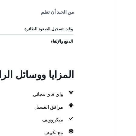
من الجيد أن تعلم
وقت تسجيل الصعود للطائرة
الدفع والإلغاء
المزايا ووسائل الراحة في ges
واي فاي مجاني
مرافق الغسيل
ميكروويف
مع تكييف