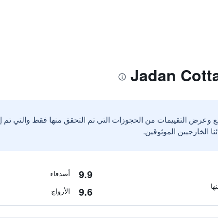
ع وعرض التقييمات من الحجوزات التي تم التحقق منها فقط والتي تم 
9.9
أصدقاء
9.6
الأزواج