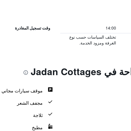
14:00
وقت تسجيل المغادرة
تختلف السياسات حسب نوع
الغرفة ومزود الخدمة.
Jadan Cotta
موقف سيارات مجاني
مجفف الشعر
ثلاجة
مطبخ