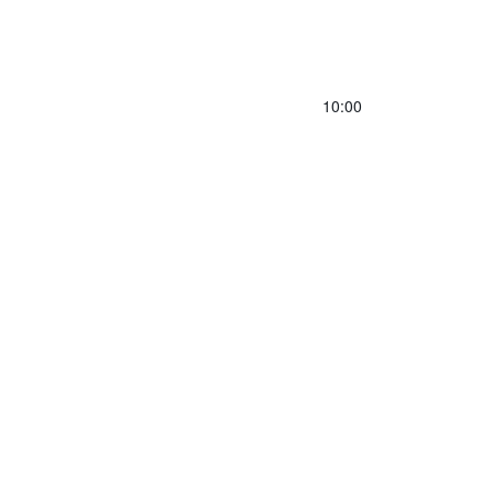
10:00