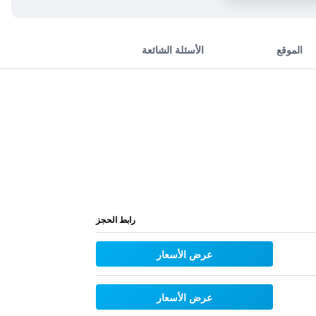
الموقع
الأسئلة الشائعة
رابط الحجز
عرض الأسعار
عرض الأسعار