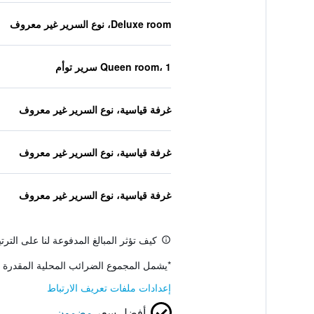
Deluxe room، نوع السرير غير معروف
Queen room، 1 سرير توأم
غرفة قياسية، نوع السرير غير معروف
غرفة قياسية، نوع السرير غير معروف
غرفة قياسية، نوع السرير غير معروف
كيف تؤثر المبالغ المدفوعة لنا على التر
*
يشمل المجموع الضرائب المحلية المقدرة 
إعدادات ملفات تعريف الارتباط
أفضل سعر
مضمون