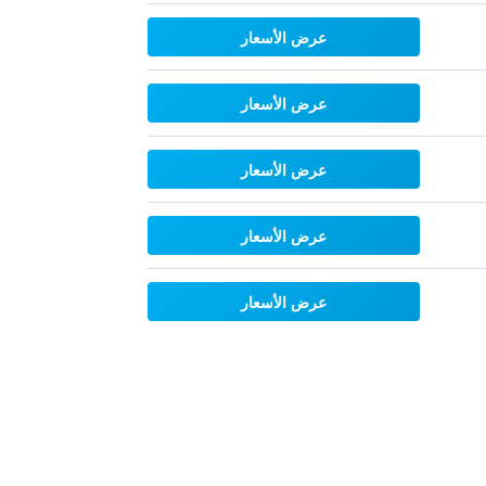
عرض الأسعار
عرض الأسعار
عرض الأسعار
عرض الأسعار
عرض الأسعار