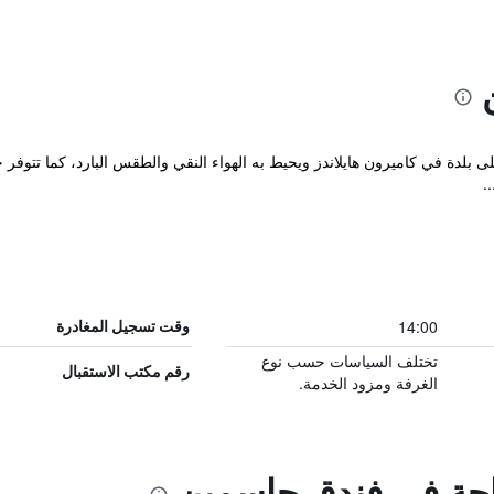
 بلدة في كاميرون هايلاندز ويحيط به الهواء النقي والطقس البارد، كما تتوفر 
.
14:00
وقت تسجيل المغادرة
تختلف السياسات حسب نوع
رقم مكتب الاستقبال
الغرفة ومزود الخدمة.
راحة في فندق جاسمين