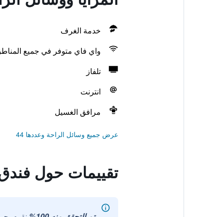
خدمة الغرف
واي فاي متوفر في جميع المناط
تلفاز
انترنت
مرافق الغسيل
عرض جميع وسائل الراحة وعددها 44
تقييمات حول فندق
تم التحقق منه 100%
نقوم بجم