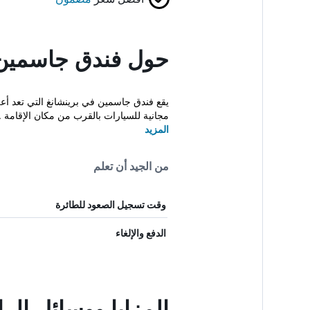
حول فندق جاسمين
يقع فندق جاسمين في برينشانغ التي تعد أعلى
مجانية للسيارات بالقرب من مكان الإقامة ..
المزيد
من الجيد أن تعلم
وقت تسجيل الصعود للطائرة
الدفع والإلغاء
المزايا ووسائل ال