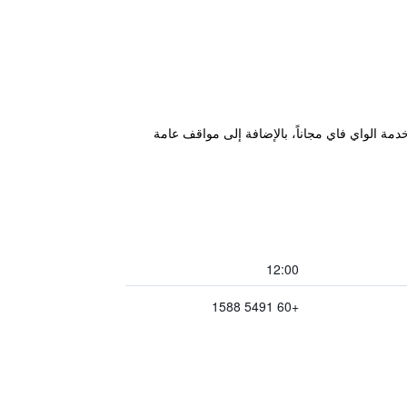
خدمة الواي فاي مجاناً، بالإضافة إلى مواقف عامة
12:00
+60 5491 1588