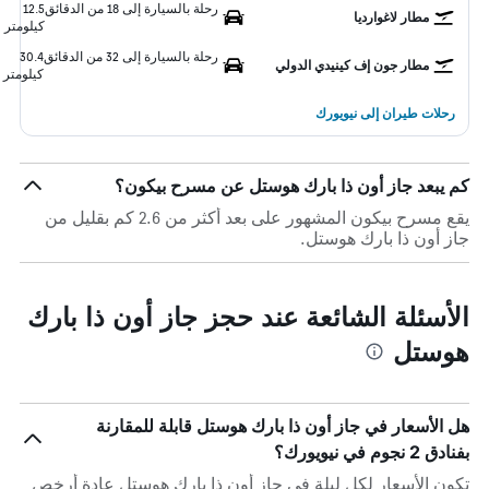
رحلة بالسيارة إلى 18 من الدقائق
12.5
مطار لاغوارديا
كيلومتر
رحلة بالسيارة إلى 32 من الدقائق
30.4
مطار جون إف كينيدي الدولي
كيلومتر
رحلات طيران إلى نيويورك
كم يبعد جاز أون ذا بارك هوستل عن مسرح بيكون؟
يقع مسرح بيكون المشهور على بعد أكثر من 2.6 كم بقليل من
جاز أون ذا بارك هوستل.
الأسئلة الشائعة عند حجز جاز أون ذا بارك
هوستل
هل الأسعار في جاز أون ذا بارك هوستل قابلة للمقارنة
بفنادق 2 نجوم في نيويورك؟
تكون الأسعار لكل ليلة في جاز أون ذا بارك هوستل عادة أرخص