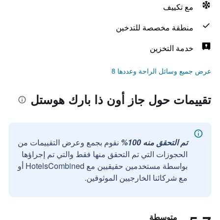
مع تكييف
منطقة مخصصة للتدخين
خدمة التخزين
عرض جميع وسائل الراحة وعددها 8
تقييمات حول جاز أون ذا بارك هوستل
تم التحقق منه 100%
نقوم بجمع وعرض التقييمات من
الحجوزات التي تم التحقق منها فقط والتي تم إجراؤها
بواسطة مستخدمين حقيقيين مع HotelsCombined أو
مع شركائنا الخارجيين الموثوقين.
متوسطة