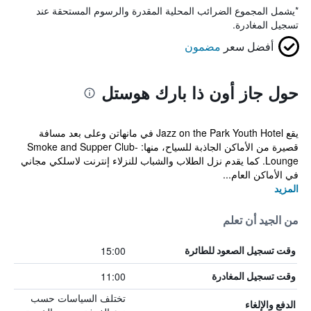
*
يشمل المجموع الضرائب المحلية المقدرة والرسوم المستحقة عند
تسجيل المغادرة.
أفضل سعر
مضمون
حول جاز أون ذا بارك هوستل
يقع Jazz on the Park Youth Hotel في مانهاتن وعلى بعد مسافة
قصيرة من الأماكن الجاذبة للسياح، منها: Smoke and Supper Club-
Lounge. كما يقدم نزل الطلاب والشباب للنزلاء إنترنت لاسلكي مجاني
في الأماكن العام...
المزيد
من الجيد أن تعلم
15:00
وقت تسجيل الصعود للطائرة
11:00
وقت تسجيل المغادرة
تختلف السياسات حسب
الدفع والإلغاء