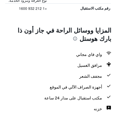
نوع الغرفة ومزود الخدمة.
+1 212 932 1600
رقم مكتب الاستقبال
المزايا ووسائل الراحة في جاز أون ذا
بارك هوستل
واي فاي مجاني
مرافق الغسيل
مجفف الشعر
أجهزة الصراف الآلي في الموقع
مكتب استقبال على مدار 24 ساعة
خزنه