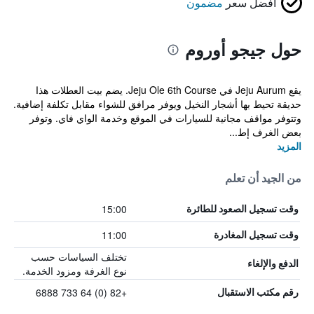
أفضل سعر
مضمون
حول جيجو أوروم
يقع Jeju Aurum في Jeju Ole 6th Course. يضم بيت العطلات هذا
حديقة تحيط بها أشجار النخيل ويوفر مرافق للشواء مقابل تكلفة إضافية.
وتتوفر مواقف مجانية للسيارات في الموقع وخدمة الواي فاي. وتوفر
بعض الغرف إط...
المزيد
من الجيد أن تعلم
15:00
وقت تسجيل الصعود للطائرة
11:00
وقت تسجيل المغادرة
تختلف السياسات حسب
الدفع والإلغاء
نوع الغرفة ومزود الخدمة.
+82 (0) 64 733 6888
رقم مكتب الاستقبال