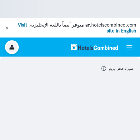
ar.hotelscombined.com
متوفر أيضاً باللغة الإنجليزية.
Visit
site in English
صور لـ جيجو أوروم