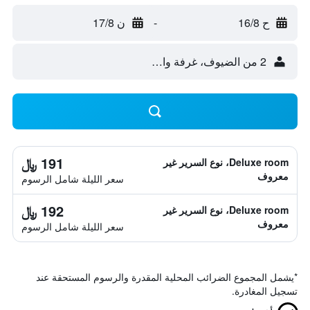
ح 16/8
-
ن 17/8
2 من الضيوف، غرفة واحدة
191 ﷼
Deluxe room، نوع السرير غير
معروف
سعر الليلة شامل الرسوم
192 ﷼
Deluxe room، نوع السرير غير
معروف
سعر الليلة شامل الرسوم
*
يشمل المجموع الضرائب المحلية المقدرة والرسوم المستحقة عند
تسجيل المغادرة.