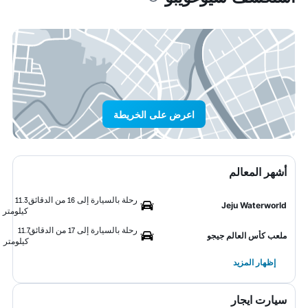
اعرض على الخريطة
أشهر المعالم
رحلة بالسيارة إلى 16 من الدقائق
11.3
Jeju Waterworld
كيلومتر
رحلة بالسيارة إلى 17 من الدقائق
11.7
ملعب كأس العالم جيجو
كيلومتر
إظهار المزيد
سيارت ايجار