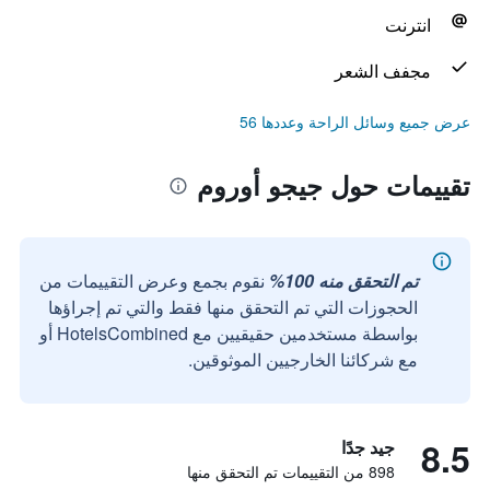
انترنت
مجفف الشعر
عرض جميع وسائل الراحة وعددها 56
تقييمات حول جيجو أوروم
تم التحقق منه 100%
نقوم بجمع وعرض التقييمات من
الحجوزات التي تم التحقق منها فقط والتي تم إجراؤها
بواسطة مستخدمين حقيقيين مع HotelsCombined أو
مع شركائنا الخارجيين الموثوقين.
8.5
جيد جدًا
898 من التقييمات تم التحقق منها