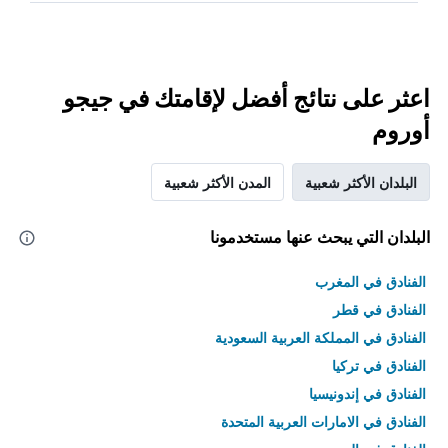
اعثر على نتائج أفضل لإقامتك في جيجو
أوروم
البلدان الأكثر شعبية
المدن الأكثر شعبية
البلدان التي يبحث عنها مستخدمونا
الفنادق في المغرب
الفنادق في قطر
الفنادق في المملكة العربية السعودية
الفنادق في تركيا
الفنادق في إندونيسيا
الفنادق في الامارات العربية المتحدة