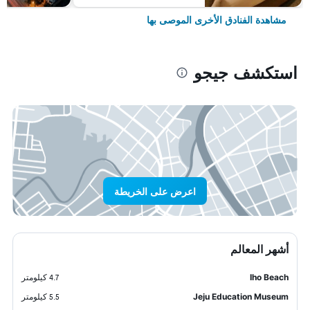
مشاهدة الفنادق الأخرى الموصى بها
استكشف جيجو
اعرض على الخريطة
أشهر المعالم
Iho Beach
4.7 كيلومتر
Jeju Education Museum
5.5 كيلومتر