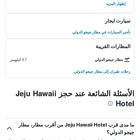
إظهار المزيد
سيارت ايجار
تأجير السيارات في مطار جيجو الدولي
المطارات القريبة
مطار جيجو الدولي
5.7 كيلومتر
رحلات طيران إلى مطار جيجو الدولي
الأسئلة الشائعة عند حجز Jeju Hawaii
Hotel
ما مدى قرب Jeju Hawaii Hotel من أقرب مطار، مطار
جيجو الدولي؟