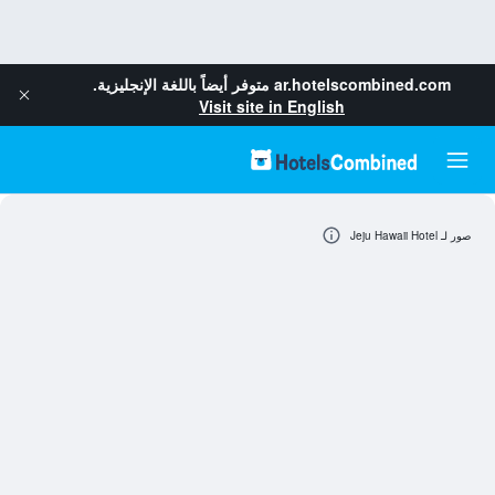
ar.hotelscombined.com
متوفر أيضاً باللغة الإنجليزية.
Visit site in English
صور لـ Jeju Hawaii Hotel