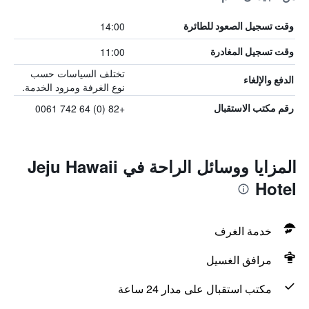
14:00
وقت تسجيل الصعود للطائرة
11:00
وقت تسجيل المغادرة
تختلف السياسات حسب
الدفع والإلغاء
نوع الغرفة ومزود الخدمة.
+82 (0) 64 742 0061
رقم مكتب الاستقبال
المزايا ووسائل الراحة في Jeju Hawaii
Hotel
خدمة الغرف
مرافق الغسيل
مكتب استقبال على مدار 24 ساعة