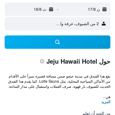
ن 17/8
-
ث 18/8
2 من الضيوف، غرفة واحدة
حول Jeju Hawaii Hotel
يقع هذا الفندق في مدينة جيجو ضمن مسافة قصيرة سيراً على الأقدام
من الأماكن السياحية المحلية، مثل Lotte Sauna. كما يقدم هذا الفندق
الحديث للضيوف بار قهوة، صرف العملات واستقبال على مدار الساعة.
هن...
المزيد
من الجيد أن تعلم