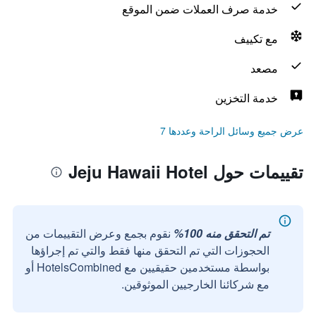
خدمة صرف العملات ضمن الموقع
مع تكييف
مصعد
خدمة التخزين
عرض جميع وسائل الراحة وعددها 7
تقييمات حول Jeju Hawaii Hotel
تم التحقق منه 100%
نقوم بجمع وعرض التقييمات من
الحجوزات التي تم التحقق منها فقط والتي تم إجراؤها
بواسطة مستخدمين حقيقيين مع HotelsCombined أو
مع شركائنا الخارجيين الموثوقين.