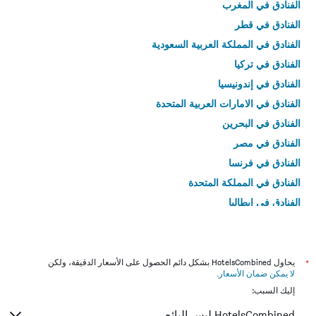
الفنادق في المغرب
الفنادق في قطر
الفنادق في المملكة العربية السعودية
الفنادق في تركيا
الفنادق في إندونيسيا
الفنادق في الامارات العربية المتحدة
الفنادق في البحرين
الفنادق في مصر
الفنادق في فرنسا
الفنادق في المملكة المتحدة
الفنادق في إيطاليا
الفنادق في تايلاند
*
يحاول HotelsCombined بشكل دائم الحصول على الأسعار الدقيقة، ولكن
لا يمكن ضمان الأسعار
.
إليك السبب:
HotelsCombined ليس البائع