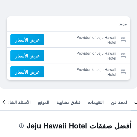
مزود
Provider for Jeju Hawaii
عرض الأسعار
Hotel
Provider for Jeju Hawaii
عرض الأسعار
Hotel
Provider for Jeju Hawaii
عرض الأسعار
Hotel
لمحة عن
التقييمات
فنادق مشابهة
الموقع
الأسئلة الشائعة
أفضل صفقات Jeju Hawaii Hotel