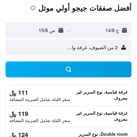
أفضل صفقات جيجو أولي موتل
ج 14/8
-
س 15/8
2 من الضيوف، غرفة واحدة
111 ﷼
غرفة قياسية، نوع السرير غير
معروف
سعر الليلة شامل الصريبة المضافة
119 ﷼
غرفة قياسية، نوع السرير غير
معروف
سعر الليلة شامل الصريبة المضافة
124 ﷼
Double room، نوع السرير