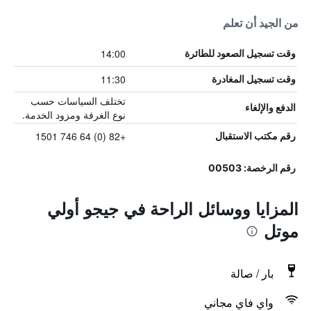
من الجيد أن تعلم
14:00
وقت تسجيل الصعود للطائرة
11:30
وقت تسجيل المغادرة
تختلف السياسات حسب
الدفع والإلغاء
نوع الغرفة ومزود الخدمة.
+82 (0) 64 746 1501
رقم مكتب الاستقبال
رقم الرخصة: 00503
المزايا ووسائل الراحة في جيجو أولي
موتل
بار / صالة
واي فاي مجاني