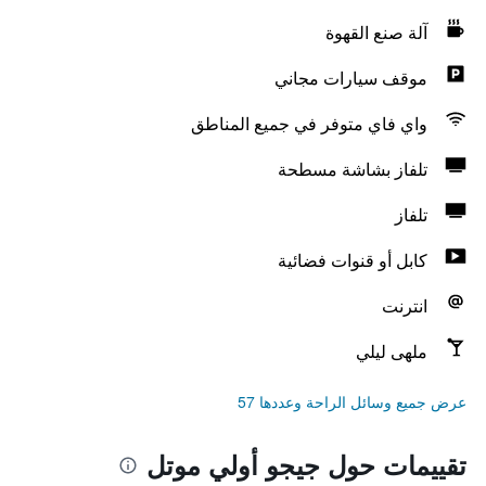
آلة صنع القهوة
موقف سيارات مجاني
واي فاي متوفر في جميع المناطق
تلفاز بشاشة مسطحة
تلفاز
كابل أو قنوات فضائية
انترنت
ملهى ليلي
عرض جميع وسائل الراحة وعددها 57
تقييمات حول جيجو أولي موتل