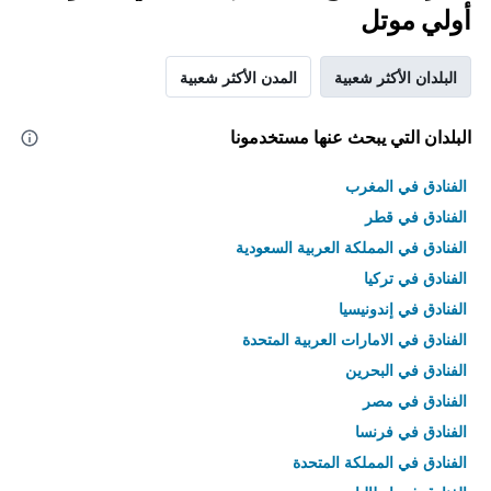
أولي موتل
البلدان الأكثر شعبية
المدن الأكثر شعبية
البلدان التي يبحث عنها مستخدمونا
الفنادق في المغرب
الفنادق في قطر
الفنادق في المملكة العربية السعودية
الفنادق في تركيا
الفنادق في إندونيسيا
الفنادق في الامارات العربية المتحدة
الفنادق في البحرين
الفنادق في مصر
الفنادق في فرنسا
الفنادق في المملكة المتحدة