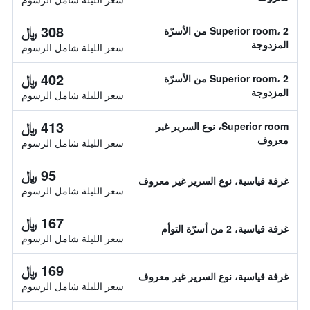
308 ﷼
Superior room، 2 من الأسرّة
المزدوجة
سعر الليلة شامل الرسوم
402 ﷼
Superior room، 2 من الأسرّة
المزدوجة
سعر الليلة شامل الرسوم
413 ﷼
Superior room، نوع السرير غير
معروف
سعر الليلة شامل الرسوم
95 ﷼
غرفة قياسية، نوع السرير غير معروف
سعر الليلة شامل الرسوم
167 ﷼
غرفة قياسية، 2 من أسرّة التوأم
سعر الليلة شامل الرسوم
169 ﷼
غرفة قياسية، نوع السرير غير معروف
سعر الليلة شامل الرسوم