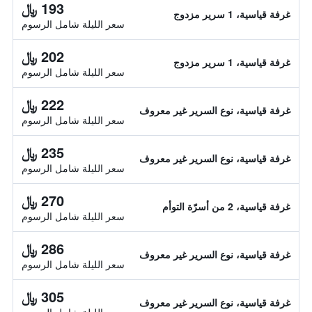
193 ﷼
غرفة قياسية، 1 سرير مزدوج
سعر الليلة شامل الرسوم
202 ﷼
غرفة قياسية، 1 سرير مزدوج
سعر الليلة شامل الرسوم
222 ﷼
غرفة قياسية، نوع السرير غير معروف
سعر الليلة شامل الرسوم
235 ﷼
غرفة قياسية، نوع السرير غير معروف
سعر الليلة شامل الرسوم
270 ﷼
غرفة قياسية، 2 من أسرّة التوأم
سعر الليلة شامل الرسوم
286 ﷼
غرفة قياسية، نوع السرير غير معروف
سعر الليلة شامل الرسوم
305 ﷼
غرفة قياسية، نوع السرير غير معروف