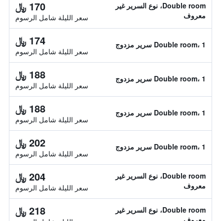
170 ﷼
Double room، نوع السرير غير
معروف
سعر الليلة شامل الرسوم
174 ﷼
Double room، 1 سرير مزدوج
سعر الليلة شامل الرسوم
188 ﷼
Double room، 1 سرير مزدوج
سعر الليلة شامل الرسوم
188 ﷼
Double room، 1 سرير مزدوج
سعر الليلة شامل الرسوم
202 ﷼
Double room، 1 سرير مزدوج
سعر الليلة شامل الرسوم
204 ﷼
Double room، نوع السرير غير
معروف
سعر الليلة شامل الرسوم
218 ﷼
Double room، نوع السرير غير
معروف