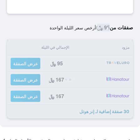
صفقات من
95 ﷼
/
أرخص سعر الليلة الواحدة
مزود
الإجمالي في الليلة
95 ﷼
عرض الصفقة
167 ﷼
عرض الصفقة
167 ﷼
عرض الصفقة
30 صفقة إضافية لـ إنز هوتل