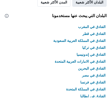
البلدان الأكثر شعبية
المدن الأكثر شعبية
البلدان التي يبحث عنها مستخدمونا
الفنادق في المغرب
الفنادق في قطر
الفنادق في المملكة العربية السعودية
الفنادق في تركيا
الفنادق في إندونيسيا
الفنادق في الامارات العربية المتحدة
الفنادق في البحرين
الفنادق في مصر
الفنادق في فرنسا
الفنادق في المملكة المتحدة
الفنادق في إيطاليا
الفنادق في تايلاند