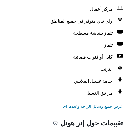
مركز أعمال
واي فاي متوفر في جميع المناطق
تلفاز بشاشة مسطحة
تلفاز
كابل أو قنوات فضائية
انترنت
خدمة غسيل الملابس
مرافق الغسيل
عرض جميع وسائل الراحة وعددها 54
تقييمات حول إنز هوتل