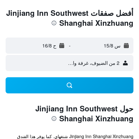
أفضل صفقات Jinjiang Inn Southwest
Shanghai Xinzhuang
س 15/8
-
ح 16/8
2 من الضيوف، غرفة واحدة
حول Jinjiang Inn Southwest
Shanghai Xinzhuang
Jinjiang Inn Shanghai Xinzhuang شنغهاي. كما يوفر هذا الفندق