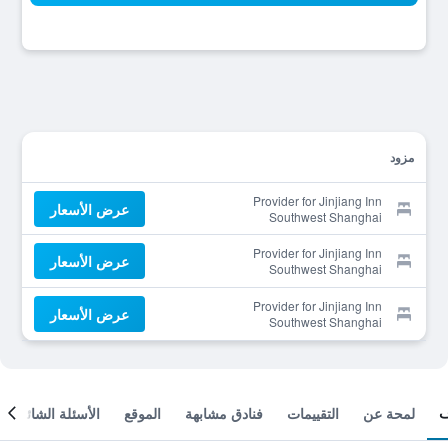
مزود
Provider for Jinjiang Inn
عرض الأسعار
Southwest Shanghai
Xinzhuang
Provider for Jinjiang Inn
عرض الأسعار
Southwest Shanghai
Xinzhuang
Provider for Jinjiang Inn
عرض الأسعار
Southwest Shanghai
Xinzhuang
لمحة عن
التقييمات
فنادق مشابهة
الموقع
الأسئلة الشائعة