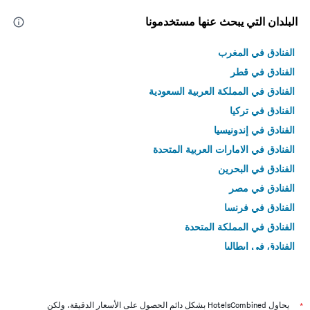
البلدان التي يبحث عنها مستخدمونا
الفنادق في المغرب
الفنادق في قطر
الفنادق في المملكة العربية السعودية
الفنادق في تركيا
الفنادق في إندونيسيا
الفنادق في الامارات العربية المتحدة
الفنادق في البحرين
الفنادق في مصر
الفنادق في فرنسا
الفنادق في المملكة المتحدة
الفنادق في إيطاليا
الفنادق في تايلاند
*
يحاول HotelsCombined بشكل دائم الحصول على الأسعار الدقيقة، ولكن