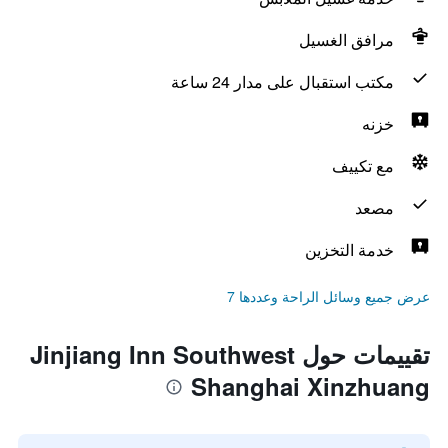
مرافق الغسيل
مكتب استقبال على مدار 24 ساعة
خزنه
مع تكييف
مصعد
خدمة التخزين
عرض جميع وسائل الراحة وعددها 7
تقييمات حول Jinjiang Inn Southwest
Shanghai Xinzhuang