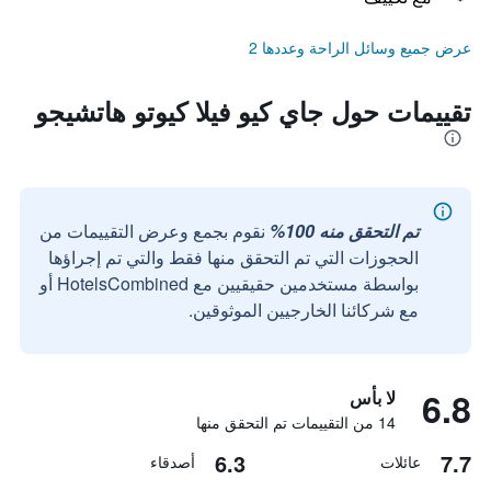
عرض جميع وسائل الراحة وعددها 2
تقييمات حول جاي كيو فيلا كيوتو هاتشيجو
تم التحقق منه 100%
نقوم بجمع وعرض التقييمات من
الحجوزات التي تم التحقق منها فقط والتي تم إجراؤها
بواسطة مستخدمين حقيقيين مع HotelsCombined أو
مع شركائنا الخارجيين الموثوقين.
6.8
لا بأس
14 من التقييمات تم التحقق منها
6.3
7.7
عائلات
أصدقاء