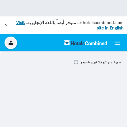
ar.hotelscombined.com
متوفر أيضاً باللغة الإنجليزية.
Visit
site in English
صور لـ جاي كيو فيلا كيوتو هاتشيجو