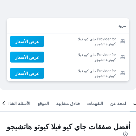
مزود
Provider for جاي كيو فيلا
عرض الأسعار
كيوتو هاتشيجو
Provider for جاي كيو فيلا
عرض الأسعار
كيوتو هاتشيجو
Provider for جاي كيو فيلا
عرض الأسعار
كيوتو هاتشيجو
لمحة عن
التقييمات
فنادق مشابهة
الموقع
الأسئلة الشائعة
أفضل صفقات جاي كيو فيلا كيوتو هاتشيجو