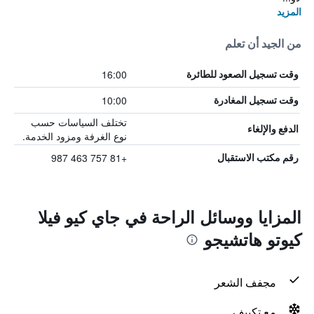
المزيد
من الجيد أن تعلم
16:00
وقت تسجيل الصعود للطائرة
10:00
وقت تسجيل المغادرة
تختلف السياسات حسب
الدفع والإلغاء
نوع الغرفة ومزود الخدمة.
+81 757 463 987
رقم مكتب الاستقبال
المزايا ووسائل الراحة في جاي كيو فيلا
كيوتو هاتشيجو
مجفف الشعر
مع تكييف