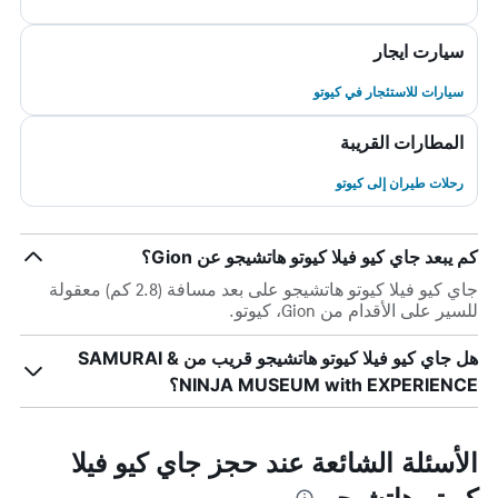
سيارت ايجار
سيارات للاستئجار في كيوتو
المطارات القريبة
رحلات طيران إلى كيوتو
كم يبعد جاي كيو فيلا كيوتو هاتشيجو عن Gion؟
جاي كيو فيلا كيوتو هاتشيجو على بعد مسافة (2.8 كم) معقولة
للسير على الأقدام من Gion، كيوتو.
هل جاي كيو فيلا كيوتو هاتشيجو قريب من SAMURAI &
NINJA MUSEUM with EXPERIENCE؟
الأسئلة الشائعة عند حجز جاي كيو فيلا
كيوتو هاتشيجو