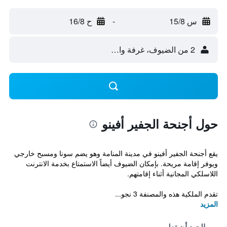
س 15/8
-
ح 16/8
2 من الضيوف، غرفة واحدة
حول أجنحة الجفير أفينو
يقع أجنحة الجفير أفينو في مدينة المنامة وهو يضم سونا ومسبح خارجي
ويوفر إقامة مريحة. بإمكان الضيوف أيضاً الاستمتاع بخدمة الانترنت
اللاسلكي المجانية أثناء إقامتهم.
تقدم الملكية هذه والمصنفة 3 نجو...
المزيد