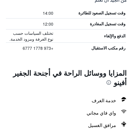
من الجيد أن تعلم
14:00
وقت تسجيل الصعود للطائرة
12:00
وقت تسجيل المغادرة
تختلف السياسات حسب
الدفع والإلغاء
نوع الغرفة ومزود الخدمة.
+973 1778 6777
رقم مكتب الاستقبال
المزايا ووسائل الراحة في أجنحة الجفير
أفينو
خدمة الغرف
واي فاي مجاني
مرافق الغسيل