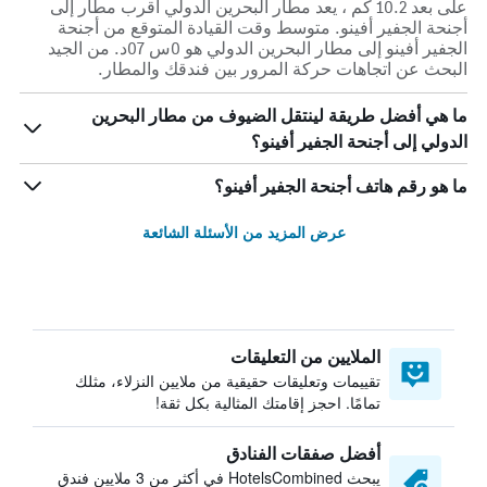
على بعد 10.2 كم ، يعد مطار البحرين الدولي أقرب مطار إلى
أجنحة الجفير أفينو. متوسط وقت القيادة المتوقع من أجنحة
الجفير أفينو إلى مطار البحرين الدولي هو 0س 07د. من الجيد
البحث عن اتجاهات حركة المرور بين فندقك والمطار.
ما هي أفضل طريقة لينتقل الضيوف من مطار البحرين
الدولي إلى أجنحة الجفير أفينو؟
ما هو رقم هاتف أجنحة الجفير أفينو؟
عرض المزيد من الأسئلة الشائعة
الملايين من التعليقات
تقييمات وتعليقات حقيقية من ملايين النزلاء، مثلك
تمامًا. احجز إقامتك المثالية بكل ثقة!
أفضل صفقات الفنادق
يبحث HotelsCombined في أكثر من 3 ملايين فندق