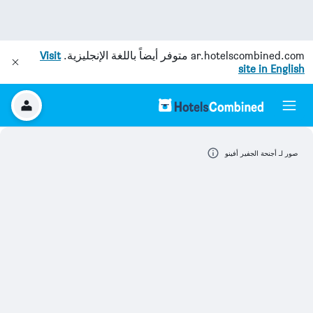
ar.hotelscombined.com
متوفر أيضاً باللغة الإنجليزية.
Visit
site in English
صور لـ أجنحة الجفير أفينو