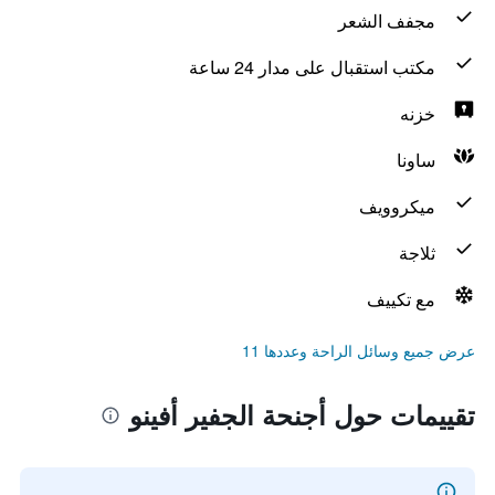
مجفف الشعر
مكتب استقبال على مدار 24 ساعة
خزنه
ساونا
ميكروويف
ثلاجة
مع تكييف
عرض جميع وسائل الراحة وعددها 11
تقييمات حول أجنحة الجفير أفينو