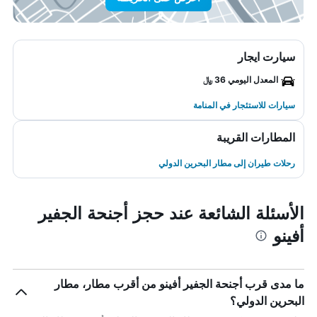
سيارت ايجار
المعدل اليومي 36 ﷼
سيارات للاستئجار في المنامة
المطارات القريبة
رحلات طيران إلى مطار البحرين الدولي
الأسئلة الشائعة عند حجز أجنحة الجفير
أفينو
ما مدى قرب أجنحة الجفير أفينو من أقرب مطار، مطار
البحرين الدولي؟