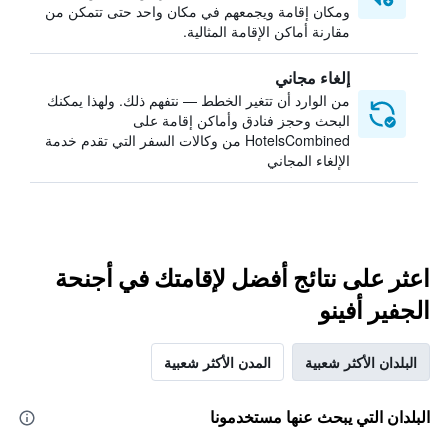
ومكان إقامة ويجمعهم في مكان واحد حتى تتمكن من
مقارنة أماكن الإقامة المثالية.
إلغاء مجاني
من الوارد أن تتغير الخطط — نتفهم ذلك. ولهذا يمكنك
البحث وحجز فنادق وأماكن إقامة على
HotelsCombined من وكالات السفر التي تقدم خدمة
الإلغاء المجاني
اعثر على نتائج أفضل لإقامتك في أجنحة
الجفير أفينو
البلدان الأكثر شعبية
المدن الأكثر شعبية
البلدان التي يبحث عنها مستخدمونا