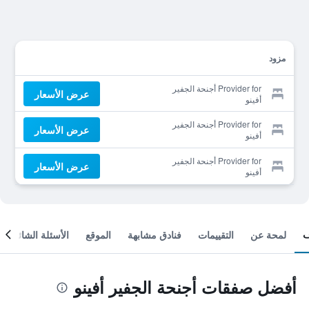
مزود
Provider for أجنحة الجفير
عرض الأسعار
أفينو
Provider for أجنحة الجفير
عرض الأسعار
أفينو
Provider for أجنحة الجفير
عرض الأسعار
أفينو
لمحة عن
التقييمات
فنادق مشابهة
الموقع
الأسئلة الشائعة
أفضل صفقات أجنحة الجفير أفينو