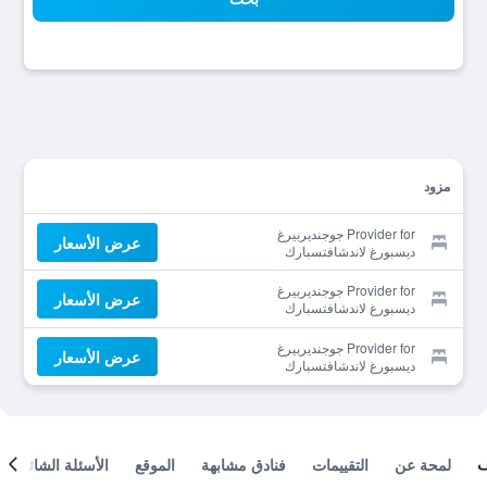
مزود
Provider for جوجنديربيرغ
عرض الأسعار
ديسبورغ لاندشافتسبارك
Provider for جوجنديربيرغ
عرض الأسعار
ديسبورغ لاندشافتسبارك
Provider for جوجنديربيرغ
عرض الأسعار
ديسبورغ لاندشافتسبارك
لمحة عن
التقييمات
فنادق مشابهة
الموقع
الأسئلة الشائعة