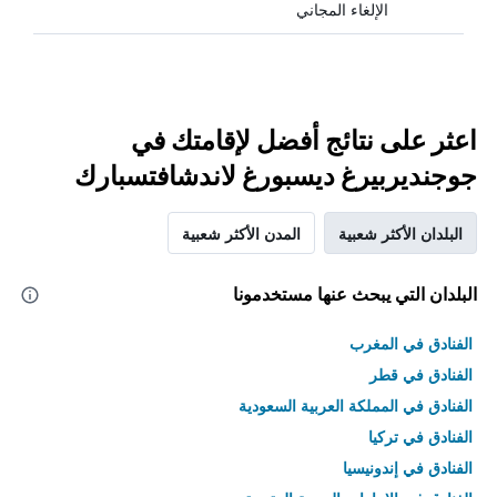
الإلغاء المجاني
اعثر على نتائج أفضل لإقامتك في
جوجنديربيرغ ديسبورغ لاندشافتسبارك
البلدان الأكثر شعبية
المدن الأكثر شعبية
البلدان التي يبحث عنها مستخدمونا
الفنادق في المغرب
الفنادق في قطر
الفنادق في المملكة العربية السعودية
الفنادق في تركيا
الفنادق في إندونيسيا