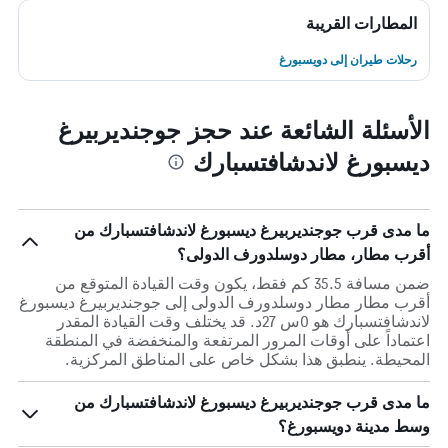
المطارات القريبة
رحلات طيران إلى دويسبورغ
الأسئلة الشائعة عند حجز جوجنديربيرغ
ديسبورغ لاندشافتسبارك
ما مدى قرب جوجنديربيرغ ديسبورغ لاندشافتسبارك من
أقرب مطار، مطار دوسلدورف الدولى؟
ضمن مسافة 35.5 كم فقط، يكون وقت القيادة المتوقع من
أقرب مطار مطار دوسلدورف الدولى إلى جوجنديربيرغ ديسبورغ
لاندشافتسبارك هو 0س 27د. قد يختلف وقت القيادة المقدر
اعتماداً على أوقات المرور المرتفعة والمنخفضة في المنطقة
المحيطة. ينطبق هذا بشكل خاص على المناطق المركزية.
ما مدى قرب جوجنديربيرغ ديسبورغ لاندشافتسبارك من
وسط مدينة دويسبورغ؟