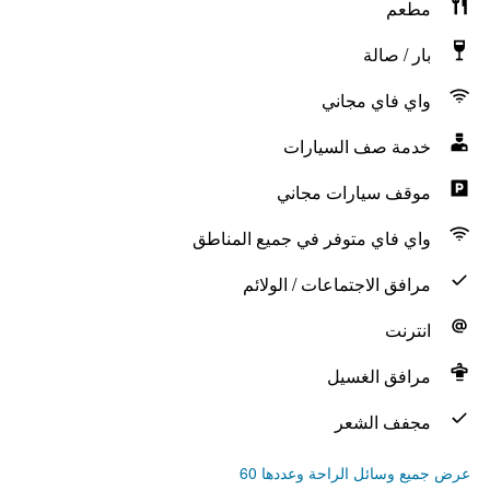
مطعم
بار / صالة
واي فاي مجاني
خدمة صف السيارات
موقف سيارات مجاني
واي فاي متوفر في جميع المناطق
مرافق الاجتماعات / الولائم
انترنت
مرافق الغسيل
مجفف الشعر
عرض جميع وسائل الراحة وعددها 60