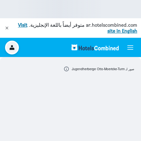
ar.hotelscombined.com
متوفر أيضاً باللغة الإنجليزية.
Visit
site in English
صور لـ Jugendherberge Otto-Moericke-Turm