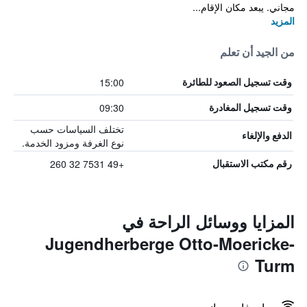
مجاني. يبعد مكان الإقام...
المزيد
من الجيد أن تعلم
15:00
وقت تسجيل الصعود للطائرة
09:30
وقت تسجيل المغادرة
تختلف السياسات حسب
الدفع والإلغاء
نوع الغرفة ومزود الخدمة.
+49 7531 32 260
رقم مكتب الاستقبال
المزايا ووسائل الراحة في
Jugendherberge Otto-Moericke-
Turm