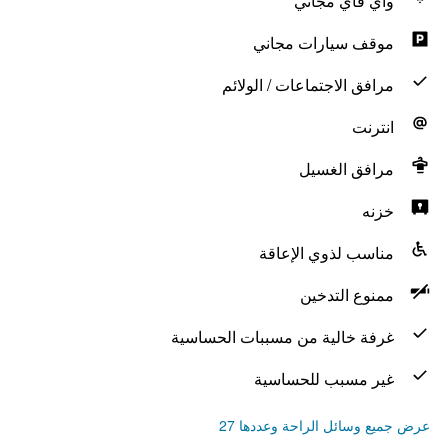
واي فاي مجاني
موقف سيارات مجاني
مرافق الاجتماعات / الولائم
انترنت
مرافق الغسيل
خزنه
مناسب لذوي الإعاقة
ممنوع التدخين
غرفة خالية من مسببات الحساسية
غير مسبب للحساسية
عرض جميع وسائل الراحة وعددها 27