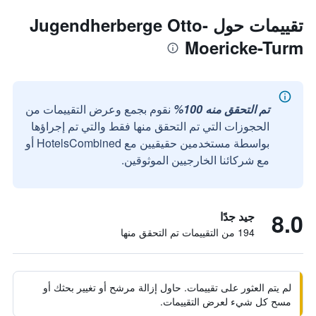
تقييمات حول Jugendherberge Otto-
Moericke-Turm
تم التحقق منه 100%
نقوم بجمع وعرض التقييمات من
الحجوزات التي تم التحقق منها فقط والتي تم إجراؤها
بواسطة مستخدمين حقيقيين مع HotelsCombined أو
مع شركائنا الخارجيين الموثوقين.
8.0
جيد جدًا
194 من التقييمات تم التحقق منها
لم يتم العثور على تقييمات. حاول إزالة مرشح أو تغيير بحثك أو
مسح كل شيء لعرض التقييمات.