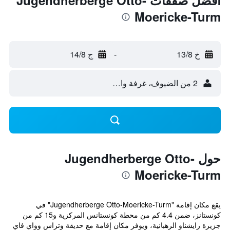
أفضل صفقات Jugendherberge Otto-
Moericke-Turm
خ 13/8
-
ج 14/8
2 من الضيوف، غرفة واحدة
حول Jugendherberge Otto-
Moericke-Turm
يقع مكان إقامة "Jugendherberge Otto-Moericke-Turm" في
كونستانز، ضمن 4.4 كم من محطة كونستانس المركزية و15 كم من
جزيرة رايشناو الرهبانية، ويوفر مكان إقامة مع حديقة وتراس وواي فاي