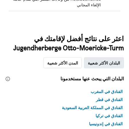
الإلغاء المجاني
اعثر على نتائج أفضل لإقامتك في
Jugendherberge Otto-Moericke-Turm
البلدان الأكثر شعبية
المدن الأكثر شعبية
البلدان التي يبحث عنها مستخدمونا
الفنادق في المغرب
الفنادق في قطر
الفنادق في المملكة العربية السعودية
الفنادق في تركيا
الفنادق في إندونيسيا