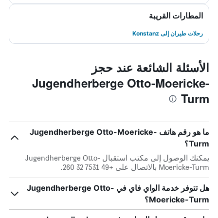
المطارات القريبة
رحلات طيران إلى Konstanz
الأسئلة الشائعة عند حجز
Jugendherberge Otto-Moericke-
Turm
ما هو رقم هاتف Jugendherberge Otto-Moericke-
Turm؟
يمكنك الوصول إلى مكتب استقبال Jugendherberge Otto-
Moericke-Turm بالاتصال على +49 7531 32 260.
هل تتوفر خدمة الواي فاي في Jugendherberge Otto-
Moericke-Turm؟