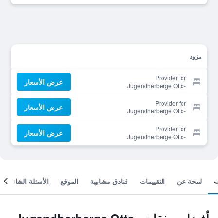
مزود
Provider for
عرض الأسعار
Jugendherberge Otto-
Moericke-Turm
Provider for
عرض الأسعار
Jugendherberge Otto-
Moericke-Turm
Provider for
عرض الأسعار
Jugendherberge Otto-
Moericke-Turm
لمحة عن
التقييمات
فنادق مشابهة
الموقع
الأسئلة الشائعة