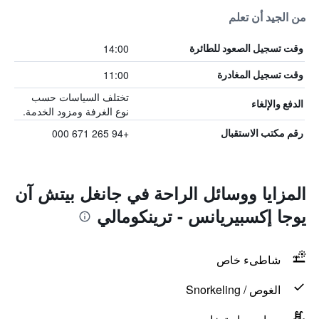
من الجيد أن تعلم
14:00
وقت تسجيل الصعود للطائرة
11:00
وقت تسجيل المغادرة
تختلف السياسات حسب
الدفع والإلغاء
نوع الغرفة ومزود الخدمة.
+94 265 671 000
رقم مكتب الاستقبال
المزايا ووسائل الراحة في جانغل بيتش آن
يوجا إكسبيريانس - ترينكومالي
شاطىء خاص
الغوص / Snorkeling