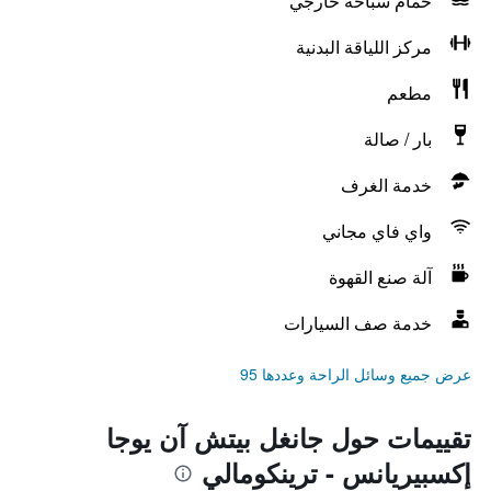
حمام سباحة خارجي
مركز اللياقة البدنية
مطعم
بار / صالة
خدمة الغرف
واي فاي مجاني
آلة صنع القهوة
خدمة صف السيارات
عرض جميع وسائل الراحة وعددها 95
تقييمات حول جانغل بيتش آن يوجا
إكسبيريانس - ترينكومالي