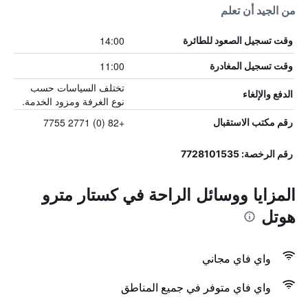
من الجيد أن تعلم
14:00
وقت تسجيل الصعود للطائرة
11:00
وقت تسجيل المغادرة
تختلف السياسات حسب
الدفع والإلغاء
نوع الغرفة ومزود الخدمة.
+82 (0) 2771 7755
رقم مكتب الاستقبال
رقم الرخصة: 7728101535
المزايا ووسائل الراحة في كستار مترو
هوتل
واي فاي مجاني
واي فاي متوفر في جميع المناطق