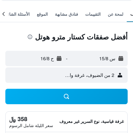
لمحة عن
التقييمات
فنادق مشابهة
الموقع
الأسئلة الشائعة
أفضل صفقات كستار مترو هوتل
س 15/8
-
ح 16/8
2 من الضيوف، غرفة واحدة
358 ﷼
غرفة قياسية، نوع السرير غير معروف
سعر الليلة شامل الرسوم